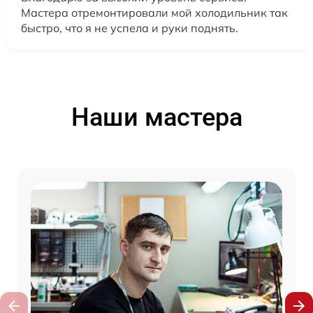
Мастера отремонтировали мой холодильник так
быстро, что я не успела и руки поднять.
Наши мастера