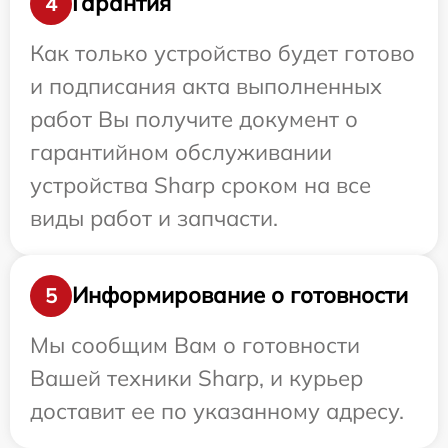
Гарантия
4
Как только устройство будет готово
и подписания акта выполненных
работ Вы получите документ о
гарантийном обслуживании
устройства Sharp сроком на все
виды работ и запчасти.
Информирование о готовности
5
Мы сообщим Вам о готовности
Вашей техники Sharp, и курьер
доставит ее по указанному адресу.