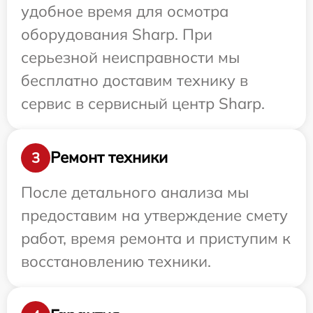
удобное время для осмотра
оборудования Sharp. При
серьезной неисправности мы
бесплатно доставим технику в
сервис в сервисный центр Sharp.
Ремонт техники
3
После детального анализа мы
предоставим на утверждение смету
работ, время ремонта и приступим к
восстановлению техники.