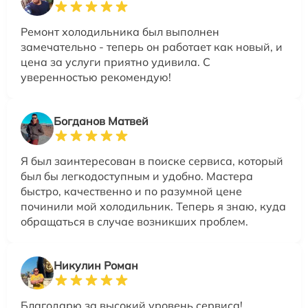
Ремонт холодильника был выполнен
замечательно - теперь он работает как новый, и
цена за услуги приятно удивила. С
уверенностью рекомендую!
Богданов Матвей
Я был заинтересован в поиске сервиса, который
был бы легкодоступным и удобно. Мастера
быстро, качественно и по разумной цене
починили мой холодильник. Теперь я знаю, куда
обращаться в случае возникших проблем.
Никулин Роман
Благодарю за высокий уровень сервиса!