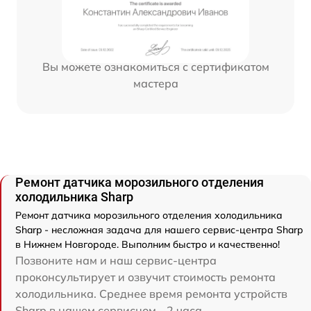
Вы можете ознакомиться с сертификатом
мастера
Ремонт датчика морозильного отделения
холодильника Sharp
Ремонт датчика морозильного отделения холодильника
Sharp - несложная задача для нашего сервис-центра Sharp
в Нижнем Новгороде. Выполним быстро и качественно!
Позвоните нам и наш сервис-центра
проконсультирует и озвучит стоимость ремонта
холодильника. Среднее время ремонта устройств
Sharp в нашем сервисном - 2 часа.