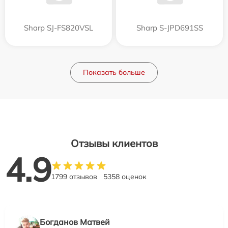
Sharp SJ-FS820VSL
Sharp S-JPD691SS
Показать больше
Отзывы клиентов
4.9
1799 отзывов
5358 оценок
Богданов Матвей