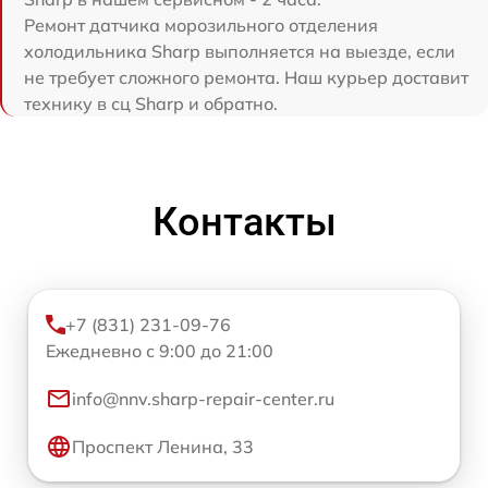
Ремонт датчика морозильного отделения
холодильника Sharp выполняется на выезде, если
не требует сложного ремонта. Наш курьер доставит
технику в сц Sharp и обратно.
Контакты
+7 (831) 231-09-76
Ежедневно с 9:00 до 21:00
info@nnv.sharp-repair-center.ru
Проспект Ленина, 33