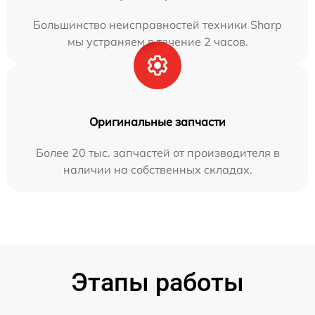
Большинство неисправностей техники Sharp
мы устраняем в течение 2 часов.
Оригинальные запчасти
Более 20 тыс. запчастей от производителя в
наличии на собственных складах.
Этапы работы