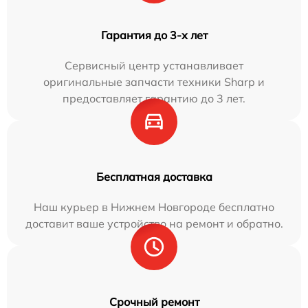
Гарантия до 3-х лет
Сервисный центр устанавливает
оригинальные запчасти техники Sharp и
предоставляет гарантию до 3 лет.
Бесплатная доставка
Наш курьер в Нижнем Новгороде бесплатно
доставит ваше устройство на ремонт и обратно.
Срочный ремонт