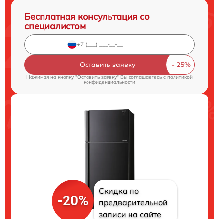
Бесплатная консультация со
специалистом
Оставить заявку
Нажимая на кнопку "Оставить заявку" Вы соглашаетесь c
политикой
конфиденциальности
Скидка по
-20%
предварительной
записи на сайте