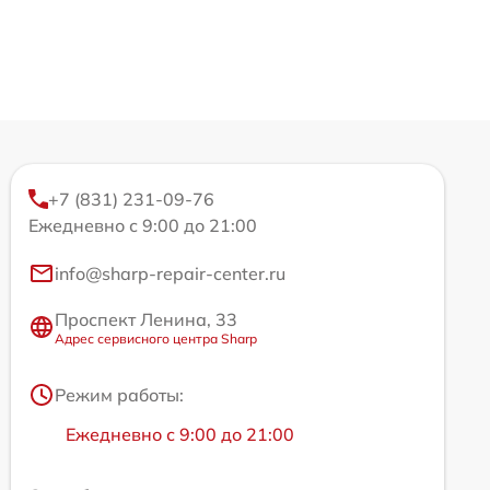
+7 (831) 231-09-76
Ежедневно с 9:00 до 21:00
info@sharp-repair-center.ru
Проспект Ленина, 33
Адрес сервисного центра Sharp
Режим работы:
Ежедневно с 9:00 до 21:00