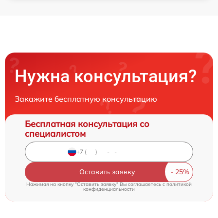
Нужна консультация?
Закажите бесплатную консультацию
Бесплатная консультация со
специалистом
Оставить заявку
Нажимая на кнопку "Оставить заявку" Вы соглашаетесь c
политикой
конфиденциальности