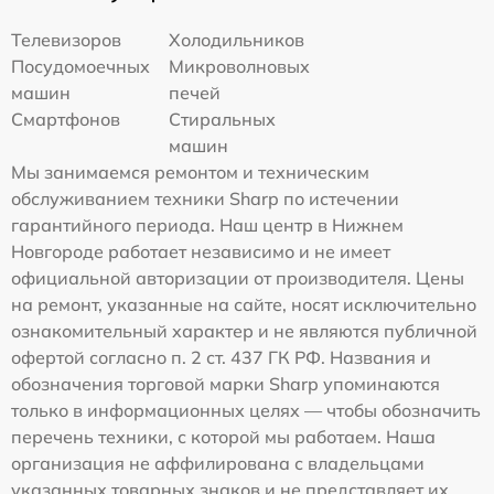
Телевизоров
Холодильников
Посудомоечных
Микроволновых
машин
печей
Смартфонов
Стиральных
машин
Мы занимаемся ремонтом и техническим
обслуживанием техники Sharp по истечении
гарантийного периода. Наш центр в Нижнем
Новгороде работает независимо и не имеет
официальной авторизации от производителя. Цены
на ремонт, указанные на сайте, носят исключительно
ознакомительный характер и не являются публичной
офертой согласно п. 2 ст. 437 ГК РФ. Названия и
обозначения торговой марки Sharp упоминаются
только в информационных целях — чтобы обозначить
перечень техники, с которой мы работаем. Наша
организация не аффилирована с владельцами
указанных товарных знаков и не представляет их