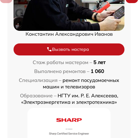
Константин Александрович Иванов
Вызвать мастера
Стаж работы мастером –
5 лет
Выполнено ремонтов –
1 060
Специализация –
ремонт посудомоечных
машин и телевизоров
Образование –
НГТУ им. Р. Е. Алексеева,
«Электроэнергетика и электротехника»