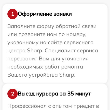
Оформление заявки
1
Заполните форму обратной связи
или позвоните нам по номеру,
указанному на сайте сервисного
центра Sharp. Специалист сервиса
перезвонит Вам для уточнения
необходимых работ ремонта
Вашего устройства Sharp.
Выезд курьера за 35 минут
2
Профессионал с опытом приедет в