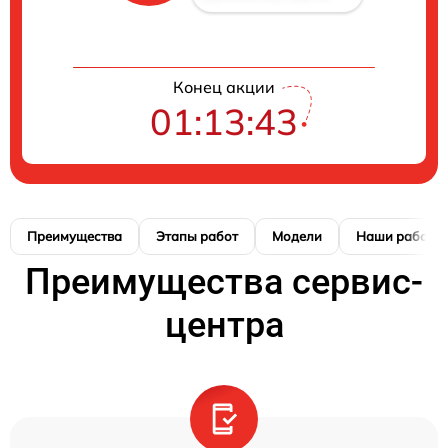
Конец акции
01:13:42
Преимущества
Этапы работ
Модели
Наши работы
Преимущества сервис-
центра