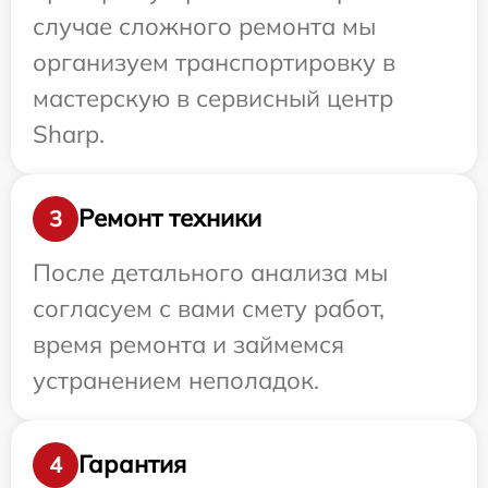
случае сложного ремонта мы
организуем транспортировку в
мастерскую в сервисный центр
Sharp.
Ремонт техники
3
После детального анализа мы
согласуем с вами смету работ,
время ремонта и займемся
устранением неполадок.
Гарантия
4