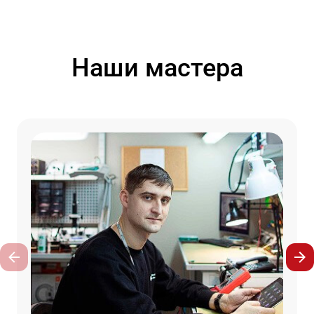
Наши мастера