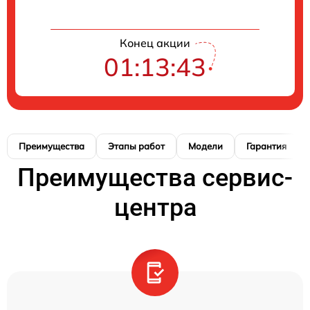
Конец акции
01:13:42
Преимущества
Этапы работ
Модели
Гарантия
Преимущества сервис-
центра