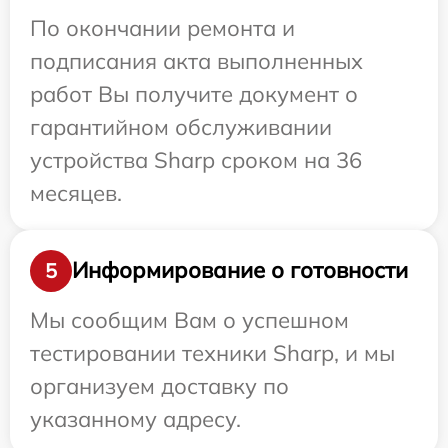
По окончании ремонта и
подписания акта выполненных
работ Вы получите документ о
гарантийном обслуживании
устройства Sharp сроком на 36
месяцев.
Информирование о готовности
5
Мы сообщим Вам о успешном
тестировании техники Sharp, и мы
организуем доставку по
указанному адресу.