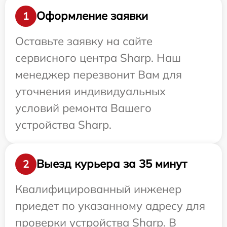
Оформление заявки
1
Оставьте заявку на сайте
сервисного центра Sharp. Наш
менеджер перезвонит Вам для
уточнения индивидуальных
условий ремонта Вашего
устройства Sharp.
Выезд курьера за 35 минут
2
Квалифицированный инженер
приедет по указанному адресу для
проверки устройства Sharp. В