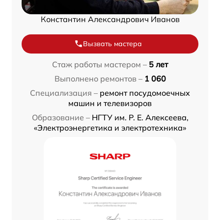
Константин Александрович Иванов
Вызвать мастера
Стаж работы мастером –
5 лет
Выполнено ремонтов –
1 060
Специализация –
ремонт посудомоечных
машин и телевизоров
Образование –
НГТУ им. Р. Е. Алексеева,
«Электроэнергетика и электротехника»