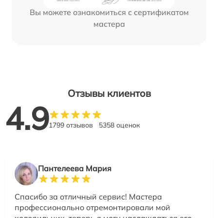
Вы можете ознакомиться с сертификатом
мастера
Отзывы клиентов
4.9
1799 отзывов
5358 оценок
Пантелеева Мария
Спасибо за отличный сервис! Мастера
профессионально отремонтировали мой
холодильник, теперь я могу наслаждаться его