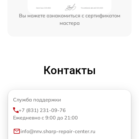
Вы можете ознакомиться с сертификатом
мастера
Контакты
Служба поддержки
+7 (831) 231-09-76
Ежедневно с 9:00 до 21:00
info@nnv.sharp-repair-center.ru