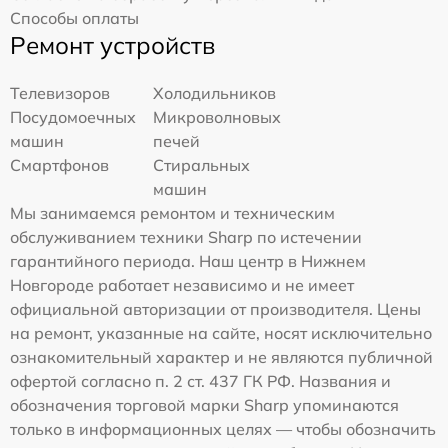
Способы оплаты
Ремонт устройств
Телевизоров
Холодильников
Посудомоечных
Микроволновых
машин
печей
Смартфонов
Стиральных
машин
Мы занимаемся ремонтом и техническим
обслуживанием техники Sharp по истечении
гарантийного периода. Наш центр в Нижнем
Новгороде работает независимо и не имеет
официальной авторизации от производителя. Цены
на ремонт, указанные на сайте, носят исключительно
ознакомительный характер и не являются публичной
офертой согласно п. 2 ст. 437 ГК РФ. Названия и
обозначения торговой марки Sharp упоминаются
только в информационных целях — чтобы обозначить