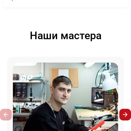
Наши мастера