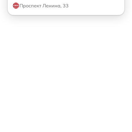
Проспект Ленина, 33