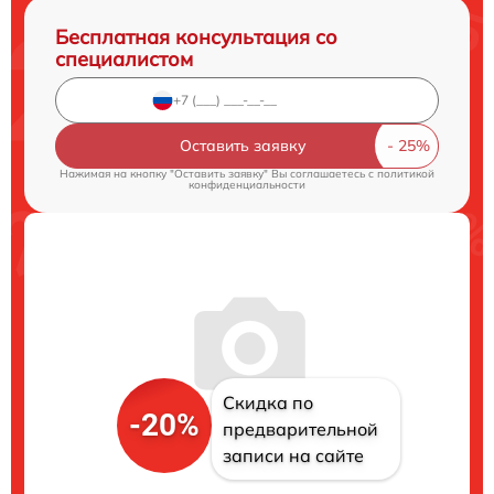
Бесплатная консультация со
специалистом
Оставить заявку
Нажимая на кнопку "Оставить заявку" Вы соглашаетесь c
политикой
конфиденциальности
Скидка по
-20%
предварительной
записи на сайте