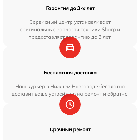
Гарантия до 3-х лет
Сервисный центр устанавливает
оригинальные запчасти техники Sharp и
предоставляет гарантию до 3 лет.
Бесплатная доставка
Наш курьер в Нижнем Новгороде бесплатно
доставит ваше устройство на ремонт и обратно.
Срочный ремонт