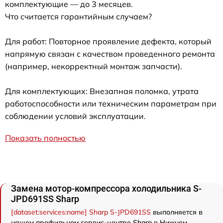
комплектующие — до 3 месяцев.
Что считается гарантийным случаем?
Для работ: Повторное проявление дефекта, который
напрямую связан с качеством проведенного ремонта
(например, некорректный монтаж запчасти).
Для комплектующих: Внезапная поломка, утрата
работоспособности или техническим параметрам при
соблюдении условий эксплуатации.
Показать полностью
Замена мотор-компрессора холодильника S-
JPD691SS Sharp
[dataset:services:name] Sharp S-JPD691SS
выполняется в
нашем профильном сервис-центре Sharp в Нижнем