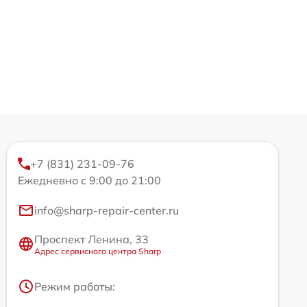
+7 (831) 231-09-76
Ежедневно с 9:00 до 21:00
info@sharp-repair-center.ru
Проспект Ленина, 33
Адрес сервисного центра Sharp
Режим работы: