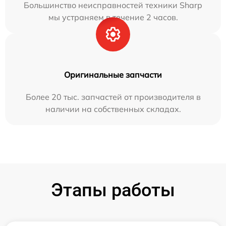
Большинство неисправностей техники Sharp
мы устраняем в течение 2 часов.
Оригинальные запчасти
Более 20 тыс. запчастей от производителя в
наличии на собственных складах.
Этапы работы