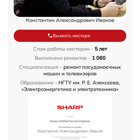
Константин Александрович Иванов
Вызвать мастера
Стаж работы мастером –
5 лет
Выполнено ремонтов –
1 060
Специализация –
ремонт посудомоечных
машин и телевизоров
Образование –
НГТУ им. Р. Е. Алексеева,
«Электроэнергетика и электротехника»