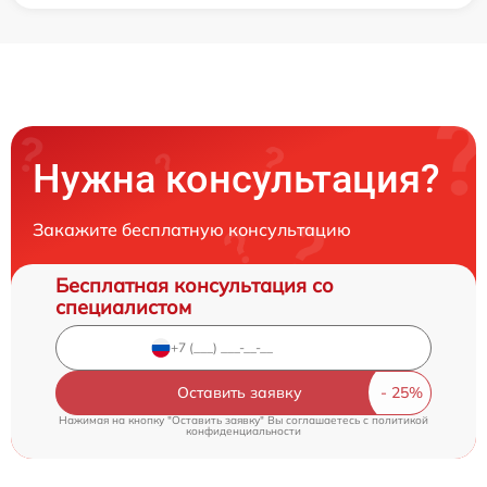
Нужна консультация?
Закажите бесплатную консультацию
Бесплатная консультация со
специалистом
Оставить заявку
Нажимая на кнопку "Оставить заявку" Вы соглашаетесь c
политикой
конфиденциальности