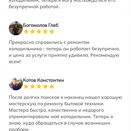
безупречной работой.
Богомолов Глеб
Прекрасно справились с ремонтом
холодильника - теперь он работает безупречно,
и цена за услуги приятно удивила. Рекомендую
всем!
Котов Константин
После долгих поисков я наконец нашел хорошую
мастерскую по ремонту бытовой техники.
Мастера быстро, качественно и недорого
отремонтировали мой холодильник. Теперь я
знаю, куда обращаться в случае возникших
проблем.