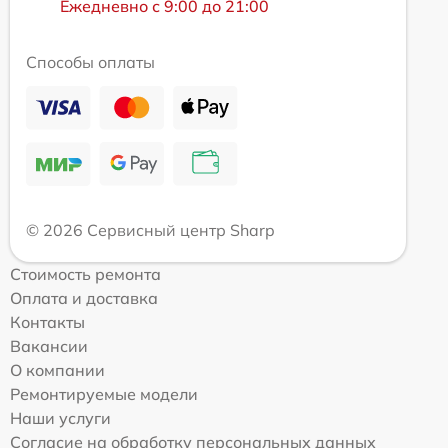
Ежедневно с 9:00 до 21:00
Способы оплаты
© 2026 Сервисный центр Sharp
Стоимость ремонта
Оплата и доставка
Контакты
Вакансии
О компании
Ремонтируемые модели
Наши услуги
Согласие на обработку персональных данных