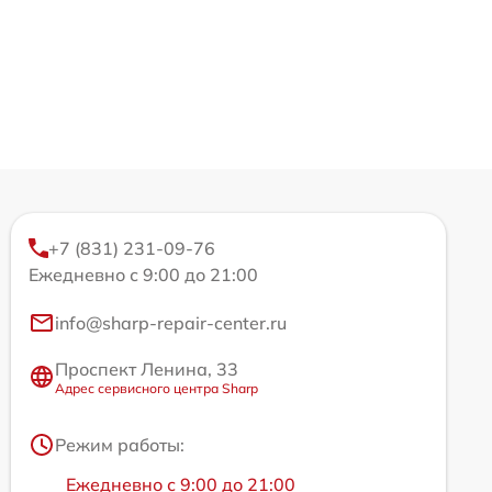
+7 (831) 231-09-76
Ежедневно с 9:00 до 21:00
info@sharp-repair-center.ru
Проспект Ленина, 33
Адрес сервисного центра Sharp
Режим работы:
Ежедневно с 9:00 до 21:00