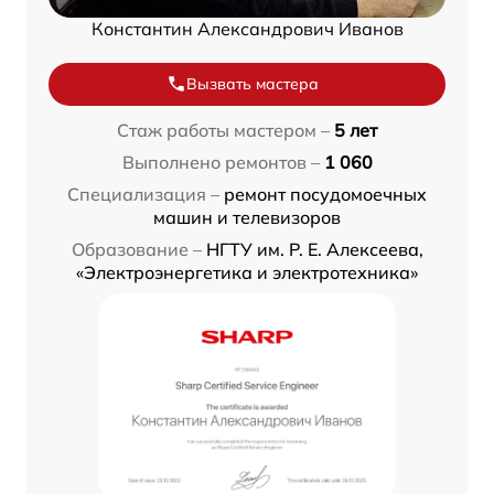
Константин Александрович Иванов
Вызвать мастера
Стаж работы мастером –
5 лет
Выполнено ремонтов –
1 060
Специализация –
ремонт посудомоечных
машин и телевизоров
Образование –
НГТУ им. Р. Е. Алексеева,
«Электроэнергетика и электротехника»