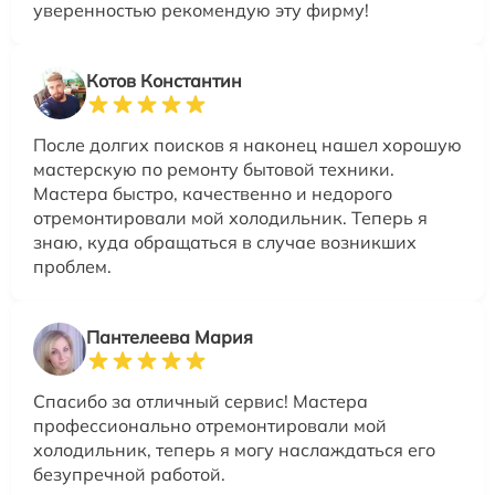
уверенностью рекомендую эту фирму!
Котов Константин
После долгих поисков я наконец нашел хорошую
мастерскую по ремонту бытовой техники.
Мастера быстро, качественно и недорого
отремонтировали мой холодильник. Теперь я
знаю, куда обращаться в случае возникших
проблем.
Пантелеева Мария
Спасибо за отличный сервис! Мастера
профессионально отремонтировали мой
холодильник, теперь я могу наслаждаться его
безупречной работой.