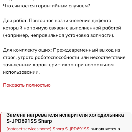
Что считается гарантийным случаем?
Для работ: Повторное возникновение дефекта,
который напрямую связан с выполненной работой
(например, неправильная установка запчасти).
Для комплектующих: Преждевременный выход из
строя, утрата работоспособности или несоответствие
заявленным характеристикам при нормальном
использовании.
Показать полностью
Замена нагревателя испарителя холодильника
S-JPD691SS Sharp
[dataset:services:name] Sharp S-JPD691SS
выполняется в