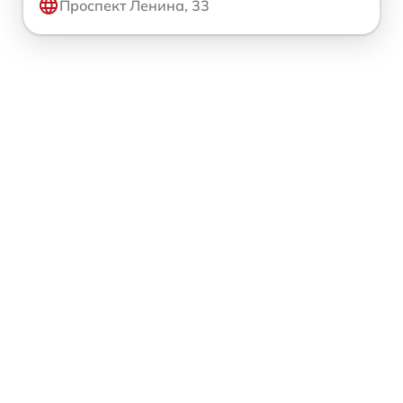
Проспект Ленина, 33