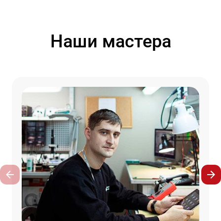
Наши мастера