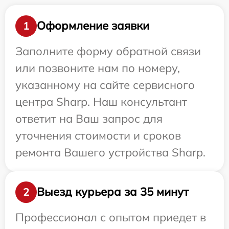
Оформление заявки
1
Заполните форму обратной связи
или позвоните нам по номеру,
указанному на сайте сервисного
центра Sharp. Наш консультант
ответит на Ваш запрос для
уточнения стоимости и сроков
ремонта Вашего устройства Sharp.
Выезд курьера за 35 минут
2
Профессионал с опытом приедет в