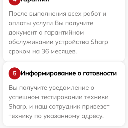
После выполнения всех работ и
оплаты услуги Вы получите
документ о гарантийном
обслуживании устройства Sharp
сроком на 36 месяцев.
Информирование о готовности
5
Вы получите уведомление о
успешном тестировании техники
Sharp, и наш сотрудник привезет
технику по указанному адресу.