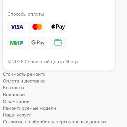
Способы оплаты
© 2026 Сервисный центр Sharp
Стоимость ремонта
Оплата и доставка
Контакты
Вакансии
О компании
Ремонтируемые модели
Наши услуги
Согласие на обработку персональных данных