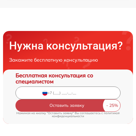
Нужна консультация?
Закажите бесплатную консультацию
Бесплатная консультация со
специалистом
Оставить заявку
Нажимая на кнопку "Оставить заявку" Вы соглашаетесь c
политикой
конфиденциальности