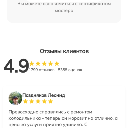
Вы можете ознакомиться с сертификатом
мастера
Отзывы клиентов
4.9
1799 отзывов
5358 оценок
Поздняков Леонид
Превосходно справились с ремонтом
холодильника - теперь он морозит на отлично, а
цена за услуги приятно удивила. С