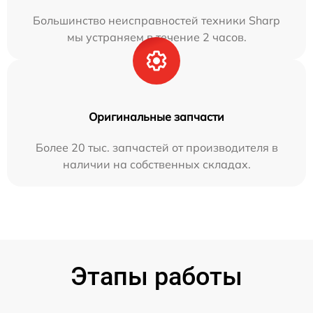
Большинство неисправностей техники Sharp
мы устраняем в течение 2 часов.
Оригинальные запчасти
Более 20 тыс. запчастей от производителя в
наличии на собственных складах.
Этапы работы