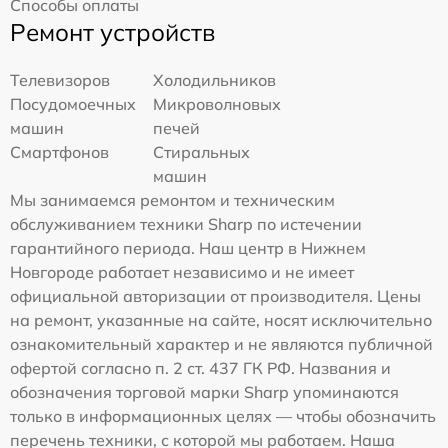
Способы оплаты
Ремонт устройств
Телевизоров
Холодильников
Посудомоечных
Микроволновых
машин
печей
Смартфонов
Стиральных
машин
Мы занимаемся ремонтом и техническим
обслуживанием техники Sharp по истечении
гарантийного периода. Наш центр в Нижнем
Новгороде работает независимо и не имеет
официальной авторизации от производителя. Цены
на ремонт, указанные на сайте, носят исключительно
ознакомительный характер и не являются публичной
офертой согласно п. 2 ст. 437 ГК РФ. Названия и
обозначения торговой марки Sharp упоминаются
только в информационных целях — чтобы обозначить
перечень техники, с которой мы работаем. Наша