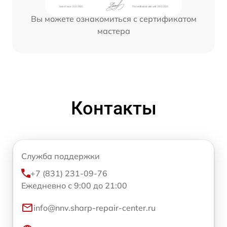
Вы можете ознакомиться с сертификатом
мастера
Контакты
Служба поддержки
+7 (831) 231-09-76
Ежедневно с 9:00 до 21:00
info@nnv.sharp-repair-center.ru