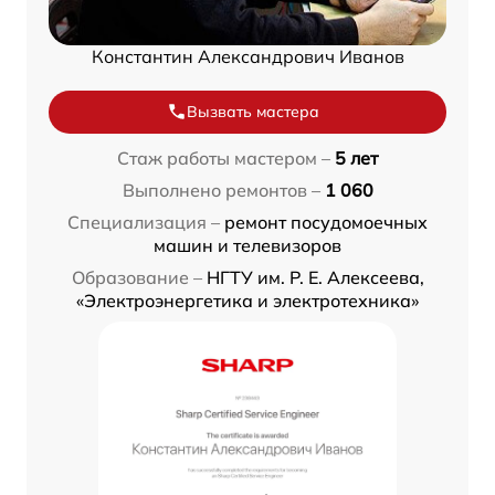
Константин Александрович Иванов
Вызвать мастера
Стаж работы мастером –
5 лет
Выполнено ремонтов –
1 060
Специализация –
ремонт посудомоечных
машин и телевизоров
Образование –
НГТУ им. Р. Е. Алексеева,
«Электроэнергетика и электротехника»