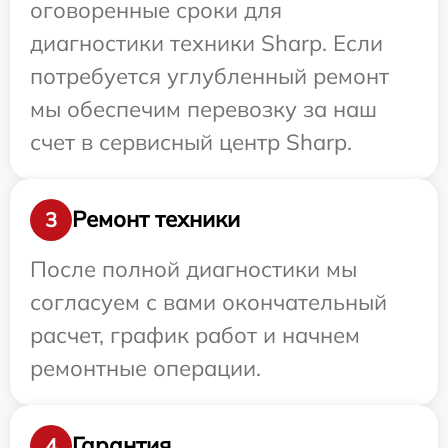
оговоренные сроки для
диагностики техники Sharp. Если
потребуется углубленный ремонт
мы обеспечим перевозку за наш
счет в сервисный центр Sharp.
Ремонт техники
3
После полной диагностики мы
согласуем с вами окончательный
расчет, график работ и начнем
ремонтные операции.
Гарантия
4