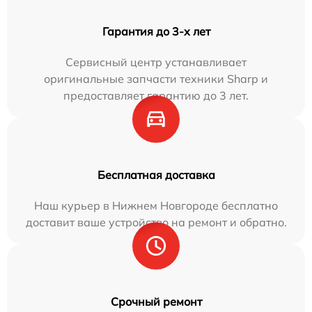
Гарантия до 3-х лет
Сервисный центр устанавливает
оригинальные запчасти техники Sharp и
предоставляет гарантию до 3 лет.
Бесплатная доставка
Наш курьер в Нижнем Новгороде бесплатно
доставит ваше устройство на ремонт и обратно.
Срочный ремонт