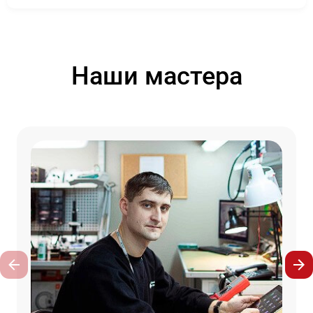
Наши мастера