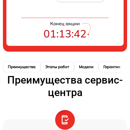
Конец акции
01:13:41
Преимущества
Этапы работ
Модели
Гарантия
Преимущества сервис-
центра