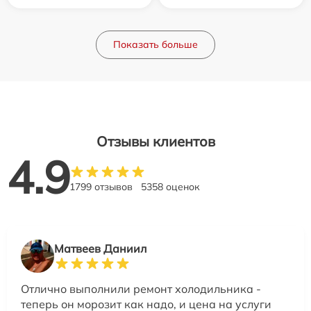
Показать больше
Отзывы клиентов
4.9
1799 отзывов
5358 оценок
Матвеев Даниил
Отлично выполнили ремонт холодильника -
теперь он морозит как надо, и цена на услуги