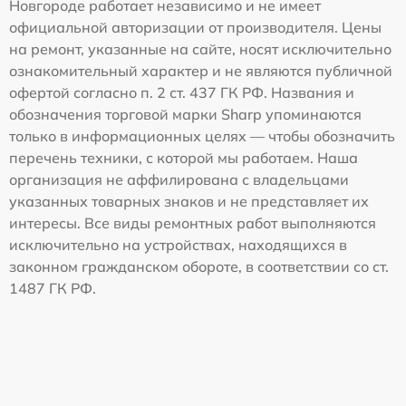
Новгороде работает независимо и не имеет
официальной авторизации от производителя. Цены
на ремонт, указанные на сайте, носят исключительно
ознакомительный характер и не являются публичной
офертой согласно п. 2 ст. 437 ГК РФ. Названия и
обозначения торговой марки Sharp упоминаются
только в информационных целях — чтобы обозначить
перечень техники, с которой мы работаем. Наша
организация не аффилирована с владельцами
указанных товарных знаков и не представляет их
интересы. Все виды ремонтных работ выполняются
исключительно на устройствах, находящихся в
законном гражданском обороте, в соответствии со ст.
1487 ГК РФ.