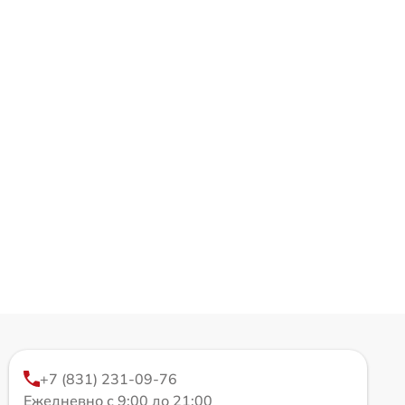
+7 (831) 231-09-76
Ежедневно с 9:00 до 21:00