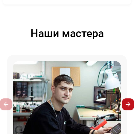
Наши мастера