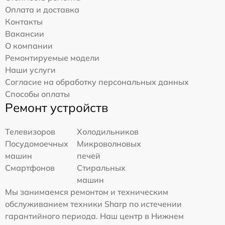
Оплата и доставка
Контакты
Вакансии
О компании
Ремонтируемые модели
Наши услуги
Согласие на обработку персональных данных
Способы оплаты
Ремонт устройств
Телевизоров
Холодильников
Посудомоечных
Микроволновых
машин
печей
Смартфонов
Стиральных
машин
Мы занимаемся ремонтом и техническим
обслуживанием техники Sharp по истечении
гарантийного периода. Наш центр в Нижнем