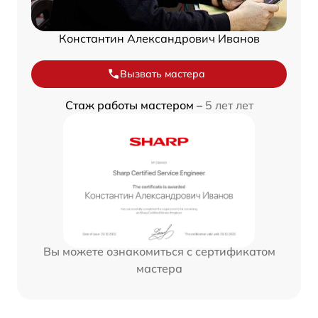
Константин Александрович Иванов
Вызвать мастера
Стаж работы мастером –
5 лет лет
Вы можете ознакомиться с сертификатом
мастера