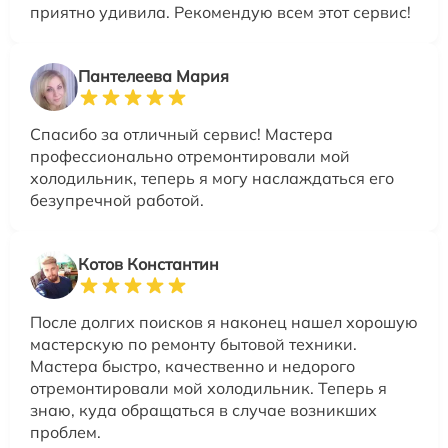
приятно удивила. Рекомендую всем этот сервис!
Пантелеева Мария
Спасибо за отличный сервис! Мастера
профессионально отремонтировали мой
холодильник, теперь я могу наслаждаться его
безупречной работой.
Котов Константин
После долгих поисков я наконец нашел хорошую
мастерскую по ремонту бытовой техники.
Мастера быстро, качественно и недорого
отремонтировали мой холодильник. Теперь я
знаю, куда обращаться в случае возникших
проблем.