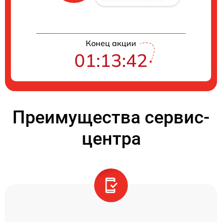
Конец акции
01:13:41
Преимущества сервис-
центра