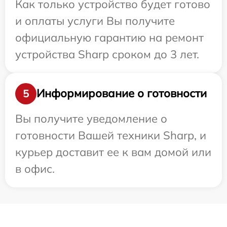
Как только устройство будет готово
и оплаты услуги Вы получите
официальную гарантию на ремонт
устройства Sharp сроком до 3 лет.
Информирование о готовности
5
Вы получите уведомление о
готовности Вашей техники Sharp, и
курьер доставит ее к вам домой или
в офис.