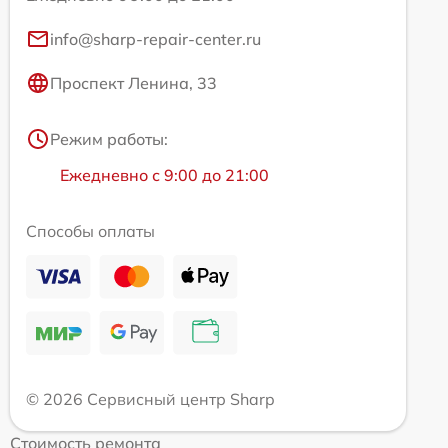
info@sharp-repair-center.ru
Проспект Ленина, 33
Режим работы:
Ежедневно с 9:00 до 21:00
Способы оплаты
© 2026 Сервисный центр Sharp
Стоимость ремонта