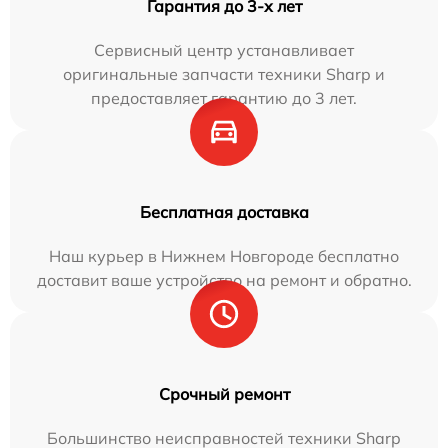
Гарантия до 3-х лет
Сервисный центр устанавливает
оригинальные запчасти техники Sharp и
предоставляет гарантию до 3 лет.
Бесплатная доставка
Наш курьер в Нижнем Новгороде бесплатно
доставит ваше устройство на ремонт и обратно.
Срочный ремонт
Большинство неисправностей техники Sharp