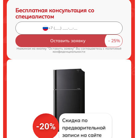
Бесплатная консультация со
специалистом
Оставить заявку
Нажимая на кнопку "Оставить заявку" Вы соглашаетесь c
политикой
конфиденциальности
Скидка по
-20%
предварительной
записи на сайте