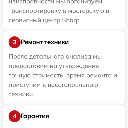
неисправности мы организуем
транспортировку в мастерскую в
сервисный центр Sharp.
Ремонт техники
3
После детального анализа мы
предоставим на утверждение
точную стоимость, время ремонта и
приступим к восстановлению
техники.
Гарантия
4