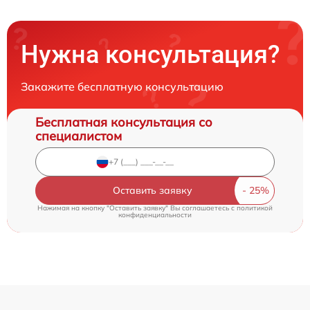
Нужна консультация?
Закажите бесплатную консультацию
Бесплатная консультация со
специалистом
Оставить заявку
Нажимая на кнопку "Оставить заявку" Вы соглашаетесь c
политикой
конфиденциальности