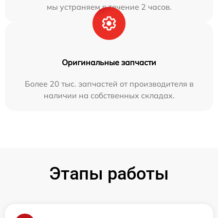
мы устраняем в течение 2 часов.
Оригинальные запчасти
Более 20 тыс. запчастей от производителя в
наличии на собственных складах.
Этапы работы