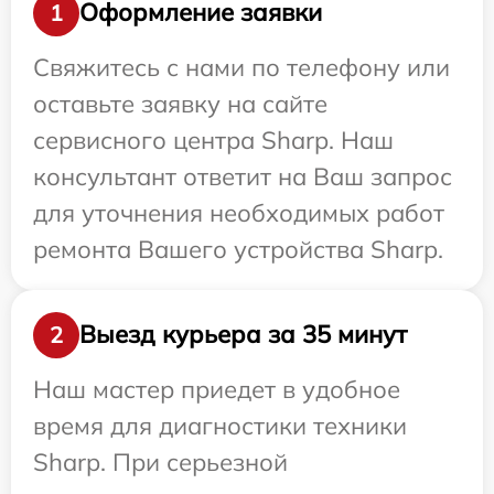
Оформление заявки
1
Свяжитесь с нами по телефону или
оставьте заявку на сайте
сервисного центра Sharp. Наш
консультант ответит на Ваш запрос
для уточнения необходимых работ
ремонта Вашего устройства Sharp.
Выезд курьера за 35 минут
2
Наш мастер приедет в удобное
время для диагностики техники
Sharp. При серьезной