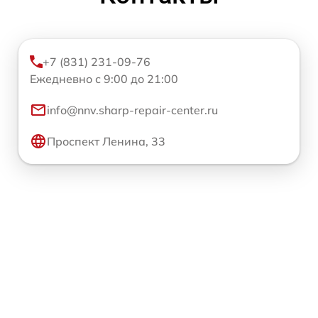
+7 (831) 231-09-76
Ежедневно с 9:00 до 21:00
info@nnv.sharp-repair-center.ru
Проспект Ленина, 33