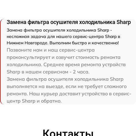
Замена фильтра осушителя холодильника Sharp
Замена фильтра осушителя холодильника Sharp -
несложная задача для нашего сервис-центра Sharp в
Нижнем Новгороде. Выполним быстро и качественно!
Позвоните нам и наш сервис-центра
проконсультирует и озвучит стоимость ремонта
холодильника. Среднее время ремонта устройств
Sharp в нашем сервисном - 2 часа.
Замена фильтра осушителя холодильника Sharp
выполняется на выезде, если не требует сложного
ремонта. Наш курьер доставит устройство в сервис-
центр Sharp и обратно.
Контакты