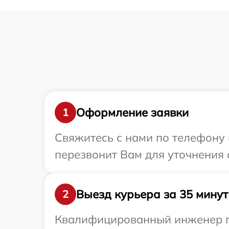
Оформление заявки
1
Свяжитесь с нами по телефону 
перезвонит Вам для уточнения 
Выезд курьера за 35 минут
2
Квалифицированный инженер пр