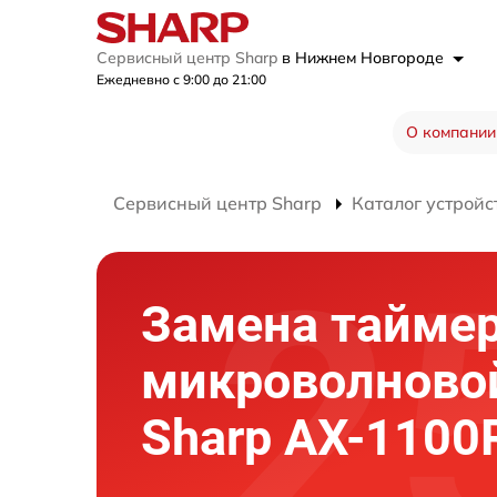
Сервисный центр Sharp
в Нижнем Новгороде
Ежедневно с 9:00 до 21:00
О компании
Сервисный центр Sharp
Каталог устройс
Замена тайме
микроволново
Sharp AX-1100