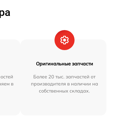
ра
Оригинальные запчасти
остей
Более 20 тыс. запчастей от
няем в
производителя в наличии на
собственных складах.