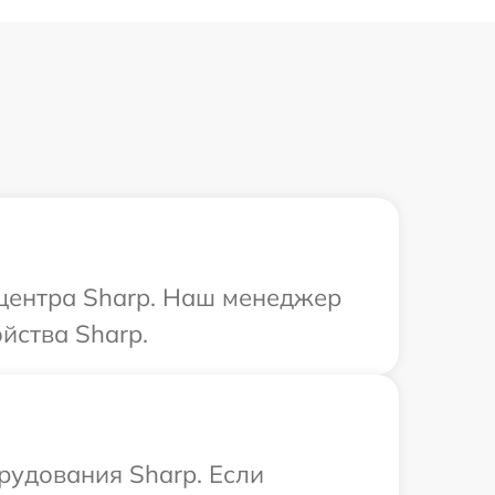
 центра Sharp. Наш менеджер
йства Sharp.
удования Sharp. Если