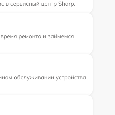
с в сервисный центр Sharp.
 время ремонта и займемся
ийном обслуживании устройства