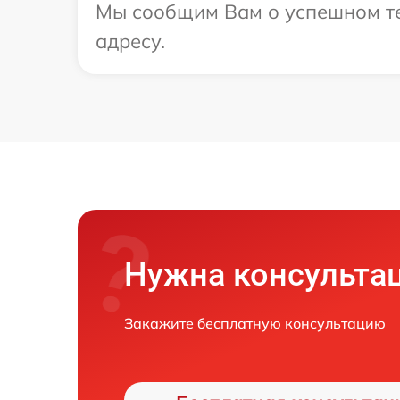
Мы сообщим Вам о успешном те
адресу.
Нужна консульта
Закажите бесплатную консультацию