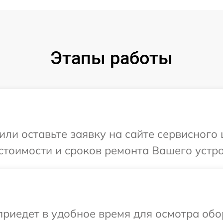
Этапы работы
или оставьте заявку на сайте сервисного
стоимости и сроков ремонта Вашего устро
иедет в удобное время для осмотра обор