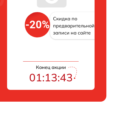
Скидка по
-20%
предварительной
записи на сайте
Конец акции
01:13:42