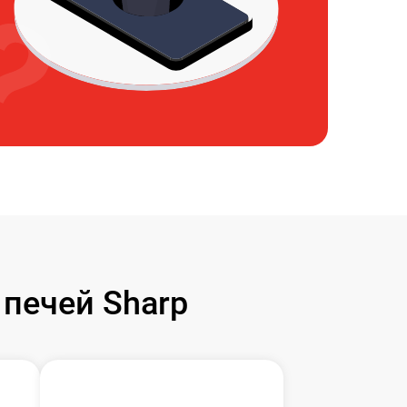
печей Sharp