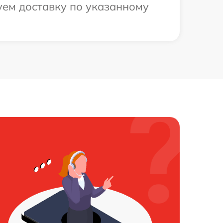
уем доставку по указанному