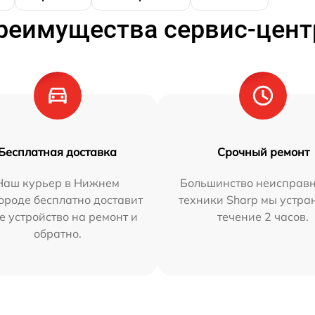
реимущества сервис-цент
Бесплатная доставка
Срочный ремонт
Наш курьер в Нижнем
Большинство неисправн
ороде бесплатно доставит
техники Sharp мы устра
е устройство на ремонт и
течение 2 часов.
обратно.