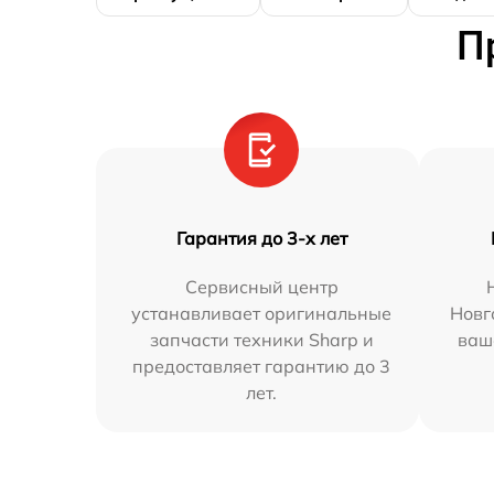
П
Гарантия до 3-х лет
Сервисный центр
устанавливает оригинальные
Новг
запчасти техники Sharp и
ваш
предоставляет гарантию до 3
лет.