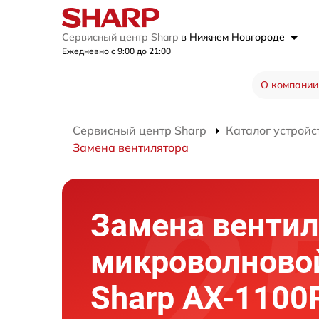
Сервисный центр Sharp
в Нижнем Новгороде
Ежедневно с 9:00 до 21:00
О компании
Сервисный центр Sharp
Каталог устройс
Замена вентилятора
Замена вентил
микроволново
Sharp AX-1100