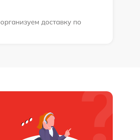
 организуем доставку по