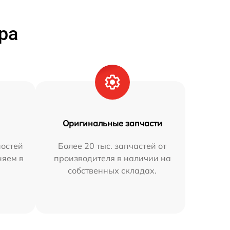
ра
Оригинальные запчасти
остей
Более 20 тыс. запчастей от
няем в
производителя в наличии на
собственных складах.