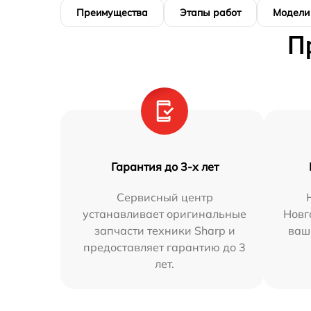
Преимущества
Этапы работ
Модели
П
Гарантия до 3-х лет
Сервисный центр
устанавливает оригинальные
Новг
запчасти техники Sharp и
ваш
предоставляет гарантию до 3
лет.