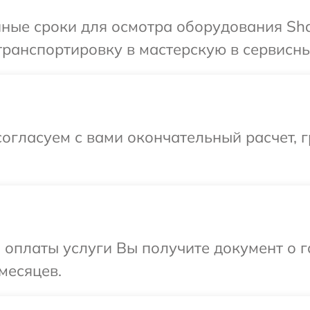
ные сроки для осмотра оборудования Sha
ранспортировку в мастерскую в сервисны
огласуем с вами окончательный расчет, г
и оплаты услуги Вы получите документ о
месяцев.