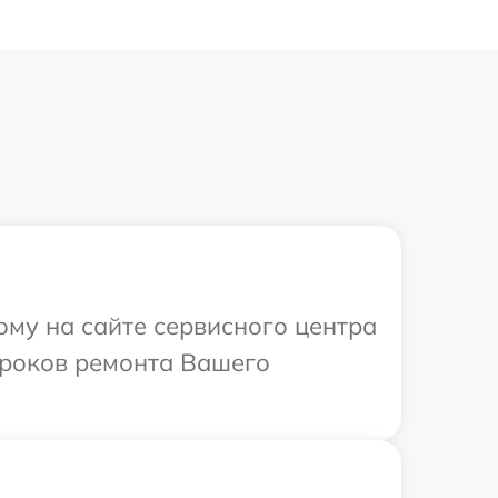
ому на сайте сервисного центра
сроков ремонта Вашего