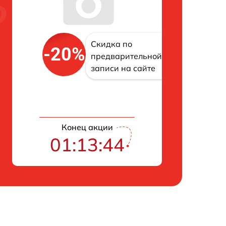
Скидка по
-20%
предварительной
записи на сайте
Конец акции
01:13:43