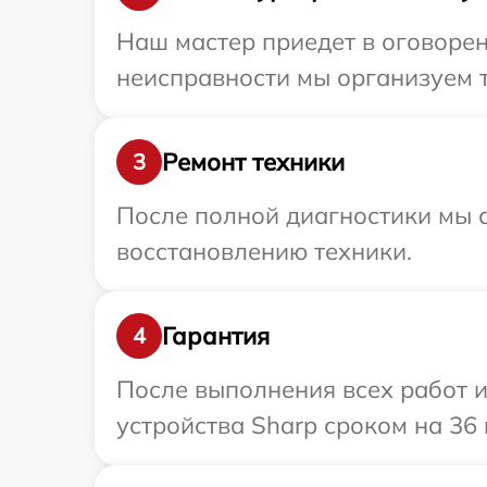
Наш мастер приедет в оговорен
неисправности мы организуем т
Ремонт техники
3
После полной диагностики мы с
восстановлению техники.
Гарантия
4
После выполнения всех работ 
устройства Sharp сроком на 36 