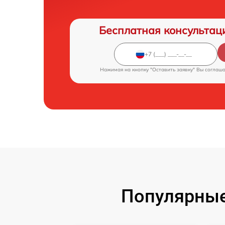
Бесплатная консультац
Нажимая на кнопку "Оставить заявку" Вы соглаш
Популярные