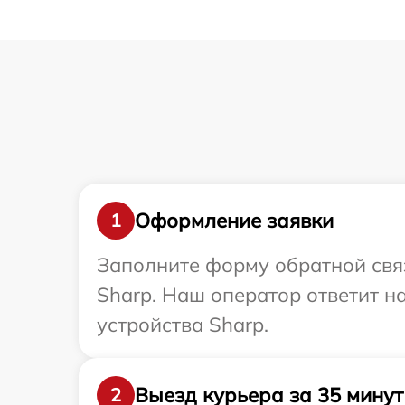
Оформление заявки
1
Заполните форму обратной связ
Sharp. Наш оператор ответит н
устройства Sharp.
Выезд курьера за 35 минут
2