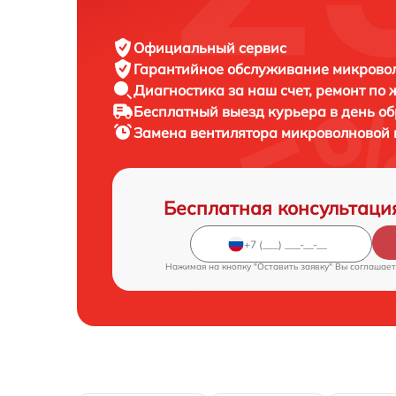
Официальный сервис
Гарантийное обслуживание
микровол
Диагностика за наш счет,
ремонт по
Бесплатный выезд курьера
в день о
Замена вентилятора микроволновой
Бесплатная консультаци
Нажимая на кнопку "Оставить заявку" Вы соглашает