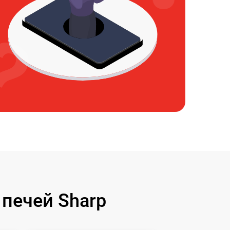
печей Sharp