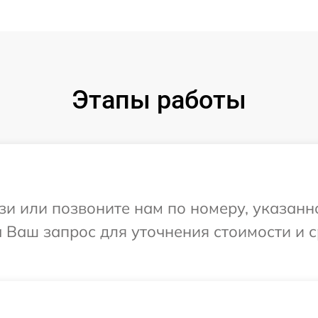
Этапы работы
и или позвоните нам по номеру, указанн
а Ваш запрос для уточнения стоимости и 