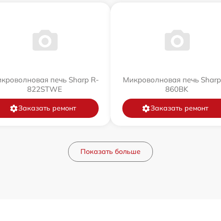
кроволновая печь Sharp R-
Микроволновая печь Sharp
822STWE
860BK
Заказать ремонт
Заказать ремонт
Показать больше