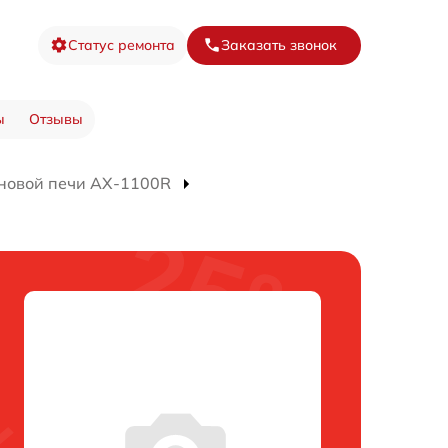
Статус ремонта
Заказать звонок
ы
Отзывы
новой печи AX-1100R