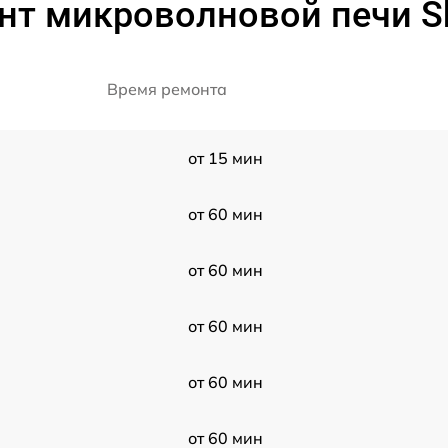
нт микроволновой печи S
Время ремонта
от 15 мин
от 60 мин
от 60 мин
от 60 мин
от 60 мин
от 60 мин