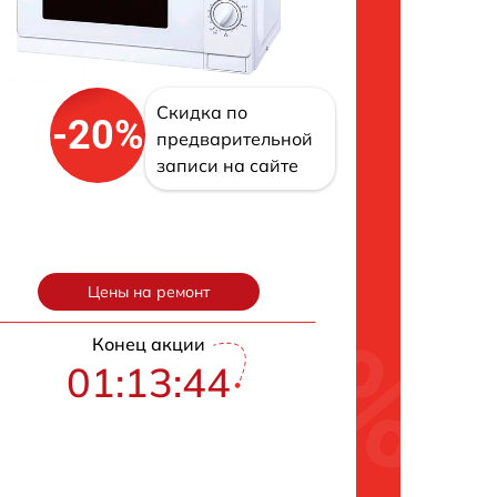
Скидка по
-20%
предварительной
записи на сайте
Цены на ремонт
Конец акции
01:13:43