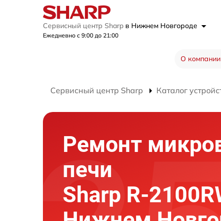
Сервисный центр Sharp
в Нижнем Новгороде
Ежедневно с 9:00 до 21:00
О компании
Сервисный центр Sharp
Каталог устройс
Ремонт микро
печи
Sharp R-2100R
Нижнем Новго