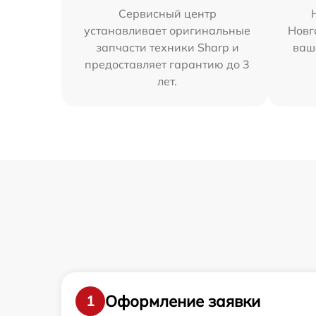
Сервисный центр
устанавливает оригинальные
Новг
запчасти техники Sharp и
ваш
предоставляет гарантию до 3
лет.
Оформление заявки
1