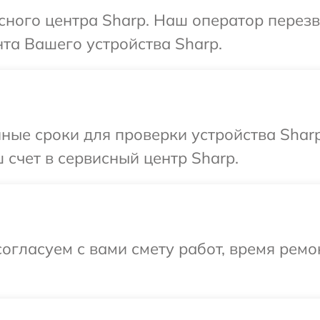
исного центра Sharp. Наш оператор перез
та Вашего устройства Sharp.
ные сроки для проверки устройства Shar
 счет в сервисный центр Sharp.
огласуем с вами смету работ, время рем