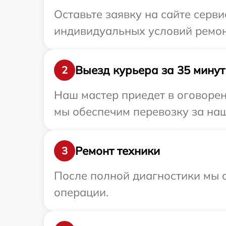
Оставьте заявку на сайте серв
индивидуальных условий ремон
Выезд курьера за 35 минут
2
Наш мастер приедет в оговорен
мы обеспечим перевозку за наш
Ремонт техники
3
После полной диагностики мы с
операции.