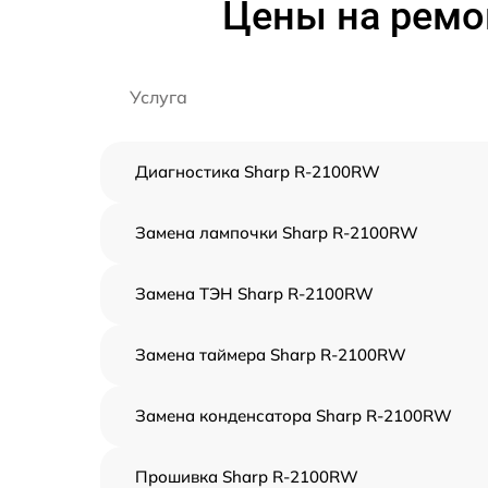
Цены на ремо
Услуга
Диагностика Sharp R-2100RW
Замена лампочки Sharp R-2100RW
Замена ТЭН Sharp R-2100RW
Замена таймера Sharp R-2100RW
Замена конденсатора Sharp R-2100RW
Прошивка Sharp R-2100RW