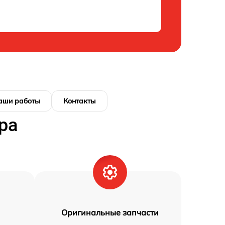
аши работы
Контакты
ра
Оригинальные запчасти