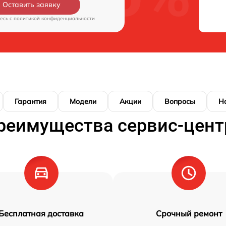
Оставить заявку
есь c
политикой конфиденциальности
Гарантия
Модели
Акции
Вопросы
Н
реимущества сервис-цент
Бесплатная доставка
Срочный ремонт