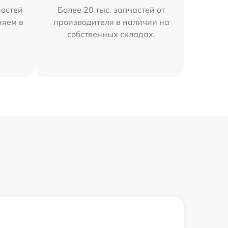
остей
Более 20 тыс. запчастей от
няем в
производителя в наличии на
собственных складах.