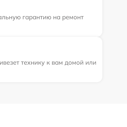
иальную гарантию на ремонт
ивезет технику к вам домой или