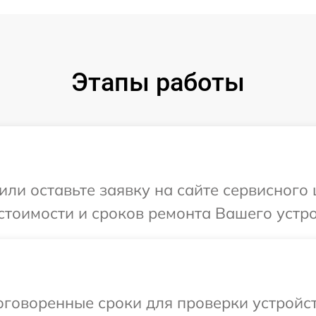
Этапы работы
или оставьте заявку на сайте сервисного
стоимости и сроков ремонта Вашего устро
говоренные сроки для проверки устройст