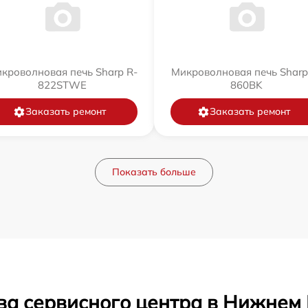
кроволновая печь Sharp R-
Микроволновая печь Sharp
822STWE
860BK
Заказать ремонт
Заказать ремонт
Показать больше
ва сервисного центра в Нижнем