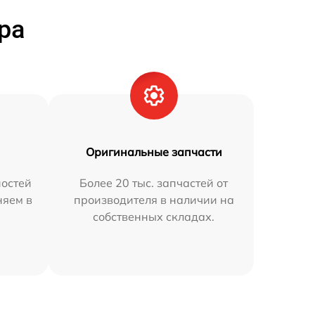
ра
Оригинальные запчасти
остей
Более 20 тыс. запчастей от
няем в
производителя в наличии на
собственных складах.