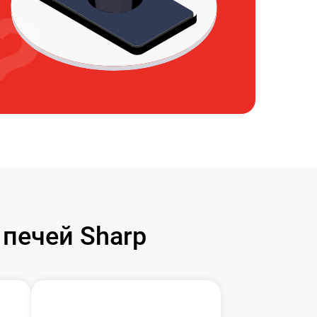
печей Sharp