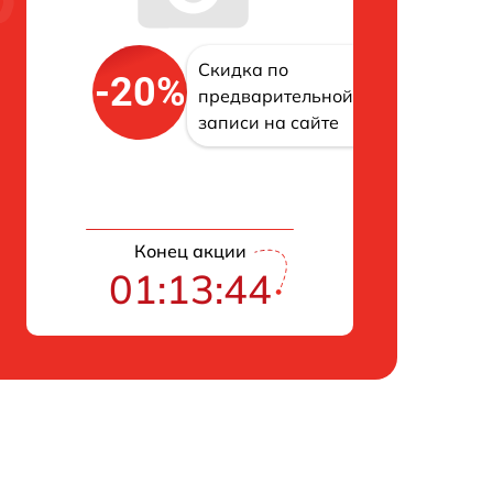
Скидка по
-20%
предварительной
записи на сайте
Конец акции
01:13:43