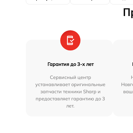
П
Гарантия до 3-х лет
Сервисный центр
устанавливает оригинальные
Новг
запчасти техники Sharp и
ваш
предоставляет гарантию до 3
лет.