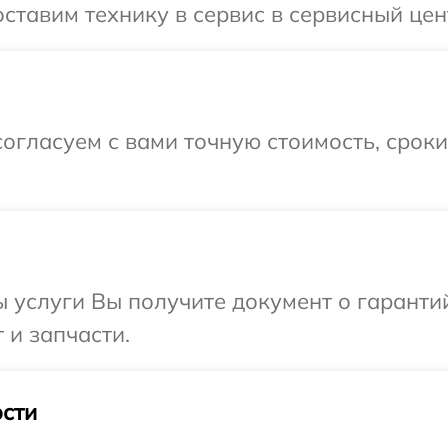
ставим технику в сервис в сервисный цен
огласуем с вами точную стоимость, срок
ы услуги Вы получите документ о гарант
 и запчасти.
сти