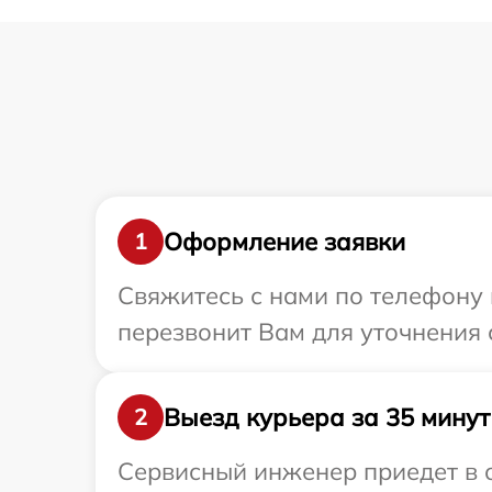
Оформление заявки
1
Свяжитесь с нами по телефону 
перезвонит Вам для уточнения 
Выезд курьера за 35 минут
2
Сервисный инженер приедет в о