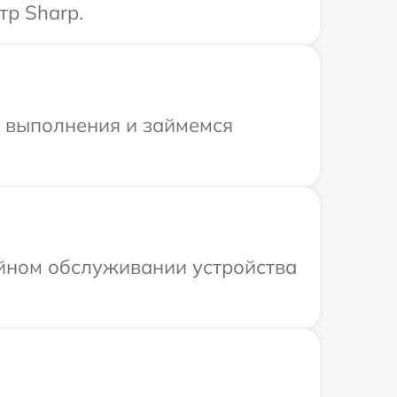
тр Sharp.
и выполнения и займемся
ийном обслуживании устройства