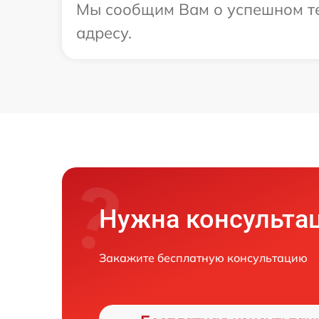
Мы сообщим Вам о успешном те
адресу.
Нужна консульта
Закажите бесплатную консультацию