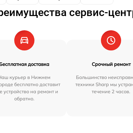
реимущества сервис-цент
Бесплатная доставка
Срочный ремонт
Наш курьер в Нижнем
Большинство неисправн
ороде бесплатно доставит
техники Sharp мы устра
е устройство на ремонт и
течение 2 часов.
обратно.