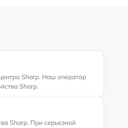
 центра Sharp. Наш оператор
йства Sharp.
ва Sharp. При серьезной