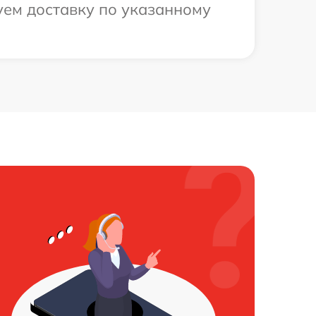
уем доставку по указанному