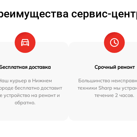
реимущества сервис-цент
Бесплатная доставка
Срочный ремонт
Наш курьер в Нижнем
Большинство неисправн
ороде бесплатно доставит
техники Sharp мы устра
е устройство на ремонт и
течение 2 часов.
обратно.