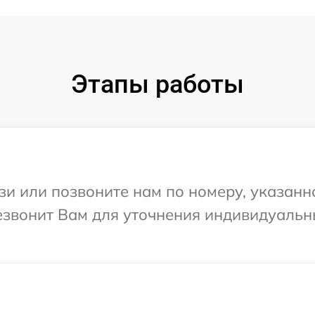
Этапы работы
и или позвоните нам по номеру, указанн
резвонит Вам для уточнения индивидуаль