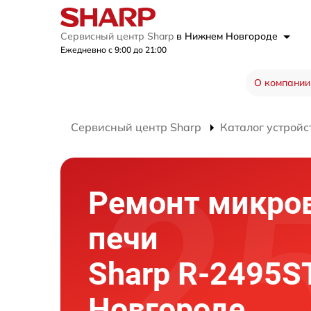
Сервисный центр Sharp
в Нижнем Новгороде
Ежедневно с 9:00 до 21:00
О компании
Сервисный центр Sharp
Каталог устройс
Ремонт микро
печи
Sharp R-2495S
Новгороде