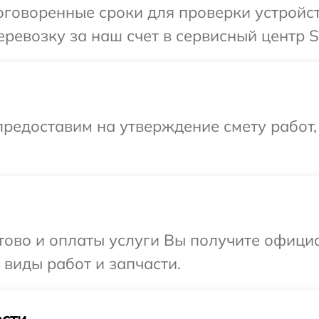
говоренные сроки для проверки устройст
ревозку за наш счет в сервисный центр S
редоставим на утверждение смету работ,
отово и оплаты услуги Вы получите офиц
 виды работ и запчасти.
сти