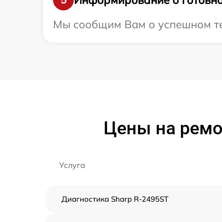
Мы сообщим Вам о успешном тес
Цены на ремо
Услуга
Диагностика Sharp R-2495ST