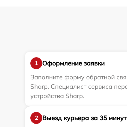
Оформление заявки
1
Заполните форму обратной связ
Sharp. Специалист сервиса пе
устройства Sharp.
Выезд курьера за 35 минут
2