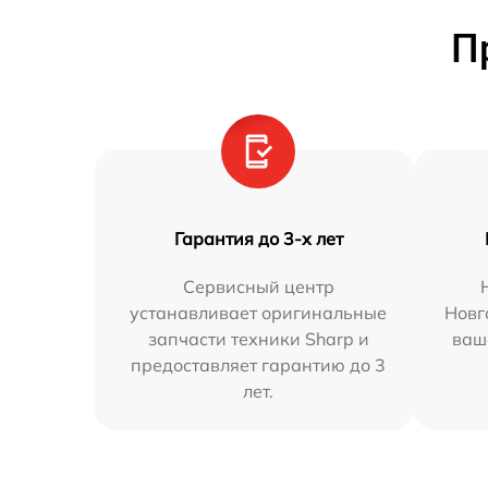
П
Гарантия до 3-х лет
Сервисный центр
устанавливает оригинальные
Новг
запчасти техники Sharp и
ваш
предоставляет гарантию до 3
лет.