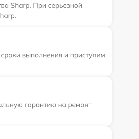
ва Sharp. При серьезной
harp.
 сроки выполнения и приступим
иальную гарантию на ремонт