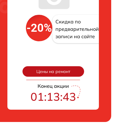
Скидка по
-20%
предварительной
записи на сайте
Цены на ремонт
Конец акции
01:13:42