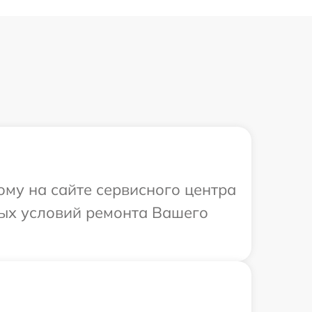
ому на сайте сервисного центра
ных условий ремонта Вашего