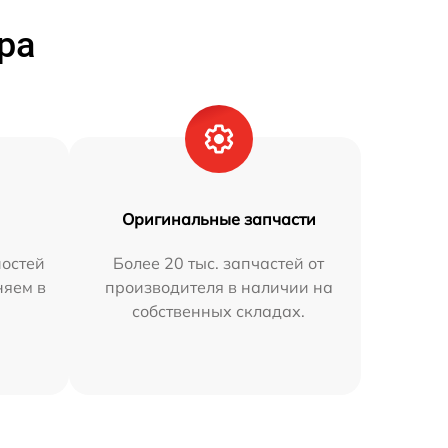
ра
Оригинальные запчасти
остей
Более 20 тыс. запчастей от
няем в
производителя в наличии на
собственных складах.