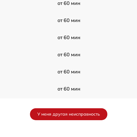
от 60 мин
от 60 мин
от 60 мин
от 60 мин
от 60 мин
от 60 мин
от 60 мин
У меня другая неисправность
от 60 мин