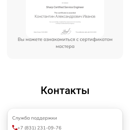
Вы можете ознакомиться с сертификатом
мастера
Контакты
Служба поддержки
+7 (831) 231-09-76