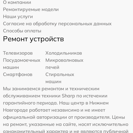
О компании
Ремонтируемые модели
Наши услуги
Согласие на обработку персональных данных
Способы оплаты
Ремонт устройств
Телевизоров
Холодильников
Посудомоечных
Микроволновых
машин
печей
Смартфонов
Стиральных
машин
Мы занимаемся ремонтом и техническим
обслуживанием техники Sharp по истечении
гарантийного периода. Наш центр в Нижнем
Новгороде работает независимо и не имеет
официальной авторизации от производителя. Цены
на ремонт, указанные на сайте, носят исключительно
ознакомительный характер и не являются публичной