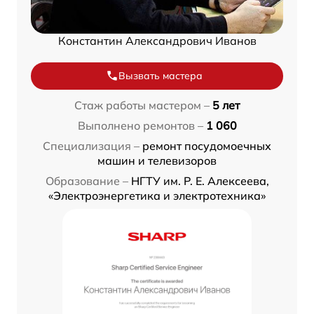
Константин Александрович Иванов
Вызвать мастера
Стаж работы мастером –
5 лет
Выполнено ремонтов –
1 060
Специализация –
ремонт посудомоечных
машин и телевизоров
Образование –
НГТУ им. Р. Е. Алексеева,
«Электроэнергетика и электротехника»