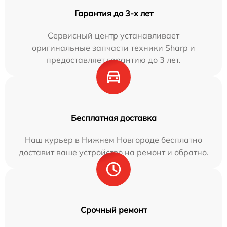
Гарантия до 3-х лет
Сервисный центр устанавливает
оригинальные запчасти техники Sharp и
предоставляет гарантию до 3 лет.
Бесплатная доставка
Наш курьер в Нижнем Новгороде бесплатно
доставит ваше устройство на ремонт и обратно.
Срочный ремонт