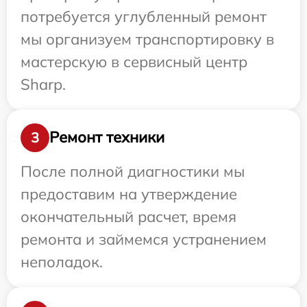
потребуется углубленный ремонт
мы организуем транспортировку в
мастерскую в сервисный центр
Sharp.
Ремонт техники
3
После полной диагностики мы
предоставим на утверждение
окончательный расчет, время
ремонта и займемся устранением
неполадок.