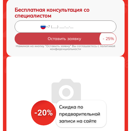
Бесплатная консультация со
специалистом
Оставить заявку
Нажимая на кнопку "Оставить заявку" Вы соглашаетесь c
политикой
конфиденциальности
Скидка по
-20%
предварительной
записи на сайте