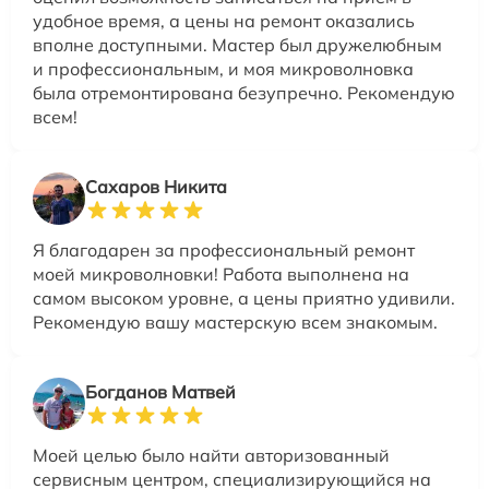
удобное время, а цены на ремонт оказались
вполне доступными. Мастер был дружелюбным
и профессиональным, и моя микроволновка
была отремонтирована безупречно. Рекомендую
всем!
Сахаров Никита
Я благодарен за профессиональный ремонт
моей микроволновки! Работа выполнена на
самом высоком уровне, а цены приятно удивили.
Рекомендую вашу мастерскую всем знакомым.
Богданов Матвей
Моей целью было найти авторизованный
сервисным центром, специализирующийся на