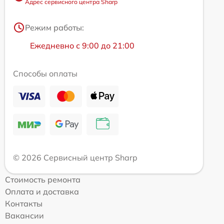
Адрес сервисного центра Sharp
Режим работы:
Ежедневно с 9:00 до 21:00
Способы оплаты
© 2026 Сервисный центр Sharp
Стоимость ремонта
Оплата и доставка
Контакты
Вакансии