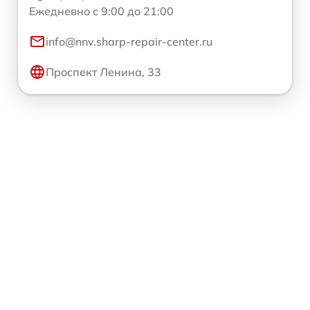
Ежедневно с 9:00 до 21:00
info@nnv.sharp-repair-center.ru
Проспект Ленина, 33