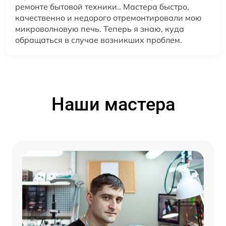
ремонте бытовой техники.. Мастера быстро,
качественно и недорого отремонтировали мою
микроволновую печь. Теперь я знаю, куда
обращаться в случае возникших проблем.
Наши мастера