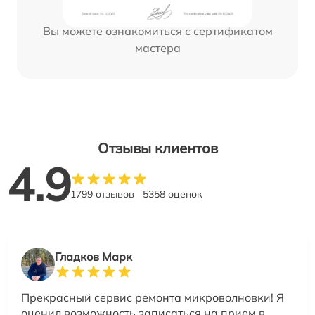
Вы можете ознакомиться с сертификатом
мастера
Отзывы клиентов
4.9
1799 отзывов
5358 оценок
Гладков Марк
Прекрасный сервис ремонта микроволновки! Я
оценил возможность записаться на прием в