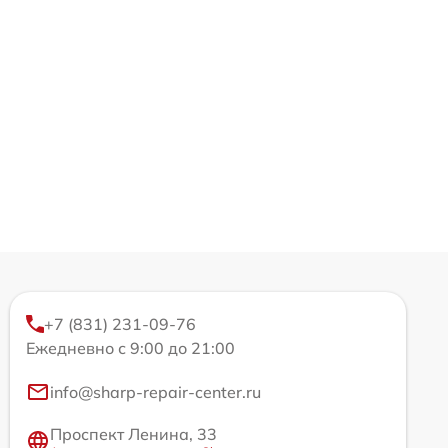
+7 (831) 231-09-76
Ежедневно с 9:00 до 21:00
info@sharp-repair-center.ru
Проспект Ленина, 33