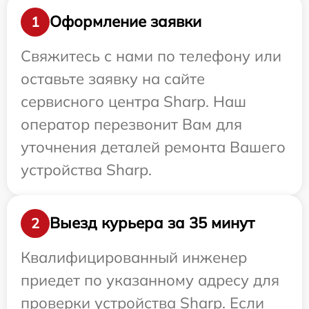
Оформление заявки
1
Свяжитесь с нами по телефону или
оставьте заявку на сайте
сервисного центра Sharp. Наш
оператор перезвонит Вам для
уточнения деталей ремонта Вашего
устройства Sharp.
Выезд курьера за 35 минут
2
Квалифицированный инженер
приедет по указанному адресу для
проверки устройства Sharp. Если