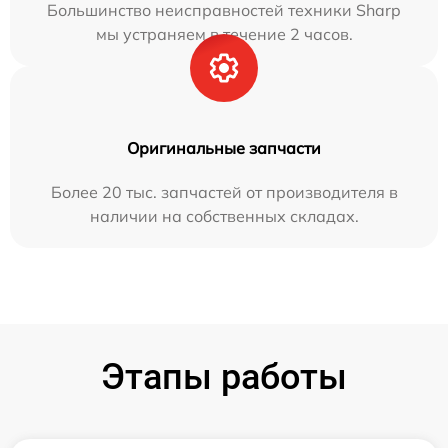
Большинство неисправностей техники Sharp
мы устраняем в течение 2 часов.
Оригинальные запчасти
Более 20 тыс. запчастей от производителя в
наличии на собственных складах.
Этапы работы