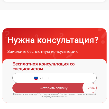
Нужна консультация?
Закажите бесплатную консультацию
Бесплатная консультация со
специалистом
Оставить заявку
Нажимая на кнопку "Оставить заявку" Вы соглашаетесь c
политикой
конфиденциальности