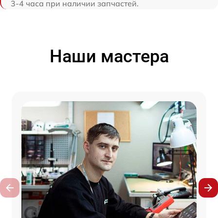
3-4 часа при наличии запчастей.
Наши мастера