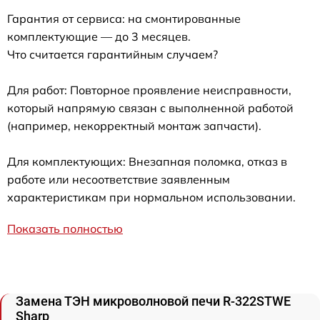
Гарантия от сервиса: на смонтированные
комплектующие — до 3 месяцев.
Что считается гарантийным случаем?
Для работ: Повторное проявление неисправности,
который напрямую связан с выполненной работой
(например, некорректный монтаж запчасти).
Для комплектующих: Внезапная поломка, отказ в
работе или несоответствие заявленным
характеристикам при нормальном использовании.
Показать полностью
Замена ТЭН микроволновой печи R-322STWE
Sharp