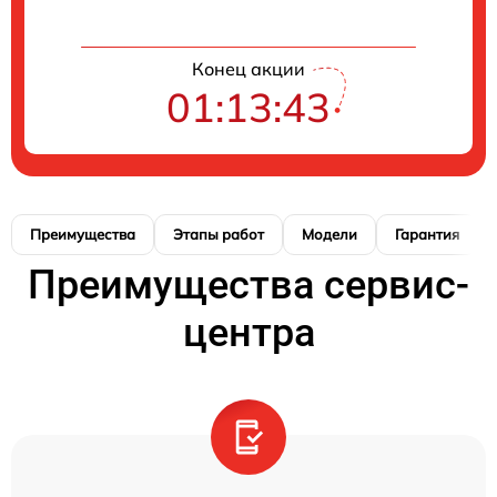
Конец акции
01:13:42
Преимущества
Этапы работ
Модели
Гарантия
Преимущества сервис-
центра