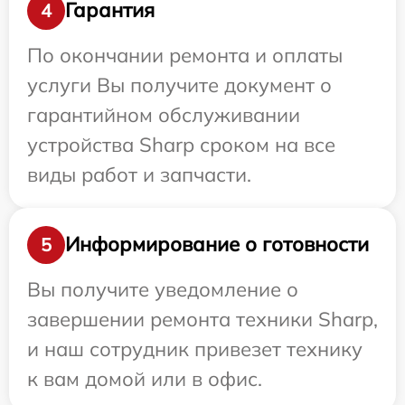
Гарантия
4
По окончании ремонта и оплаты
услуги Вы получите документ о
гарантийном обслуживании
устройства Sharp сроком на все
виды работ и запчасти.
Информирование о готовности
5
Вы получите уведомление о
завершении ремонта техники Sharp,
и наш сотрудник привезет технику
к вам домой или в офис.