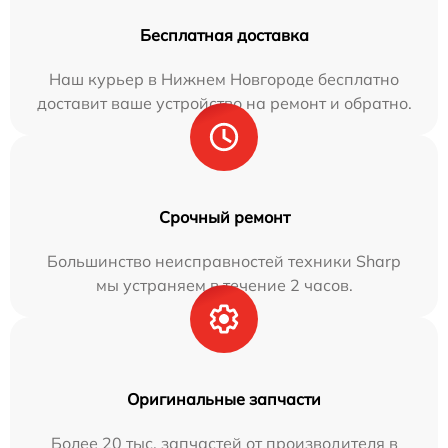
Бесплатная доставка
Наш курьер в Нижнем Новгороде бесплатно
доставит ваше устройство на ремонт и обратно.
Срочный ремонт
Большинство неисправностей техники Sharp
мы устраняем в течение 2 часов.
Оригинальные запчасти
Более 20 тыс. запчастей от производителя в