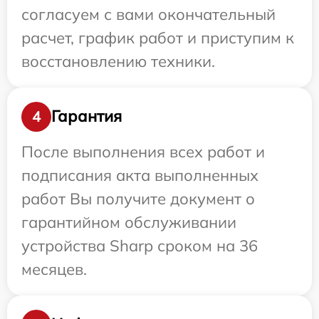
согласуем с вами окончательный
расчет, график работ и приступим к
восстановлению техники.
Гарантия
4
После выполнения всех работ и
подписания акта выполненных
работ Вы получите документ о
гарантийном обслуживании
устройства Sharp сроком на 36
месяцев.