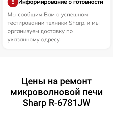
Информирование о готовности
5
Мы сообщим Вам о успешном
тестировании техники Sharp, и мы
организуем доставку по
указанному адресу.
Цены на ремонт
микроволновой печи
Sharp R-6781JW