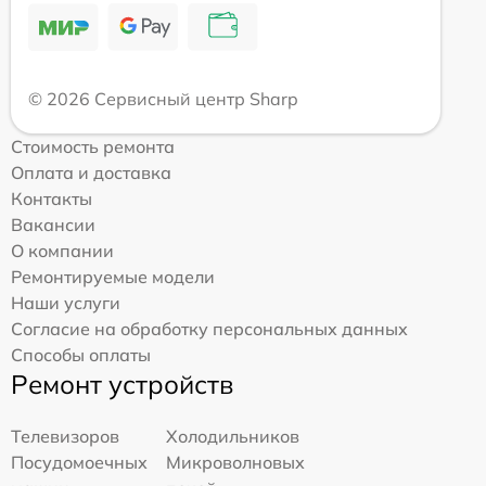
© 2026 Сервисный центр Sharp
Стоимость ремонта
Оплата и доставка
Контакты
Вакансии
О компании
Ремонтируемые модели
Наши услуги
Согласие на обработку персональных данных
Способы оплаты
Ремонт устройств
Телевизоров
Холодильников
Посудомоечных
Микроволновых