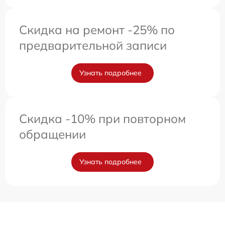
Скидка на ремонт -25% по
предварительной записи
Узнать подробнее
Скидка -10% при повторном
обращении
Узнать подробнее