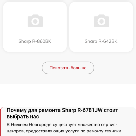
Sharp R-860BK
Sharp R-642BK
Показать больше
Почему для ремонта Sharp R-6781JW стоит
выбрать нас
В Нижнем Новгороде существует множество сервис-
центров, предоставляющих услуги по ремонту техники