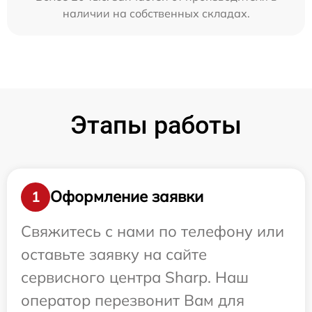
наличии на собственных складах.
Этапы работы
Оформление заявки
1
Свяжитесь с нами по телефону или
оставьте заявку на сайте
сервисного центра Sharp. Наш
оператор перезвонит Вам для