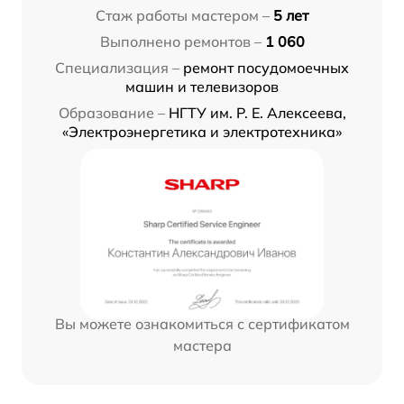
Стаж работы мастером –
5 лет
Выполнено ремонтов –
1 060
Специализация –
ремонт посудомоечных
машин и телевизоров
Образование –
НГТУ им. Р. Е. Алексеева,
«Электроэнергетика и электротехника»
Вы можете ознакомиться с сертификатом
мастера