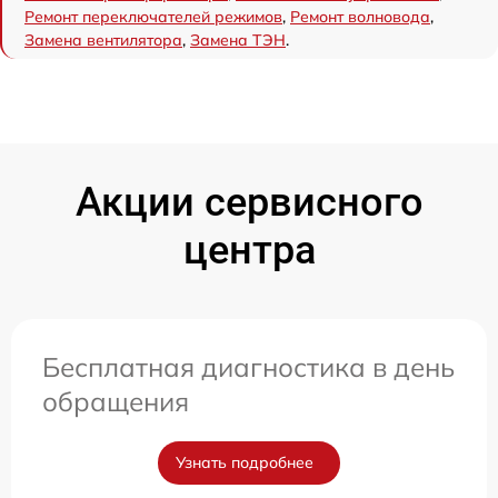
Ремонт переключателей режимов
,
Ремонт волновода
,
Замена вентилятора
,
Замена ТЭН
.
Акции сервисного
центра
Бесплатная диагностика в день
обращения
Узнать подробнее