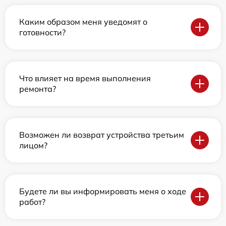
Каким образом меня уведомят о
готовности?
Что влияет на время выполнения
ремонта?
Возможен ли возврат устройства третьим
лицом?
Будете ли вы информировать меня о ходе
работ?