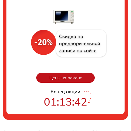
Скидка по
-20%
предварительной
записи на сайте
Цены на ремонт
Конец акции
01:13:41