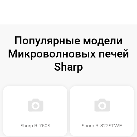
Популярные модели
Микроволновых печей
Sharp
Sharp R-760S
Sharp R-822STWE