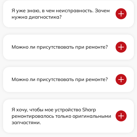
Я уже знаю, в чем неисправность. Зачем
нужна диагностика?
Можно ли присутствовать при ремонте?
Можно ли присутствовать при ремонте?
Я хочу, чтобы мое устройство Sharp
ремонтировалось только оригинальными
запчастями.