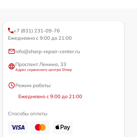
+7 (831) 231-09-76
Ежедневно с 9:00 до 21:00
info@sharp-repair-center.ru
Проспект Ленина, 33
Адрес сервисного центра Sharp
Режим работы:
Ежедневно с 9:00 до 21:00
Способы оплаты