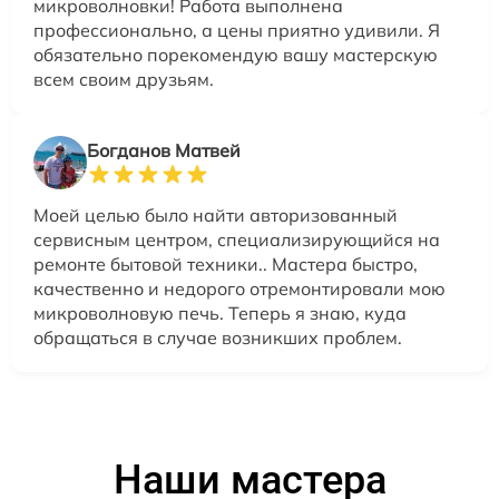
микроволновки! Работа выполнена
профессионально, а цены приятно удивили. Я
обязательно порекомендую вашу мастерскую
всем своим друзьям.
Богданов Матвей
Моей целью было найти авторизованный
сервисным центром, специализирующийся на
ремонте бытовой техники.. Мастера быстро,
качественно и недорого отремонтировали мою
микроволновую печь. Теперь я знаю, куда
обращаться в случае возникших проблем.
Наши мастера