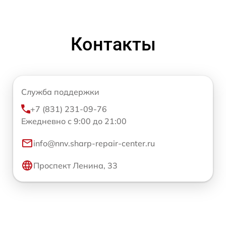
Контакты
Служба поддержки
+7 (831) 231-09-76
Ежедневно с 9:00 до 21:00
info@nnv.sharp-repair-center.ru
Проспект Ленина, 33