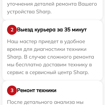
уточнения деталей ремонта Вашего
устройства Sharp.
Выезд курьера за 35 минут
2
Наш мастер приедет в удобное
время для диагностики техники
Sharp. В случае сложного ремонта
мы бесплатно доставим технику в
сервис в сервисный центр Sharp.
Ремонт техники
3
После детального анализа мы