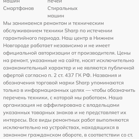
машин
печей
Смартфонов
Стиральных
машин
Мы занимаемся ремонтом и техническим
обслуживанием техники Sharp по истечении
гарантийного периода. Наш центр в Нижнем
Новгороде работает независимо и не имеет
официальной авторизации от производителя. Цены
на ремонт, указанные на сайте, носят исключительно
ознакомительный характер и не являются публичной
офертой согласно п. 2 ст. 437 ГК РФ. Названия и
обозначения торговой марки Sharp упоминаются
только в информационных целях — чтобы обозначить
перечень техники, с которой мы работаем. Наша
организация не аффилирована с владельцами
указанных товарных знаков и не представляет их
интересы. Все виды ремонтных работ выполняются
исключительно на устройствах, находящихся в
законном гражданском обороте, в соответствии со ст.