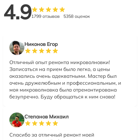
4.9
1799 отзывов
5358 оценок
Никонов Егор
Отличный опыт ремонта микроволновки!
Записаться на прием было легко, а цены
оказались очень адекватными. Мастер был
очень дружелюбным и профессиональным, и
моя микроволновка была отремонтирована
безупречно. Буду обращаться к ним снова!
Степанов Михаил
Спасибо за отличный ремонт моей