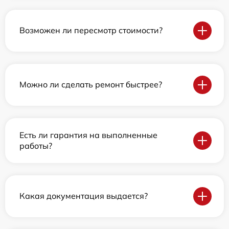
Возможен ли пересмотр стоимости?
Можно ли сделать ремонт быстрее?
Есть ли гарантия на выполненные
работы?
Какая документация выдается?