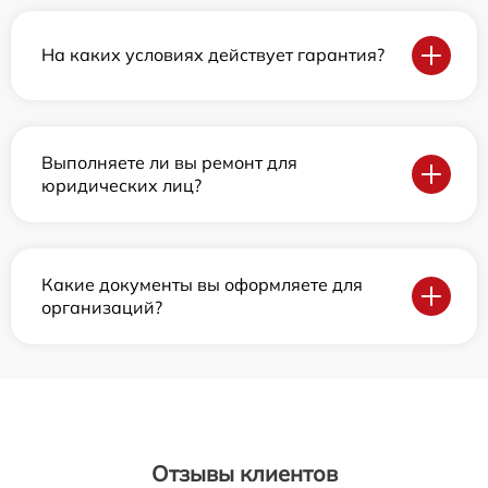
На каких условиях действует гарантия?
Выполняете ли вы ремонт для
юридических лиц?
Какие документы вы оформляете для
организаций?
Отзывы клиентов