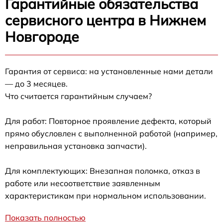
Гарантийные обязательства
сервисного центра в Нижнем
Новгороде
Гарантия от сервиса: на установленные нами детали
— до 3 месяцев.
Что считается гарантийным случаем?
Для работ: Повторное проявление дефекта, который
прямо обусловлен с выполненной работой (например,
неправильная установка запчасти).
Для комплектующих: Внезапная поломка, отказ в
работе или несоответствие заявленным
характеристикам при нормальном использовании.
Показать полностью