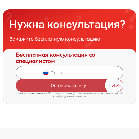
Нужна консультация?
Закажите бесплатную консультацию
Бесплатная консультация со
специалистом
Оставить заявку
Нажимая на кнопку "Оставить заявку" Вы соглашаетесь c
политикой
конфиденциальности