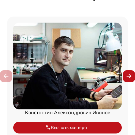
Константин Александрович Иванов
Вызвать мастера