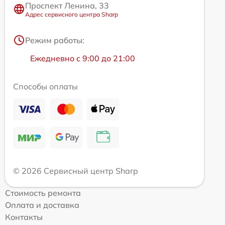
Проспект Ленина, 33
Адрес сервисного центра Sharp
Режим работы:
Ежедневно с 9:00 до 21:00
Способы оплаты
© 2026 Сервисный центр Sharp
Стоимость ремонта
Оплата и доставка
Контакты