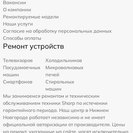
Вакансии
О компании
Ремонтируемые модели
Наши услуги
Согласие на обработку персональных данных
Способы оплаты
Ремонт устройств
Телевизоров
Холодильников
Посудомоечных
Микроволновых
машин
печей
Смартфонов
Стиральных
машин
Мы занимаемся ремонтом и техническим
обслуживанием техники Sharp по истечении
гарантийного периода. Наш центр в Нижнем
Новгороде работает независимо и не имеет
официальной авторизации от производителя. Цены
на ремонт, указанные на сайте, носят исключительно