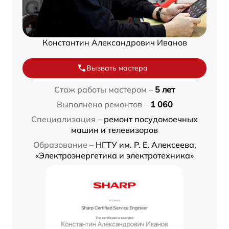
Константин Александрович Иванов
Вызвать мастера
Стаж работы мастером –
5 лет
Выполнено ремонтов –
1 060
Специализация –
ремонт посудомоечных
машин и телевизоров
Образование –
НГТУ им. Р. Е. Алексеева,
«Электроэнергетика и электротехника»