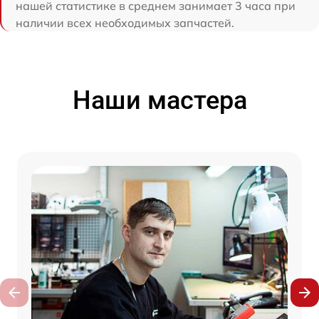
нашей статистике в среднем занимает 3 часа при
наличии всех необходимых запчастей.
Наши мастера