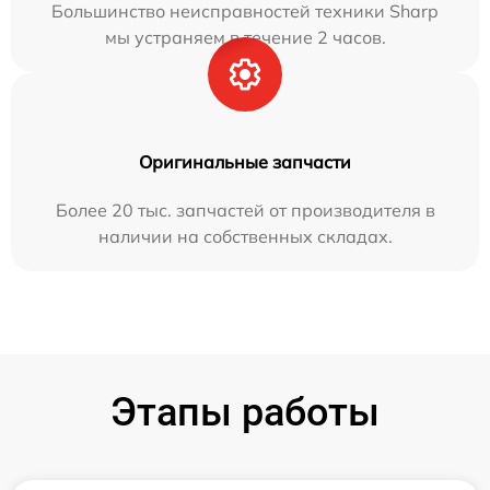
Большинство неисправностей техники Sharp
мы устраняем в течение 2 часов.
Оригинальные запчасти
Более 20 тыс. запчастей от производителя в
наличии на собственных складах.
Этапы работы