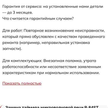
Гарантия от сервиса: на установленные нами детали
— до 3 месяцев.
Что считается гарантийным случаем?
Для работ: Повторное возникновение неисправности,
который прямо обусловлен с качеством проведенного
ремонта (например, неправильная установка
запчасти).
Для комплектующих: Внезапная поломка, утрата
работоспособности или несоответствие заявленным
характеристикам при нормальном использовании.
Показать полностью
Замена таймера микроволновой печи R-84ST