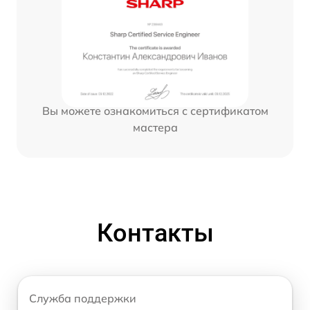
Вы можете ознакомиться с сертификатом
мастера
Контакты
Служба поддержки