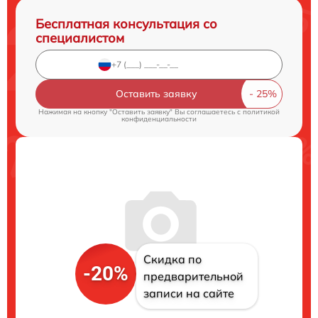
Бесплатная консультация со
специалистом
Оставить заявку
Нажимая на кнопку "Оставить заявку" Вы соглашаетесь c
политикой
конфиденциальности
Скидка по
-20%
предварительной
записи на сайте