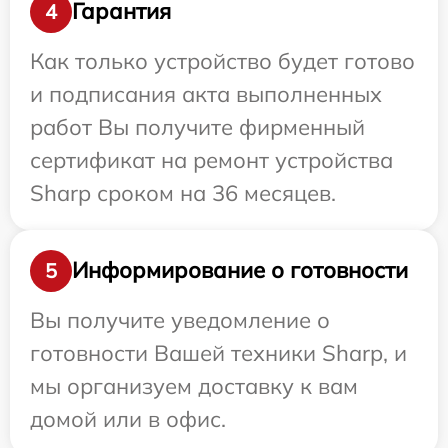
Гарантия
4
Как только устройство будет готово
и подписания акта выполненных
работ Вы получите фирменный
сертификат на ремонт устройства
Sharp сроком на 36 месяцев.
Информирование о готовности
5
Вы получите уведомление о
готовности Вашей техники Sharp, и
мы организуем доставку к вам
домой или в офис.