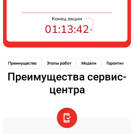
Конец акции
01:13:41
Преимущества
Этапы работ
Модели
Гарантия
Преимущества сервис-
центра