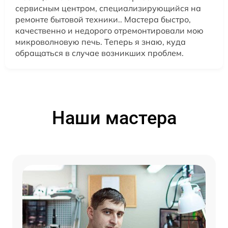
сервисным центром, специализирующийся на
ремонте бытовой техники.. Мастера быстро,
качественно и недорого отремонтировали мою
микроволновую печь. Теперь я знаю, куда
обращаться в случае возникших проблем.
Наши мастера