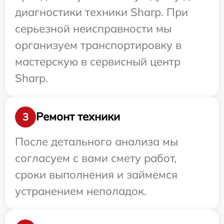
диагностики техники Sharp. При
серьезной неисправности мы
организуем транспортировку в
мастерскую в сервисный центр
Sharp.
Ремонт техники
3
После детального анализа мы
согласуем с вами смету работ,
сроки выполнения и займемся
устранением неполадок.