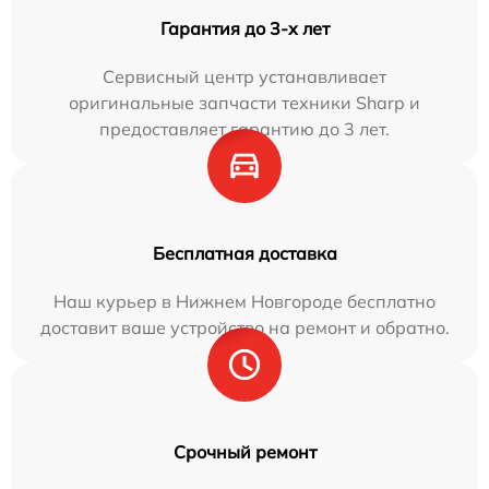
Гарантия до 3-х лет
Сервисный центр устанавливает
оригинальные запчасти техники Sharp и
предоставляет гарантию до 3 лет.
Бесплатная доставка
Наш курьер в Нижнем Новгороде бесплатно
доставит ваше устройство на ремонт и обратно.
Срочный ремонт