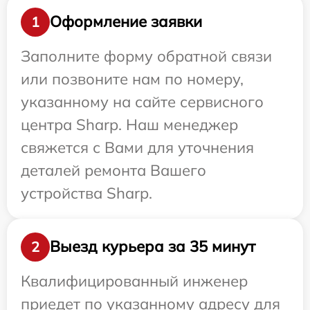
Оформление заявки
1
Заполните форму обратной связи
или позвоните нам по номеру,
указанному на сайте сервисного
центра Sharp. Наш менеджер
свяжется с Вами для уточнения
деталей ремонта Вашего
устройства Sharp.
Выезд курьера за 35 минут
2
Квалифицированный инженер
приедет по указанному адресу для