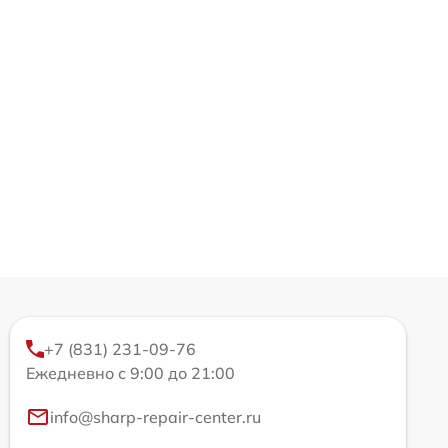
+7 (831) 231-09-76
Ежедневно с 9:00 до 21:00
info@sharp-repair-center.ru