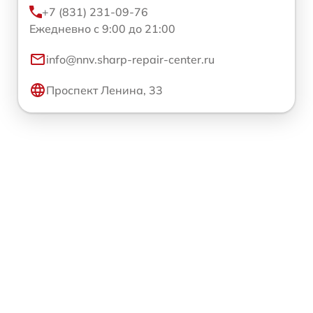
+7 (831) 231-09-76
Ежедневно с 9:00 до 21:00
info@nnv.sharp-repair-center.ru
Проспект Ленина, 33