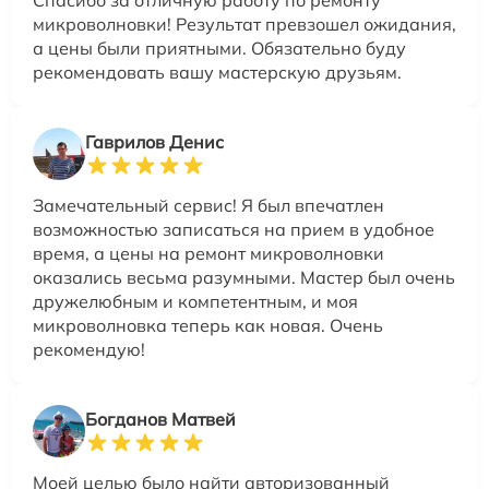
микроволновки! Результат превзошел ожидания,
а цены были приятными. Обязательно буду
рекомендовать вашу мастерскую друзьям.
Гаврилов Денис
Замечательный сервис! Я был впечатлен
возможностью записаться на прием в удобное
время, а цены на ремонт микроволновки
оказались весьма разумными. Мастер был очень
дружелюбным и компетентным, и моя
микроволновка теперь как новая. Очень
рекомендую!
Богданов Матвей
Моей целью было найти авторизованный