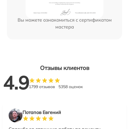
Вы можете ознакомиться с сертификатом
мастера
Отзывы клиентов
4.9
1799 отзывов
5358 оценок
Потапов Евгений
Спасибо за отличную работу по ремонту