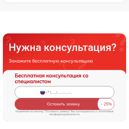
Нужна консультация?
Закажите бесплатную консультацию
Бесплатная консультация со
специалистом
Оставить заявку
Нажимая на кнопку "Оставить заявку" Вы соглашаетесь c
политикой
конфиденциальности