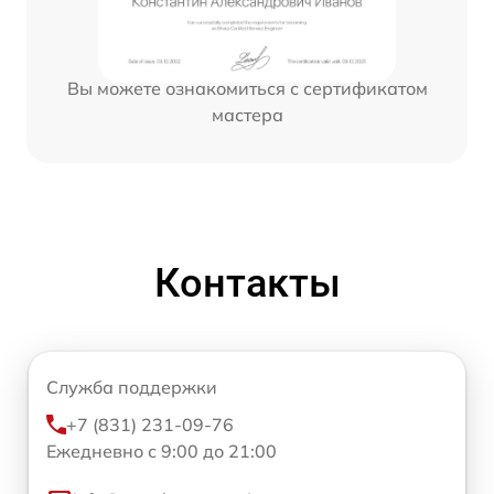
Вы можете ознакомиться с сертификатом
мастера
Контакты
Служба поддержки
+7 (831) 231-09-76
Ежедневно с 9:00 до 21:00