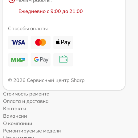
Ежедневно с 9:00 до 21:00
Способы оплаты
© 2026 Сервисный центр Sharp
Стоимость ремонта
Оплата и доставка
Контакты
Вакансии
О компании
Ремонтируемые модели
Наши услуги