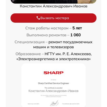
Константин Александрович Иванов
Вызвать мастера
Стаж работы мастером –
5 лет
Выполнено ремонтов –
1 060
Специализация –
ремонт посудомоечных
машин и телевизоров
Образование –
НГТУ им. Р. Е. Алексеева,
«Электроэнергетика и электротехника»