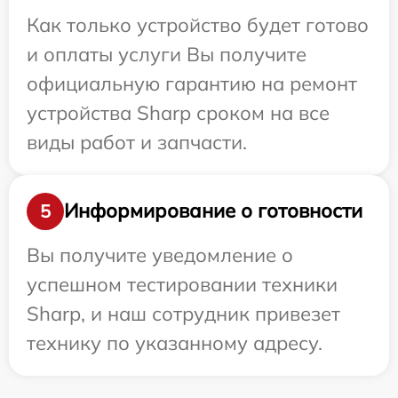
Как только устройство будет готово
и оплаты услуги Вы получите
официальную гарантию на ремонт
устройства Sharp сроком на все
виды работ и запчасти.
Информирование о готовности
5
Вы получите уведомление о
успешном тестировании техники
Sharp, и наш сотрудник привезет
технику по указанному адресу.