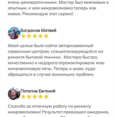
очень демократичными. Мастер был вежливым и
опытным, и моя микроволновка теперь как
новая. Рекомендую этот сервис!
Богданов Матвей
Моей целью было найти авторизованный
сервисным центром, специализирующийся на
ремонте бытовой техники.. Мастера быстро,
качественно и недорого отремонтировали мою
микроволновую печь. Теперь я знаю, куда
обращаться в случае возникших проблем.
Потапов Евгений
Спасибо за отличную работу по ремонту
микроволновки! Результат превзошел ожидания,