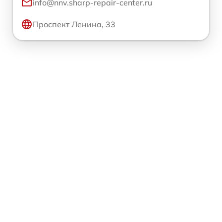
info@nnv.sharp-repair-center.ru
Проспект Ленина, 33