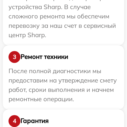
устройства Sharp. В случае
сложного ремонта мы обеспечим
перевозку за наш счет в сервисный
центр Sharp.
Ремонт техники
3
После полной диагностики мы
предоставим на утверждение смету
работ, сроки выполнения и начнем
ремонтные операции.
Гарантия
4