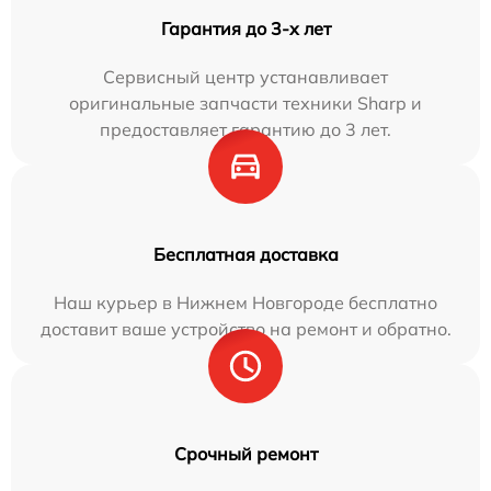
Гарантия до 3-х лет
Сервисный центр устанавливает
оригинальные запчасти техники Sharp и
предоставляет гарантию до 3 лет.
Бесплатная доставка
Наш курьер в Нижнем Новгороде бесплатно
доставит ваше устройство на ремонт и обратно.
Срочный ремонт