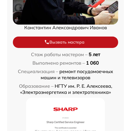
Константин Александрович Иванов
Вызвать мастера
Стаж работы мастером –
5 лет
Выполнено ремонтов –
1 060
Специализация –
ремонт посудомоечных
машин и телевизоров
Образование –
НГТУ им. Р. Е. Алексеева,
«Электроэнергетика и электротехника»