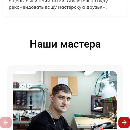
а цены были приятными. Обязательно буду
рекомендовать вашу мастерскую друзьям.
Наши мастера