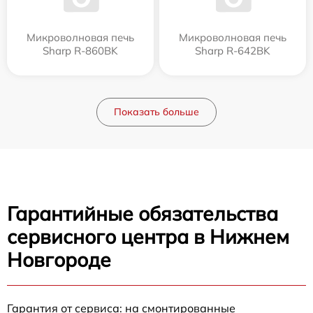
Микроволновая печь
Микроволновая печь
Sharp R-860BK
Sharp R-642BK
Показать больше
Гарантийные обязательства
сервисного центра в Нижнем
Новгороде
Гарантия от сервиса: на смонтированные