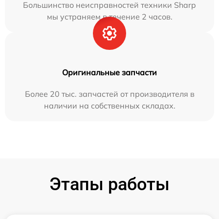
Большинство неисправностей техники Sharp
мы устраняем в течение 2 часов.
Оригинальные запчасти
Более 20 тыс. запчастей от производителя в
наличии на собственных складах.
Этапы работы