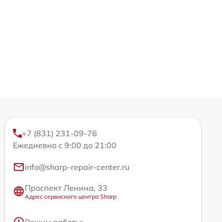
+7 (831) 231-09-76
Ежедневно с 9:00 до 21:00
info@sharp-repair-center.ru
Проспект Ленина, 33
Адрес сервисного центра Sharp
Режим работы: