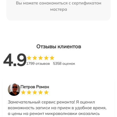
Вы можете ознакомиться с сертификатом
мастера
Отзывы клиентов
4.9
1799 отзывов
5358 оценок
Петров Роман
Замечательный сервис ремонта! Я оценил
возможность записи на прием в удобное время,
а цены на ремонт микроволновки оказались