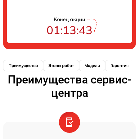
Конец акции
01:13:42
Преимущества
Этапы работ
Модели
Гарантия
Преимущества сервис-
центра