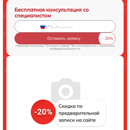
Бесплатная консультация со
специалистом
Оставить заявку
Нажимая на кнопку "Оставить заявку" Вы соглашаетесь c
политикой
конфиденциальности
Скидка по
-20%
предварительной
записи на сайте