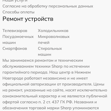
Согласие на обработку персональных данных
Способы оплаты
Ремонт устройств
Телевизоров
Холодильников
Посудомоечных
Микроволновых
машин
печей
Смартфонов
Стиральных
машин
Мы занимаемся ремонтом и техническим
обслуживанием техники Sharp по истечении
гарантийного периода. Наш центр в Нижнем
Новгороде работает независимо и не имеет
официальной авторизации от производителя. Цены
на ремонт, указанные на сайте, носят исключительно
ознакомительный характер и не являются публичной
офертой согласно п. 2 ст. 437 ГК РФ. Названия и
обозначения торговой марки Sharp упоминаются