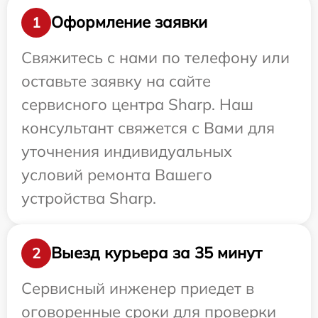
Оформление заявки
1
Свяжитесь с нами по телефону или
оставьте заявку на сайте
сервисного центра Sharp. Наш
консультант свяжется с Вами для
уточнения индивидуальных
условий ремонта Вашего
устройства Sharp.
Выезд курьера за 35 минут
2
Сервисный инженер приедет в
оговоренные сроки для проверки