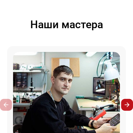
Наши мастера