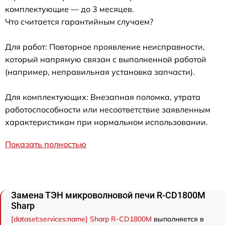
комплектующие — до 3 месяцев.
Что считается гарантийным случаем?
Для работ: Повторное проявление неисправности,
который напрямую связан с выполненной работой
(например, неправильная установка запчасти).
Для комплектующих: Внезапная поломка, утрата
работоспособности или несоответствие заявленным
характеристикам при нормальном использовании.
Показать полностью
Замена ТЭН микроволновой печи R-CD1800M
Sharp
[dataset:services:name] Sharp R-CD1800M
выполняется в