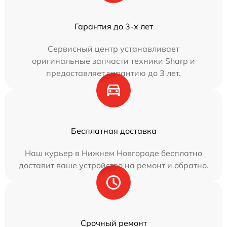
Гарантия до 3-х лет
Сервисный центр устанавливает
оригинальные запчасти техники Sharp и
предоставляет гарантию до 3 лет.
Бесплатная доставка
Наш курьер в Нижнем Новгороде бесплатно
доставит ваше устройство на ремонт и обратно.
Срочный ремонт