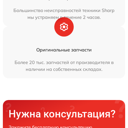
Большинство неисправностей техники Sharp
мы устраняем в течение 2 часов.
Оригинальные запчасти
Более 20 тыс. запчастей от производителя в
наличии на собственных складах.
Нужна консультация?
Закажите бесплатную консультацию