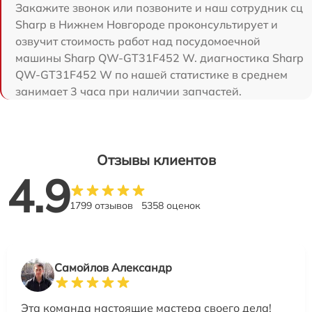
Закажите звонок или позвоните и наш сотрудник сц
Sharp в Нижнем Новгороде проконсультирует и
озвучит стоимость работ над посудомоечной
машины Sharp QW-GT31F452 W. диагностика Sharp
QW-GT31F452 W по нашей статистике в среднем
занимает 3 часа при наличии запчастей.
Отзывы клиентов
4.9
1799 отзывов
5358 оценок
Самойлов Александр
Эта команда настоящие мастера своего дела!