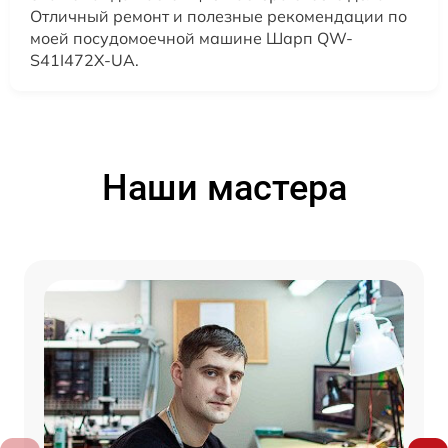
Отличный ремонт и полезные рекомендации по
моей посудомоечной машине Шарп QW-
S41I472X-UA.
Наши мастера