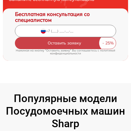
Бесплатная консультация со
специалистом
Оставить заявку
Нажимая на кнопку "Оставить заявку" Вы соглашаетесь c
политикой
конфиденциальности
Популярные модели
Посудомоечных машин
Sharp