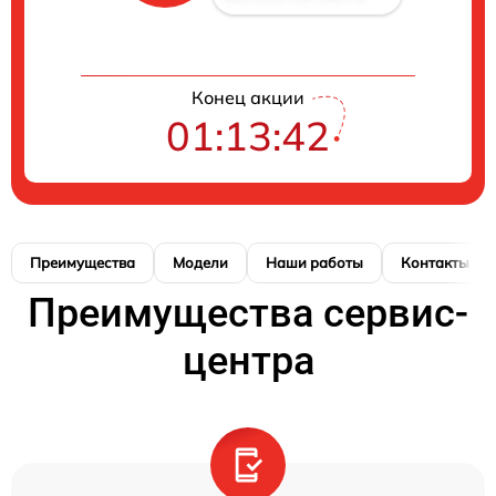
Конец акции
01:13:41
Преимущества
Модели
Наши работы
Контакты
Преимущества сервис-
центра