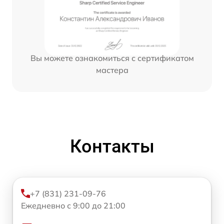
Вы можете ознакомиться с сертификатом
мастера
Контакты
+7 (831) 231-09-76
Ежедневно с 9:00 до 21:00