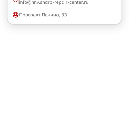
info@nnv.sharp-repair-center.ru
Проспект Ленина, 33