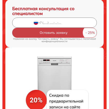
Бесплатная консультация со
специалистом
Оставить заявку
Нажимая на кнопку "Оставить заявку" Вы соглашаетесь c
политикой
конфиденциальности
Скидка по
20%
предварительной
записи на сайте