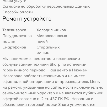
Наши услуги
Согласие на обработку персональных данных
Способы оплаты
Ремонт устройств
Телевизоров
Холодильников
Посудомоечных
Микроволновых
машин
печей
Смартфонов
Стиральных
машин
Мы занимаемся ремонтом и техническим
обслуживанием техники Sharp по истечении
гарантийного периода. Наш центр в Нижнем
Новгороде работает независимо и не имеет
официальной авторизации от производителя. Цены
на ремонт, указанные на сайте, носят исключительно
ознакомительный характер и не являются публичной
офертой согласно п. 2 ст. 437 ГК РФ. Названия и
обозначения торговой марки Sharp упоминаются