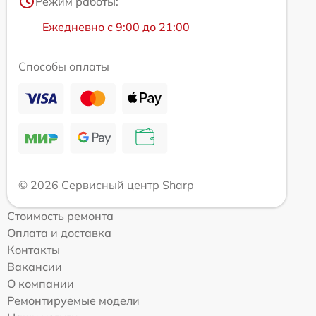
Режим работы:
Ежедневно с 9:00 до 21:00
Способы оплаты
© 2026 Сервисный центр Sharp
Стоимость ремонта
Оплата и доставка
Контакты
Вакансии
О компании
Ремонтируемые модели