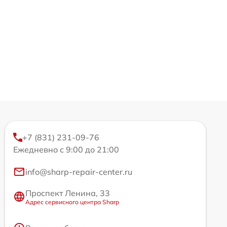
+7 (831) 231-09-76
Ежедневно с 9:00 до 21:00
info@sharp-repair-center.ru
Проспект Ленина, 33
Адрес сервисного центра Sharp