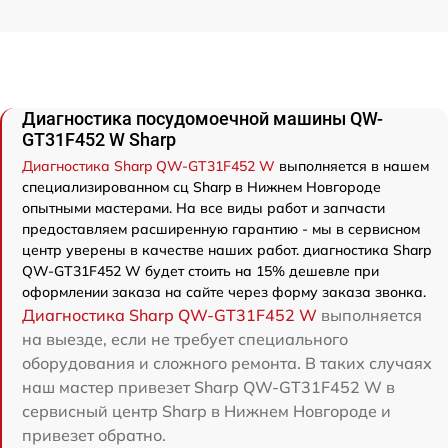
Диагностика посудомоечной машины QW-
GT31F452 W Sharp
Диагностика Sharp QW-GT31F452 W
выполняется в нашем
специализированном сц Sharp в Нижнем Новгороде
опытными мастерами. На все виды работ и запчасти
предоставляем расширенную гарантию - мы в сервисном
центр уверены в качестве наших работ. диагностика Sharp
QW-GT31F452 W будет стоить на 15% дешевле при
оформлении заказа на сайте через форму заказа звонка.
Диагностика Sharp QW-GT31F452 W
выполняется
на выезде, если не требует специального
оборудования и сложного ремонта. В таких случаях
наш мастер привезет Sharp QW-GT31F452 W в
сервисный центр Sharp в Нижнем Новгороде и
привезет обратно.