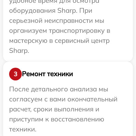
удобное время для осмотра
оборудования Sharp. При
серьезной неисправности мы
организуем транспортировку в
мастерскую в сервисный центр
Sharp.
Ремонт техники
3
После детального анализа мы
согласуем с вами окончательный
расчет, сроки выполнения и
приступим к восстановлению
техники.