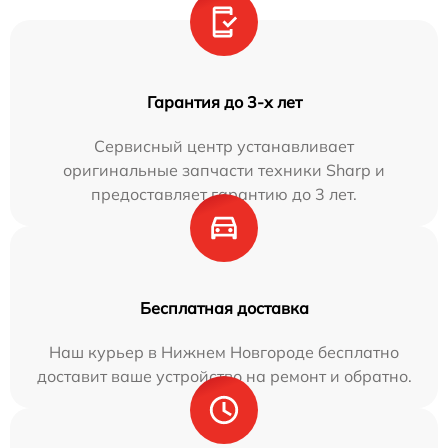
Гарантия до 3-х лет
Сервисный центр устанавливает
оригинальные запчасти техники Sharp и
предоставляет гарантию до 3 лет.
Бесплатная доставка
Наш курьер в Нижнем Новгороде бесплатно
доставит ваше устройство на ремонт и обратно.