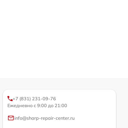
+7 (831) 231-09-76
Ежедневно с 9:00 до 21:00
info@sharp-repair-center.ru