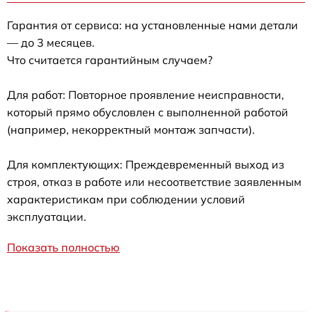
Гарантия от сервиса: на установленные нами детали
— до 3 месяцев.
Что считается гарантийным случаем?
Для работ: Повторное проявление неисправности,
который прямо обусловлен с выполненной работой
(например, некорректный монтаж запчасти).
Для комплектующих: Преждевременный выход из
строя, отказ в работе или несоответствие заявленным
характеристикам при соблюдении условий
эксплуатации.
Показать полностью