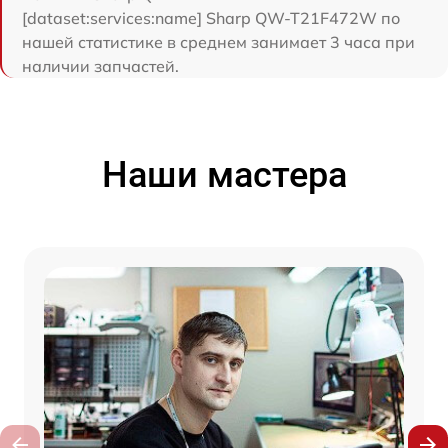
[dataset:services:name] Sharp QW-T21F472W по
нашей статистике в среднем занимает 3 часа при
наличии запчастей.
Наши мастера