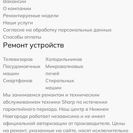
Вакансии
О компании
Ремонтируемые модели
Наши услуги
Согласие на обработку персональных данных
Способы оплаты
Ремонт устройств
Телевизоров
Холодильников
Посудомоечных
Микроволновых
машин
печей
Смартфонов
Стиральных
машин
Мы занимаемся ремонтом и техническим
обслуживанием техники Sharp по истечении
гарантийного периода. Наш центр в Нижнем
Новгороде работает независимо и не имеет
официальной авторизации от производителя. Цены
на ремонт, указанные на сайте, носят исключительно