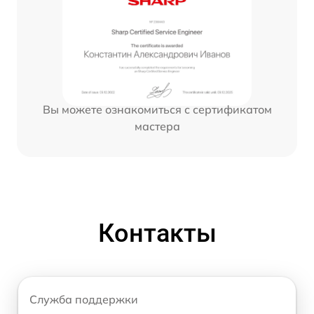
Вы можете ознакомиться с сертификатом
мастера
Контакты
Служба поддержки