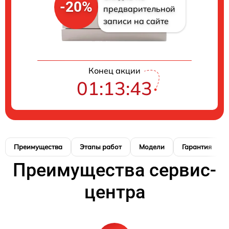
-20%
предварительной
записи на сайте
Конец акции
01:13:42
Преимущества
Этапы работ
Модели
Гарантия
Преимущества сервис-
центра