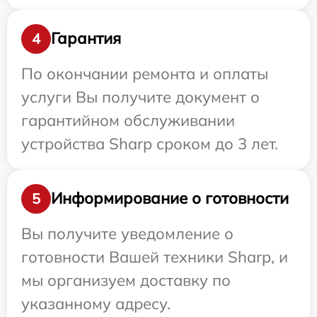
Гарантия
4
По окончании ремонта и оплаты
услуги Вы получите документ о
гарантийном обслуживании
устройства Sharp сроком до 3 лет.
Информирование о готовности
5
Вы получите уведомление о
готовности Вашей техники Sharp, и
мы организуем доставку по
указанному адресу.