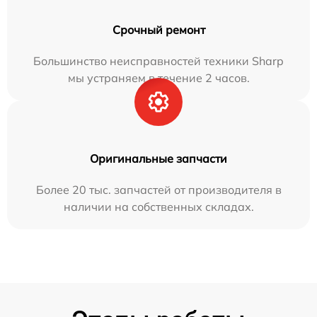
Срочный ремонт
Большинство неисправностей техники Sharp
мы устраняем в течение 2 часов.
Оригинальные запчасти
Более 20 тыс. запчастей от производителя в
наличии на собственных складах.