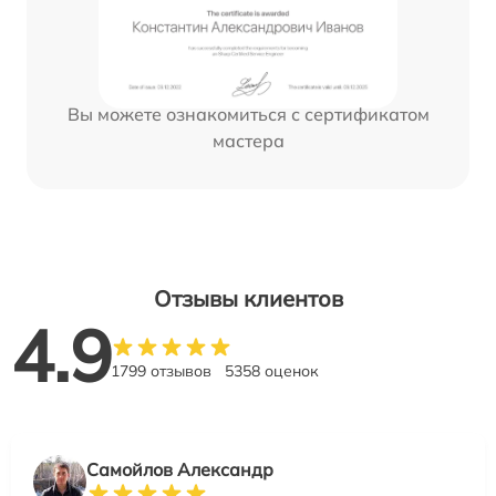
Вы можете ознакомиться с сертификатом
мастера
Отзывы клиентов
4.9
1799 отзывов
5358 оценок
Самойлов Александр