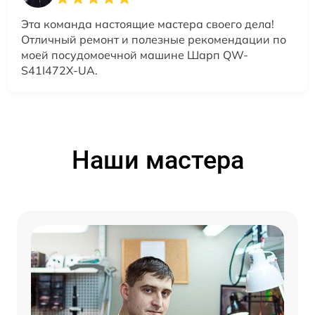
Эта команда настоящие мастера своего дела!
Отличный ремонт и полезные рекомендации по
моей посудомоечной машине Шарп QW-
S41I472X-UA.
Наши мастера