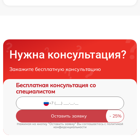
Нужна консультация?
Закажите бесплатную консультацию
Бесплатная консультация со
специалистом
Оставить заявку
Нажимая на кнопку "Оставить заявку" Вы соглашаетесь c
политикой
конфиденциальности