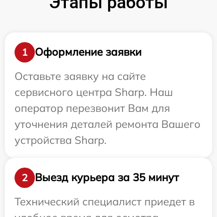
Этапы работы
Оформление заявки
1
Оставьте заявку на сайте
сервисного центра Sharp. Наш
оператор перезвонит Вам для
уточнения деталей ремонта Вашего
устройства Sharp.
Выезд курьера за 35 минут
2
Технический специалист приедет в