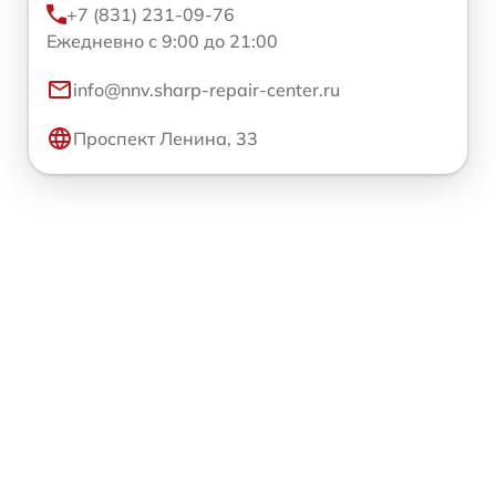
+7 (831) 231-09-76
Ежедневно с 9:00 до 21:00
info@nnv.sharp-repair-center.ru
Проспект Ленина, 33