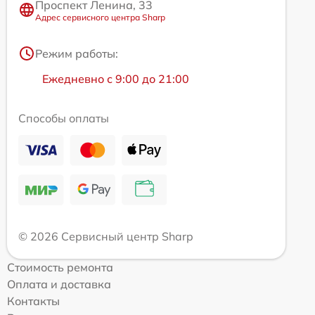
Проспект Ленина, 33
Адрес сервисного центра Sharp
Режим работы:
Ежедневно с 9:00 до 21:00
Способы оплаты
© 2026 Сервисный центр Sharp
Стоимость ремонта
Оплата и доставка
Контакты