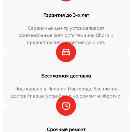
Гарантия до 3-х лет
Сервисный центр устанавливает
оригинальные запчасти техники Sharp и
предоставляет гарантию до 3 лет.
Бесплатная доставка
Наш курьер в Нижнем Новгороде бесплатно
доставит ваше устройство на ремонт и обратно.
Срочный ремонт