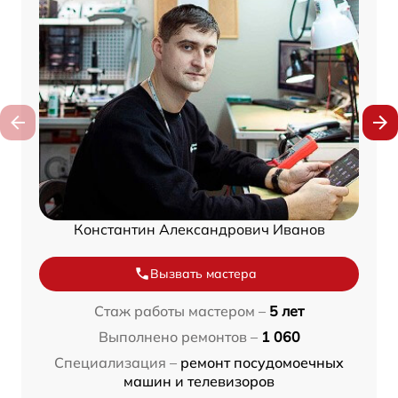
Константин Александрович Иванов
Вызвать мастера
Стаж работы мастером –
5 лет
Выполнено ремонтов –
1 060
Специализация –
ремонт посудомоечных
машин и телевизоров