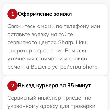
Оформление заявки
1
Свяжитесь с нами по телефону или
оставьте заявку на сайте
сервисного центра Sharp. Наш
оператор перезвонит Вам для
уточнения стоимости и сроков
ремонта Вашего устройства Sharp.
Выезд курьера за 35 минут
2
Сервисный инженер приедет по
указанному адресу для проверки