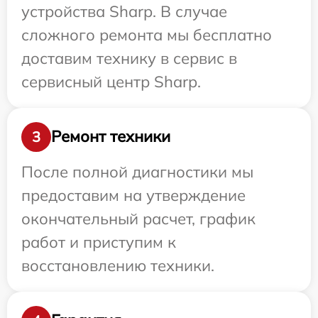
устройства Sharp. В случае
сложного ремонта мы бесплатно
доставим технику в сервис в
сервисный центр Sharp.
Ремонт техники
3
После полной диагностики мы
предоставим на утверждение
окончательный расчет, график
работ и приступим к
восстановлению техники.