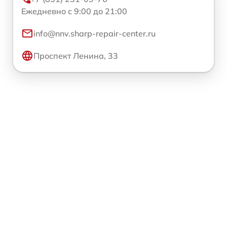
Ежедневно с 9:00 до 21:00
info@nnv.sharp-repair-center.ru
Проспект Ленина, 33