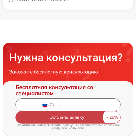
Нужна консультация?
Закажите бесплатную консультацию
Бесплатная консультация со
специалистом
Оставить заявку
Нажимая на кнопку "Оставить заявку" Вы соглашаетесь c
политикой
конфиденциальности