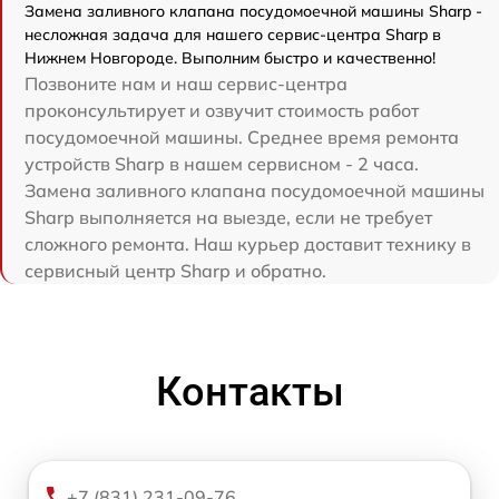
Замена заливного клапана посудомоечной машины Sharp -
несложная задача для нашего сервис-центра Sharp в
Нижнем Новгороде. Выполним быстро и качественно!
Позвоните нам и наш сервис-центра
проконсультирует и озвучит стоимость работ
посудомоечной машины. Среднее время ремонта
устройств Sharp в нашем сервисном - 2 часа.
Замена заливного клапана посудомоечной машины
Sharp выполняется на выезде, если не требует
сложного ремонта. Наш курьер доставит технику в
сервисный центр Sharp и обратно.
Контакты
+7 (831) 231-09-76