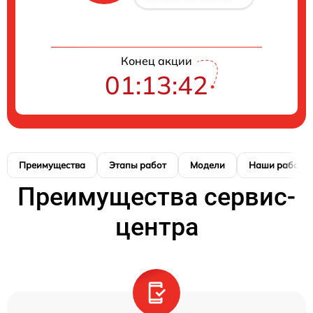
Конец акции
01:13:41
Преимущества
Этапы работ
Модели
Наши работы
Преимущества сервис-
центра