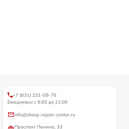
+7 (831) 231-09-76
Ежедневно с 9:00 до 21:00
info@sharp-repair-center.ru
Проспект Ленина, 33