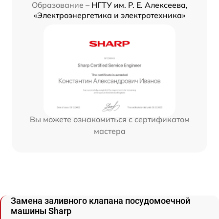
Образование –
НГТУ им. Р. Е. Алексеева,
«Электроэнергетика и электротехника»
Вы можете ознакомиться с сертификатом
мастера
Замена заливного клапана посудомоечной
машины Sharp