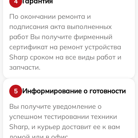
Гарантия
4
По окончании ремонта и
подписания акта выполненных
работ Вы получите фирменный
сертификат на ремонт устройства
Sharp сроком на все виды работ и
запчасти.
Информирование о готовности
5
Вы получите уведомление о
успешном тестировании техники
Sharp, и курьер доставит ее к вам
домой или в офис.