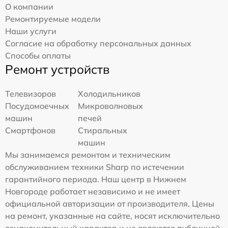
О компании
Ремонтируемые модели
Наши услуги
Согласие на обработку персональных данных
Способы оплаты
Ремонт устройств
Телевизоров
Холодильников
Посудомоечных
Микроволновых
машин
печей
Смартфонов
Стиральных
машин
Мы занимаемся ремонтом и техническим
обслуживанием техники Sharp по истечении
гарантийного периода. Наш центр в Нижнем
Новгороде работает независимо и не имеет
официальной авторизации от производителя. Цены
на ремонт, указанные на сайте, носят исключительно
ознакомительный характер и не являются публичной