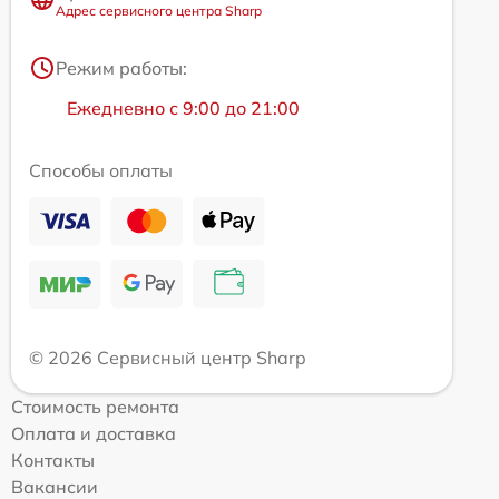
Адрес сервисного центра Sharp
Режим работы:
Ежедневно с 9:00 до 21:00
Способы оплаты
© 2026 Сервисный центр Sharp
Стоимость ремонта
Оплата и доставка
Контакты
Вакансии