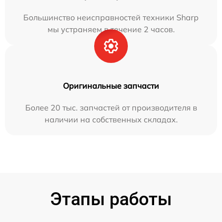
Большинство неисправностей техники Sharp
мы устраняем в течение 2 часов.
Оригинальные запчасти
Более 20 тыс. запчастей от производителя в
наличии на собственных складах.
Этапы работы