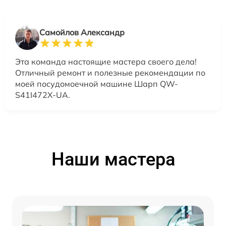
Самойлов Александр
Эта команда настоящие мастера своего дела!
Отличный ремонт и полезные рекомендации по
моей посудомоечной машине Шарп QW-
S41I472X-UA.
Наши мастера