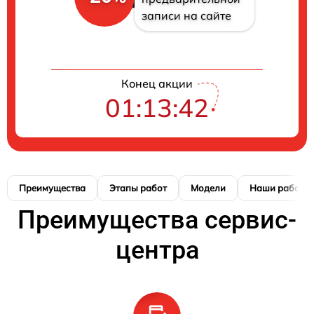
записи на сайте
Конец акции
01:13:41
Преимущества
Этапы работ
Модели
Наши работы
Преимущества сервис-
центра