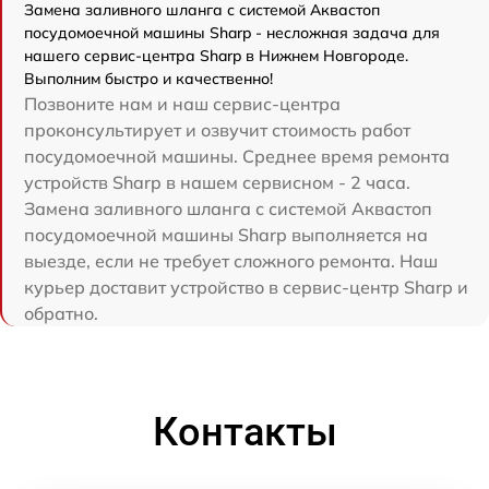
Замена заливного шланга с системой Аквастоп
посудомоечной машины Sharp - несложная задача для
нашего сервис-центра Sharp в Нижнем Новгороде.
Выполним быстро и качественно!
Позвоните нам и наш сервис-центра
проконсультирует и озвучит стоимость работ
посудомоечной машины. Среднее время ремонта
устройств Sharp в нашем сервисном - 2 часа.
Замена заливного шланга с системой Аквастоп
посудомоечной машины Sharp выполняется на
выезде, если не требует сложного ремонта. Наш
курьер доставит устройство в сервис-центр Sharp и
обратно.
Контакты