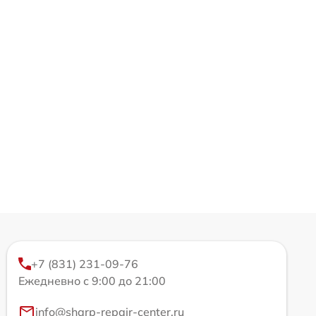
+7 (831) 231-09-76
Ежедневно с 9:00 до 21:00
info@sharp-repair-center.ru