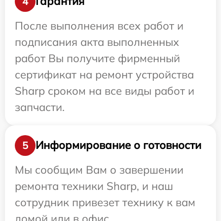
Гарантия
4
После выполнения всех работ и
подписания акта выполненных
работ Вы получите фирменный
сертификат на ремонт устройства
Sharp сроком на все виды работ и
запчасти.
Информирование о готовности
5
Мы сообщим Вам о завершении
ремонта техники Sharp, и наш
сотрудник привезет технику к вам
домой или в офис.