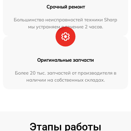
Срочный ремонт
Большинство неисправностей техники Sharp
мы устраняем в течение 2 часов.
Оригинальные запчасти
Более 20 тыс. запчастей от производителя в
наличии на собственных складах.
Этапы работы