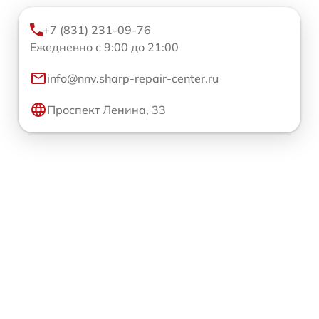
+7 (831) 231-09-76
Ежедневно с 9:00 до 21:00
info@nnv.sharp-repair-center.ru
Проспект Ленина, 33