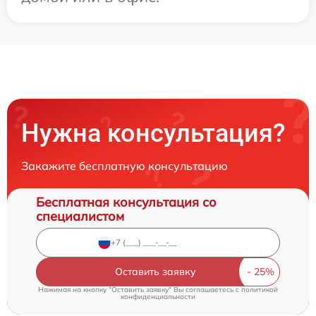
Нужна консультация?
Закажите бесплатную консультацию
Бесплатная консультация со
специалистом
Оставить заявку
Нажимая на кнопку "Оставить заявку" Вы соглашаетесь c
политикой
конфиденциальности