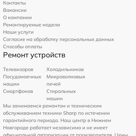
Контакты
Вакансии
О компании
Ремонтируемые модели
Наши услуги
Согласие на обработку персональных данных
Способы оплаты
Ремонт устройств
Телевизоров
Холодильников
Посудомоечных
Микроволновых
машин
печей
Смартфонов
Стиральных
машин
Мы занимаемся ремонтом и техническим
обслуживанием техники Sharp по истечении
гарантийного периода. Наш центр в Нижнем
Новгороде работает независимо и не имеет
официальной авторизации от производителя. Цены