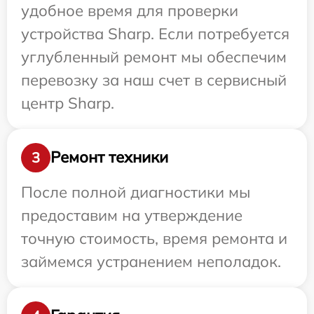
удобное время для проверки
устройства Sharp. Если потребуется
углубленный ремонт мы обеспечим
перевозку за наш счет в сервисный
центр Sharp.
Ремонт техники
3
После полной диагностики мы
предоставим на утверждение
точную стоимость, время ремонта и
займемся устранением неполадок.