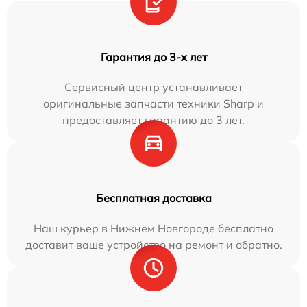
Гарантия до 3-х лет
Сервисный центр устанавливает
оригинальные запчасти техники Sharp и
предоставляет гарантию до 3 лет.
Бесплатная доставка
Наш курьер в Нижнем Новгороде бесплатно
доставит ваше устройство на ремонт и обратно.