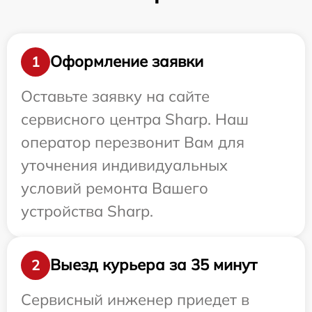
Оформление заявки
1
Оставьте заявку на сайте
сервисного центра Sharp. Наш
оператор перезвонит Вам для
уточнения индивидуальных
условий ремонта Вашего
устройства Sharp.
Выезд курьера за 35 минут
2
Сервисный инженер приедет в