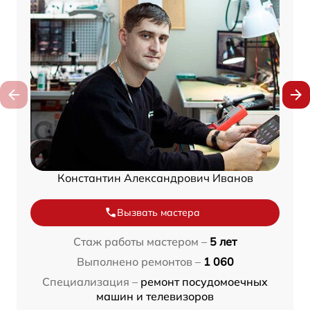
Константин Александрович Иванов
Вызвать мастера
Стаж работы мастером –
5 лет
Выполнено ремонтов –
1 060
Специализация –
ремонт посудомоечных
машин и телевизоров