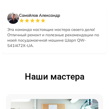
Самойлов Александр
Эта команда настоящие мастера своего дела!
Отличный ремонт и полезные рекомендации по
моей посудомоечной машине Шарп QW-
S41I472X-UA.
Наши мастера