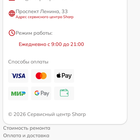
Проспект Ленина, 33
Адрес сервисного центра Sharp
Режим работы:
Ежедневно с 9:00 до 21:00
Способы оплаты
© 2026 Сервисный центр Sharp
Стоимость ремонта
Оплата и доставка