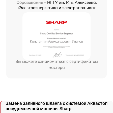
Образование –
НГТУ им. Р. Е. Алексеева,
«Электроэнергетика и электротехника»
Вы можете ознакомиться с сертификатом
мастера
Замена заливного шланга с системой Аквастоп
посудомоечной машины Sharp