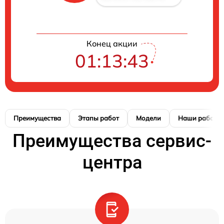
Конец акции
01:13:42
Преимущества
Этапы работ
Модели
Наши работы
Преимущества сервис-
центра