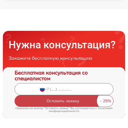
Нужна консультация?
Закажите бесплатную консультацию
Бесплатная консультация со
специалистом
Оставить заявку
Нажимая на кнопку "Оставить заявку" Вы соглашаетесь c
политикой
конфиденциальности