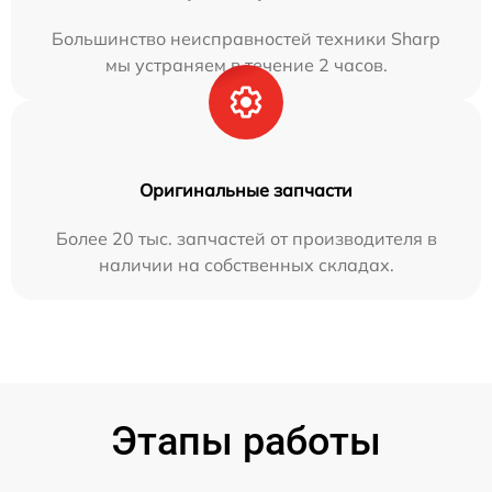
Большинство неисправностей техники Sharp
мы устраняем в течение 2 часов.
Оригинальные запчасти
Более 20 тыс. запчастей от производителя в
наличии на собственных складах.
Этапы работы