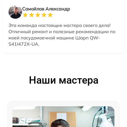
Самойлов Александр
Эта команда настоящие мастера своего дела!
Отличный ремонт и полезные рекомендации по
моей посудомоечной машине Шарп QW-
S41I472X-UA.
Наши мастера