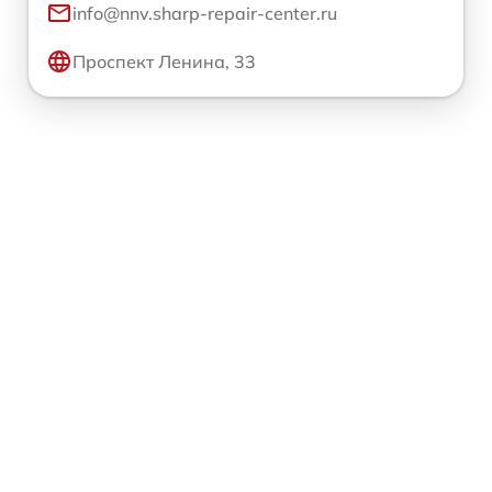
info@nnv.sharp-repair-center.ru
Проспект Ленина, 33