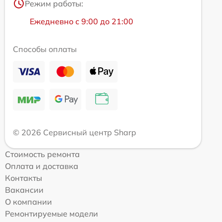
Режим работы:
Ежедневно с 9:00 до 21:00
Способы оплаты
© 2026 Сервисный центр Sharp
Стоимость ремонта
Оплата и доставка
Контакты
Вакансии
О компании
Ремонтируемые модели