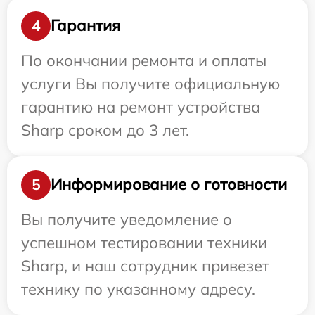
Гарантия
4
По окончании ремонта и оплаты
услуги Вы получите официальную
гарантию на ремонт устройства
Sharp сроком до 3 лет.
Информирование о готовности
5
Вы получите уведомление о
успешном тестировании техники
Sharp, и наш сотрудник привезет
технику по указанному адресу.