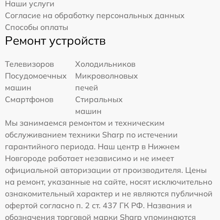
Наши услуги
Согласие на обработку персональных данных
Способы оплаты
Ремонт устройств
Телевизоров
Холодильников
Посудомоечных
Микроволновых
машин
печей
Смартфонов
Стиральных
машин
Мы занимаемся ремонтом и техническим
обслуживанием техники Sharp по истечении
гарантийного периода. Наш центр в Нижнем
Новгороде работает независимо и не имеет
официальной авторизации от производителя. Цены
на ремонт, указанные на сайте, носят исключительно
ознакомительный характер и не являются публичной
офертой согласно п. 2 ст. 437 ГК РФ. Названия и
обозначения торговой марки Sharp упоминаются