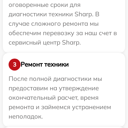
оговоренные сроки для
диагностики техники Sharp. В
случае сложного ремонта мы
обеспечим перевозку за наш счет в
сервисный центр Sharp.
Ремонт техники
3
После полной диагностики мы
предоставим на утверждение
окончательный расчет, время
ремонта и займемся устранением
неполадок.