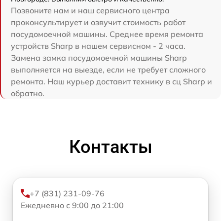
Позвоните нам и наш сервисного центра
проконсультирует и озвучит стоимость работ
посудомоечной машины. Среднее время ремонта
устройств Sharp в нашем сервисном - 2 часа.
Замена замка посудомоечной машины Sharp
выполняется на выезде, если не требует сложного
ремонта. Наш курьер доставит технику в сц Sharp и
обратно.
Контакты
+7 (831) 231-09-76
Ежедневно с 9:00 до 21:00