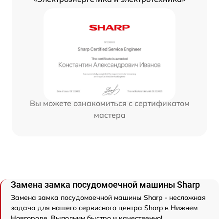
Вы можете ознакомиться с сертификатом
мастера
Замена замка посудомоечной машины Sharp
Замена замка посудомоечной машины Sharp - несложная
задача для нашего сервисного центра Sharp в Нижнем
Новгороде. Выполним быстро и качественно!