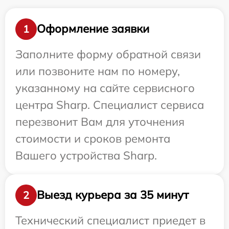
Оформление заявки
1
Заполните форму обратной связи
или позвоните нам по номеру,
указанному на сайте сервисного
центра Sharp. Специалист сервиса
перезвонит Вам для уточнения
стоимости и сроков ремонта
Вашего устройства Sharp.
Выезд курьера за 35 минут
2
Технический специалист приедет в