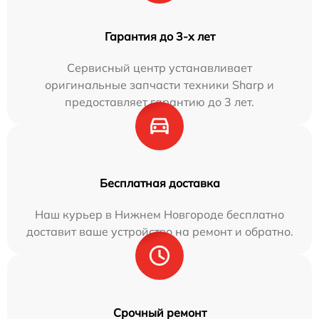
Гарантия до 3-х лет
Сервисный центр устанавливает
оригинальные запчасти техники Sharp и
предоставляет гарантию до 3 лет.
Бесплатная доставка
Наш курьер в Нижнем Новгороде бесплатно
доставит ваше устройство на ремонт и обратно.
Срочный ремонт