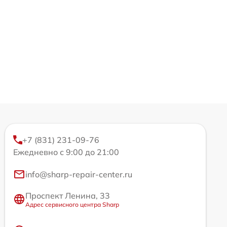
+7 (831) 231-09-76
Ежедневно с 9:00 до 21:00
info@sharp-repair-center.ru
Проспект Ленина, 33
Адрес сервисного центра Sharp