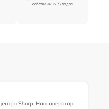
собственных складах.
 центра Sharp. Наш оператор