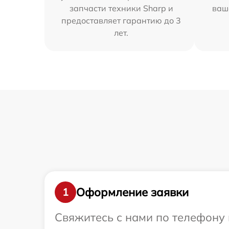
запчасти техники Sharp и
ваш
предоставляет гарантию до 3
лет.
Оформление заявки
1
Свяжитесь с нами по телефону 