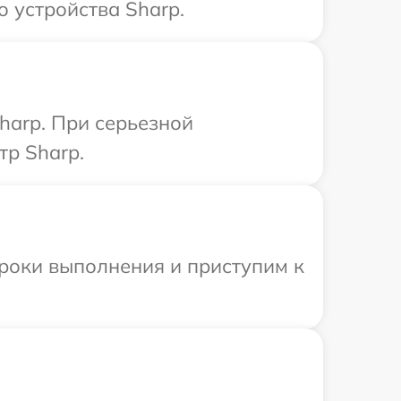
 устройства Sharp.
harp. При серьезной
тр Sharp.
сроки выполнения и приступим к