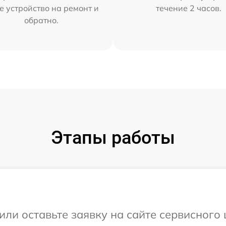
е устройство на ремонт и
течение 2 часов.
обратно.
Этапы работы
или оставьте заявку на сайте сервисного