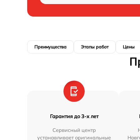
Преимущества
Этапы работ
Цены
П
Гарантия до 3-х лет
Сервисный центр
устанавливает оригинальные
Новг