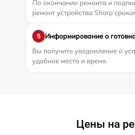
По окончании ремонта и подпи
ремонт устройства Sharp сроком
Информирование о готовно
5
Вы получите уведомление о усп
удобное место и время.
Цены на ре