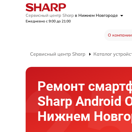
Сервисный центр Sharp
в Нижнем Новгороде
Ежедневно с 9:00 до 21:00
О компании
Сервисный центр Sharp
Каталог устройс
Ремонт смарт
Sharp Android 
Нижнем Новго