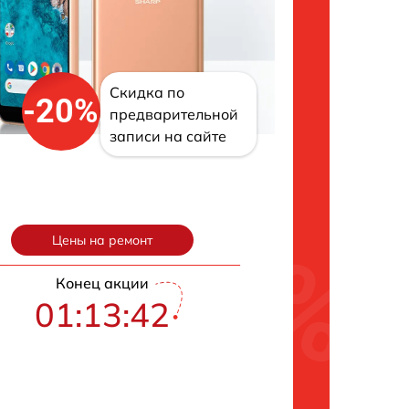
Скидка по
-20%
предварительной
записи на сайте
Цены на ремонт
Конец акции
01:13:42