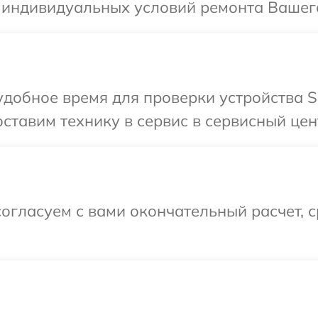
 индивидуальных условий ремонта Вашего
добное время для проверки устройства S
ставим технику в сервис в сервисный цен
огласуем с вами окончательный расчет, 