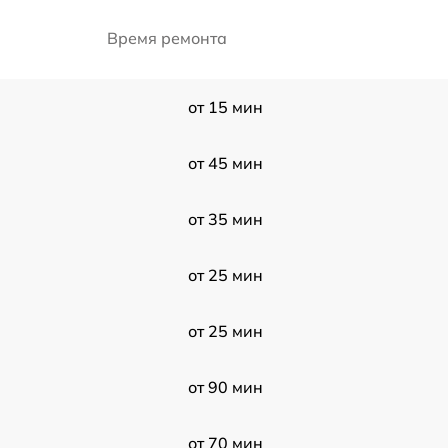
Время ремонта
от 15 мин
от 45 мин
от 35 мин
от 25 мин
от 25 мин
от 90 мин
от 70 мин