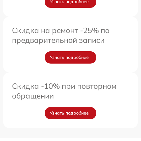
Узнать подробнее
Скидка на ремонт -25% по
предварительной записи
Узнать подробнее
Скидка -10% при повторном
обращении
Узнать подробнее