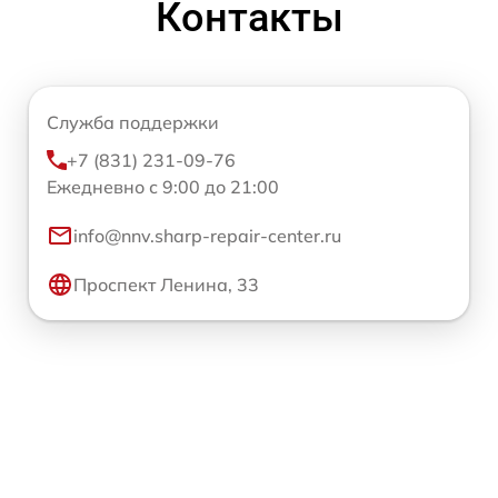
Контакты
Служба поддержки
+7 (831) 231-09-76
Ежедневно с 9:00 до 21:00
info@nnv.sharp-repair-center.ru
Проспект Ленина, 33