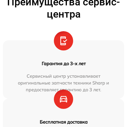
Преимущества сервис-
центра
Гарантия до 3-х лет
Сервисный центр устанавливает
оригинальные запчасти техники Sharp и
предоставляет гарантию до 3 лет.
Бесплатная доставка