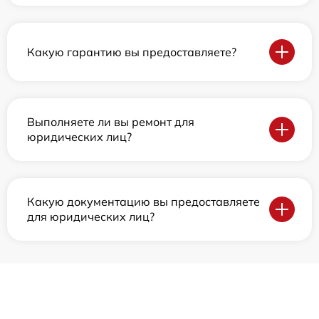
Какую гарантию вы предоставляете?
Выполняете ли вы ремонт для
юридических лиц?
Какую документацию вы предоставляете
для юридических лиц?