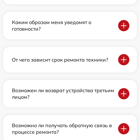
Каким образом меня уведомят о
готовности?
От чего зависит срок ремонта техники?
Возможен ли возврат устройства третьим
лицом?
Возможно ли получать обратную связь в
процессе ремонта?