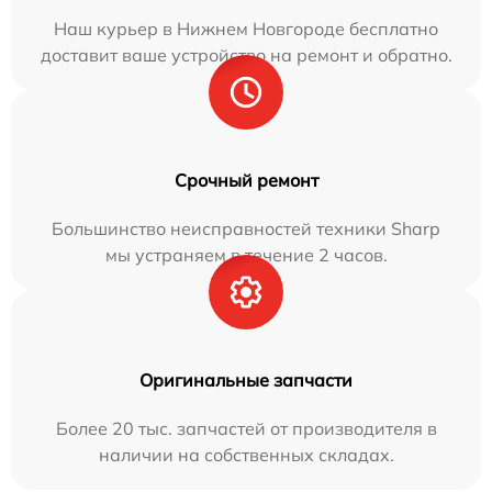
Наш курьер в Нижнем Новгороде бесплатно
доставит ваше устройство на ремонт и обратно.
Срочный ремонт
Большинство неисправностей техники Sharp
мы устраняем в течение 2 часов.
Оригинальные запчасти
Более 20 тыс. запчастей от производителя в
наличии на собственных складах.