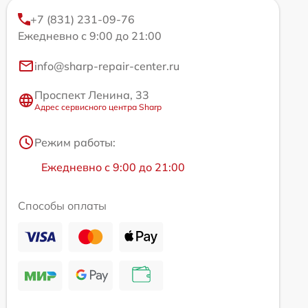
+7 (831) 231-09-76
Ежедневно с 9:00 до 21:00
info@sharp-repair-center.ru
Проспект Ленина, 33
Адрес сервисного центра Sharp
Режим работы:
Ежедневно с 9:00 до 21:00
Способы оплаты