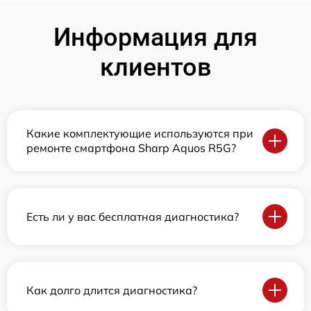
Информация для
клиентов
Какие комплектующие используются при
ремонте смартфона Sharp Aquos R5G?
Есть ли у вас бесплатная диагностика?
Как долго длится диагностика?