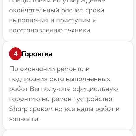
предоставим на утверждение
окончательный расчет, сроки
выполнения и приступим к
восстановлению техники.
Гарантия
4
По окончании ремонта и
подписания акта выполненных
работ Вы получите официальную
гарантию на ремонт устройства
Sharp сроком на все виды работ и
запчасти.