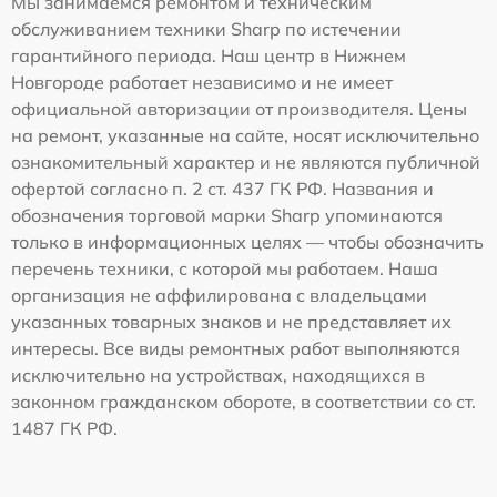
Мы занимаемся ремонтом и техническим
обслуживанием техники Sharp по истечении
гарантийного периода. Наш центр в Нижнем
Новгороде работает независимо и не имеет
официальной авторизации от производителя. Цены
на ремонт, указанные на сайте, носят исключительно
ознакомительный характер и не являются публичной
офертой согласно п. 2 ст. 437 ГК РФ. Названия и
обозначения торговой марки Sharp упоминаются
только в информационных целях — чтобы обозначить
перечень техники, с которой мы работаем. Наша
организация не аффилирована с владельцами
указанных товарных знаков и не представляет их
интересы. Все виды ремонтных работ выполняются
исключительно на устройствах, находящихся в
законном гражданском обороте, в соответствии со ст.
1487 ГК РФ.