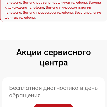
телефона
,
Замена разъема наушников телефона
,
Замена
аудиокодека телефона
,
Замена микросхем питания
телефона
,
Замена процессора телефона
,
Восстановление
данных телефона
.
Акции сервисного
центра
Бесплатная диагностика в день
обращения