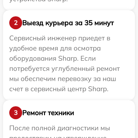
Выезд курьера за 35 минут
2
Сервисный инженер приедет в
удобное время для осмотра
оборудования Sharp. Если
потребуется углубленный ремонт
мы обеспечим перевозку за наш
счет в сервисный центр Sharp.
Ремонт техники
3
После полной диагностики мы