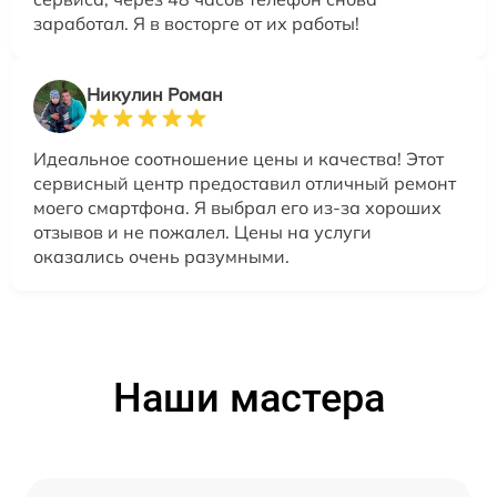
заработал. Я в восторге от их работы!
Никулин Роман
Идеальное соотношение цены и качества! Этот
сервисный центр предоставил отличный ремонт
моего смартфона. Я выбрал его из-за хороших
отзывов и не пожалел. Цены на услуги
оказались очень разумными.
Наши мастера