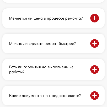
Меняется ли цена в процессе ремонта?
Можно ли сделать ремонт быстрее?
Есть ли гарантия на выполненные
работы?
Какие документы вы предоставляете?