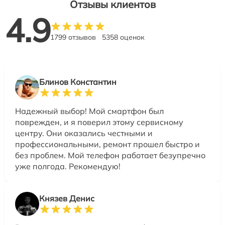
Отзывы клиентов
4.9
1799 отзывов
5358 оценок
Блинов Константин
Надежный выбор! Мой смартфон был
поврежден, и я поверил этому сервисному
центру. Они оказались честными и
профессиональными, ремонт прошел быстро и
без проблем. Мой телефон работает безупречно
уже полгода. Рекомендую!
Князев Денис