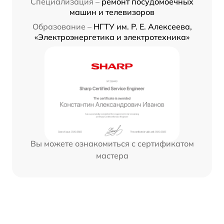
Специализация –
ремонт посудомоечных
машин и телевизоров
Образование –
НГТУ им. Р. Е. Алексеева,
«Электроэнергетика и электротехника»
Вы можете ознакомиться с сертификатом
мастера