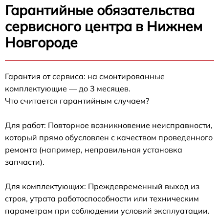
Гарантийные обязательства
сервисного центра в Нижнем
Новгороде
Гарантия от сервиса: на смонтированные
комплектующие — до 3 месяцев.
Что считается гарантийным случаем?
Для работ: Повторное возникновение неисправности,
который прямо обусловлен с качеством проведенного
ремонта (например, неправильная установка
запчасти).
Для комплектующих: Преждевременный выход из
строя, утрата работоспособности или техническим
параметрам при соблюдении условий эксплуатации.