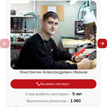
Константин Александрович Иванов
Вызвать мастера
Стаж работы мастером –
5 лет
Выполнено ремонтов –
1 060