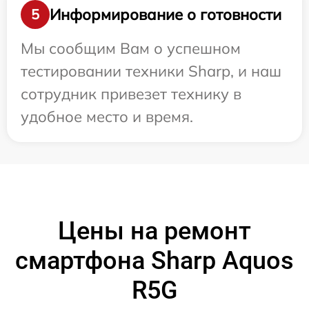
Информирование о готовности
5
Мы сообщим Вам о успешном
тестировании техники Sharp, и наш
сотрудник привезет технику в
удобное место и время.
Цены на ремонт
смартфона Sharp Aquos
R5G