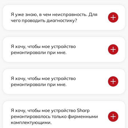
Я уже знаю, в чем неисправность. Для
чего проводить диагностику?
Я хочу, чтобы мое устройство
ремонтировали при мне.
Я хочу, чтобы мое устройство
ремонтировали при мне.
Я хочу, чтобы мое устройство Sharp
ремонтировалось только фирменными
комплектующими.