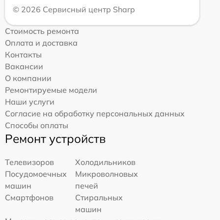
© 2026 Сервисный центр Sharp
Стоимость ремонта
Оплата и доставка
Контакты
Вакансии
О компании
Ремонтируемые модели
Наши услуги
Согласие на обработку персональных данных
Способы оплаты
Ремонт устройств
Телевизоров
Холодильников
Посудомоечных
Микроволновых
машин
печей
Смартфонов
Стиральных
машин