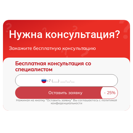
Нужна консультация?
Закажите бесплатную консультацию
Бесплатная консультация со
специалистом
Оставить заявку
Нажимая на кнопку "Оставить заявку" Вы соглашаетесь c
политикой
конфиденциальности