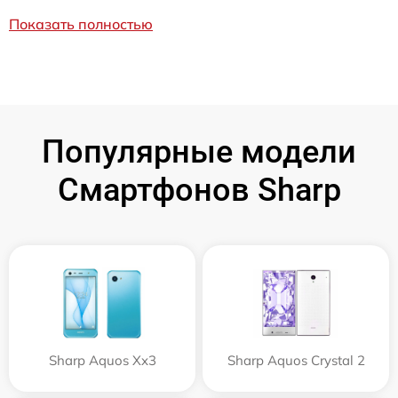
Показать полностью
Популярные модели
Смартфонов Sharp
Sharp Aquos Xx3
Sharp Aquos Crystal 2