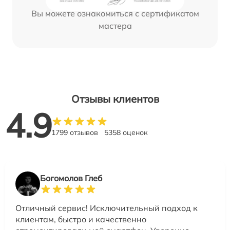
Вы можете ознакомиться с сертификатом
мастера
Отзывы клиентов
4.9
1799 отзывов
5358 оценок
Богомолов Глеб
Отличный сервис! Исключительный подход к
клиентам, быстро и качественно