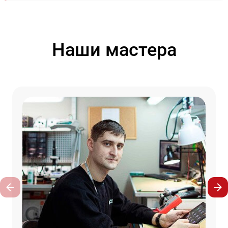
Наши мастера