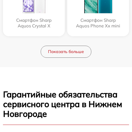
Смартфон Sharp
Смартфон Sharp
Aquos Crystal X
Aquos Phone Xx mini
Показать больше
Гарантийные обязательства
сервисного центра в Нижнем
Новгороде