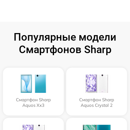
Популярные модели
Смартфонов Sharp
Смартфон Sharp
Смартфон Sharp
Aquos Xx3
Aquos Crystal 2