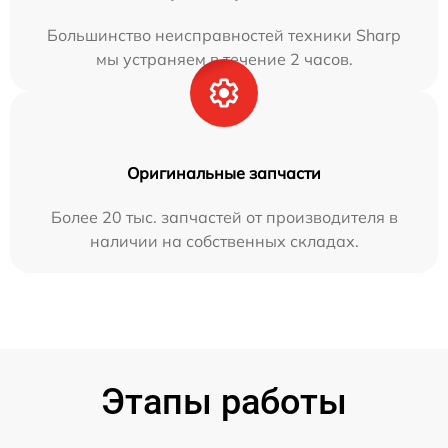
Большинство неисправностей техники Sharp
мы устраняем в течение 2 часов.
Оригинальные запчасти
Более 20 тыс. запчастей от производителя в
наличии на собственных складах.
Этапы работы