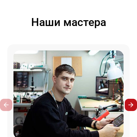
Наши мастера