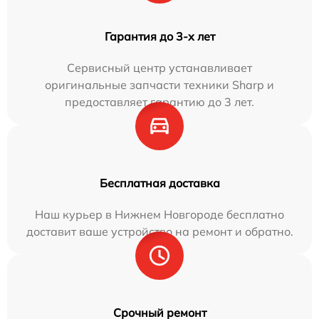
Гарантия до 3-х лет
Сервисный центр устанавливает
оригинальные запчасти техники Sharp и
предоставляет гарантию до 3 лет.
Бесплатная доставка
Наш курьер в Нижнем Новгороде бесплатно
доставит ваше устройство на ремонт и обратно.
Срочный ремонт