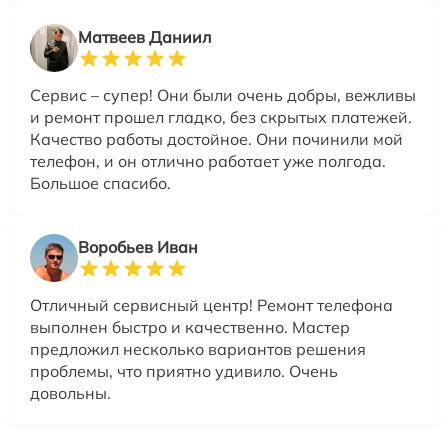
Матвеев Даниил
Сервис – супер! Они были очень добры, вежливы
и ремонт прошел гладко, без скрытых платежей.
Качество работы достойное. Они починили мой
телефон, и он отлично работает уже полгода.
Большое спасибо.
Воробьев Иван
Отличный сервисный центр! Ремонт телефона
выполнен быстро и качественно. Мастер
предложил несколько вариантов решения
проблемы, что приятно удивило. Очень
довольны.