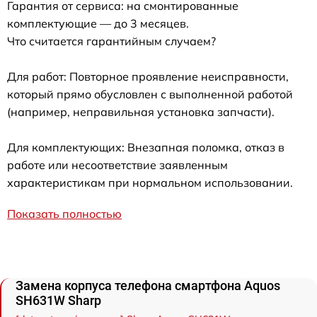
Гарантия от сервиса: на смонтированные
комплектующие — до 3 месяцев.
Что считается гарантийным случаем?
Для работ: Повторное проявление неисправности,
который прямо обусловлен с выполненной работой
(например, неправильная установка запчасти).
Для комплектующих: Внезапная поломка, отказ в
работе или несоответствие заявленным
характеристикам при нормальном использовании.
Показать полностью
Замена корпуса телефона смартфона Aquos
SH631W Sharp