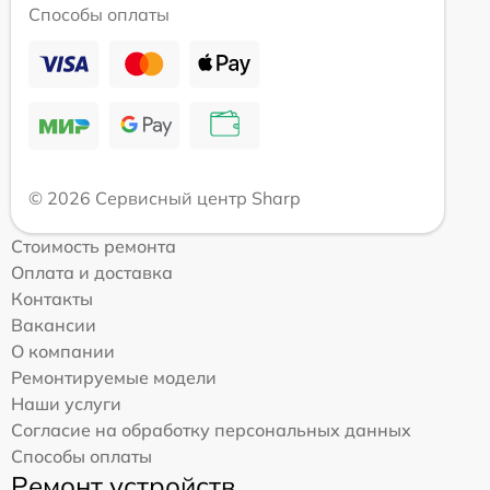
Способы оплаты
© 2026 Сервисный центр Sharp
Стоимость ремонта
Оплата и доставка
Контакты
Вакансии
О компании
Ремонтируемые модели
Наши услуги
Согласие на обработку персональных данных
Способы оплаты
Ремонт устройств