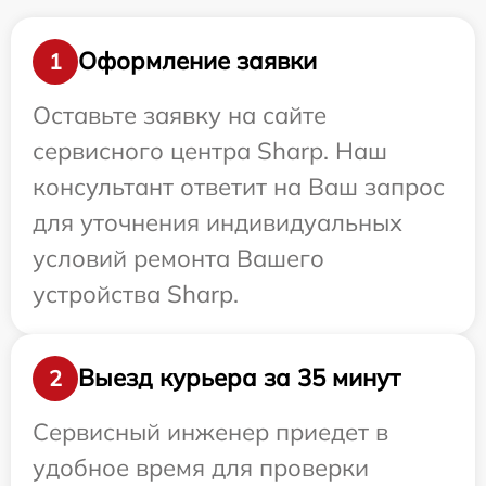
Оформление заявки
1
Оставьте заявку на сайте
сервисного центра Sharp. Наш
консультант ответит на Ваш запрос
для уточнения индивидуальных
условий ремонта Вашего
устройства Sharp.
Выезд курьера за 35 минут
2
Сервисный инженер приедет в
удобное время для проверки