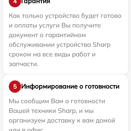
Гарантия
4
Как только устройство будет готово
и оплаты услуги Вы получите
документ о гарантийном
обслуживании устройства Sharp
сроком на все виды работ и
запчасти.
Информирование о готовности
5
Мы сообщим Вам о готовности
Вашей техники Sharp, и мы
организуем доставку к вам домой
или в офис.