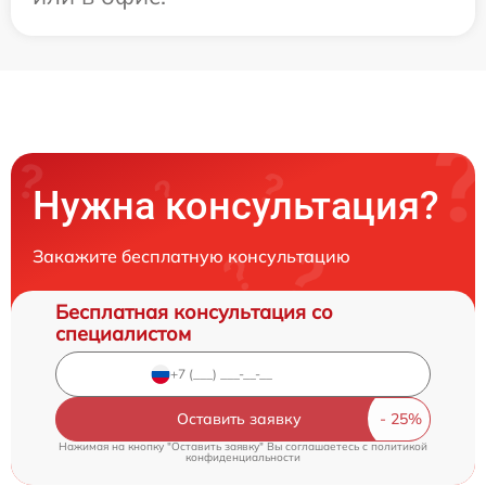
Нужна консультация?
Закажите бесплатную консультацию
Бесплатная консультация со
специалистом
Оставить заявку
Нажимая на кнопку "Оставить заявку" Вы соглашаетесь c
политикой
конфиденциальности