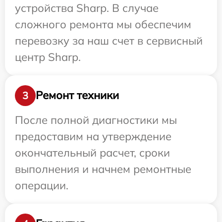
устройства Sharp. В случае
сложного ремонта мы обеспечим
перевозку за наш счет в сервисный
центр Sharp.
Ремонт техники
3
После полной диагностики мы
предоставим на утверждение
окончательный расчет, сроки
выполнения и начнем ремонтные
операции.