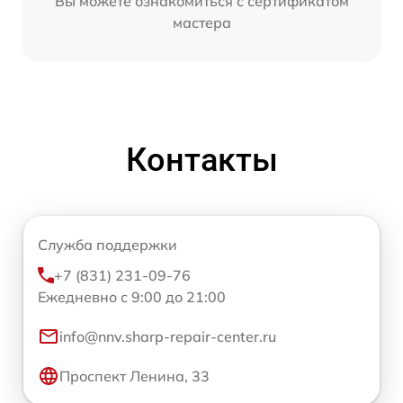
Вы можете ознакомиться с сертификатом
мастера
Контакты
Служба поддержки
+7 (831) 231-09-76
Ежедневно с 9:00 до 21:00
info@nnv.sharp-repair-center.ru
Проспект Ленина, 33