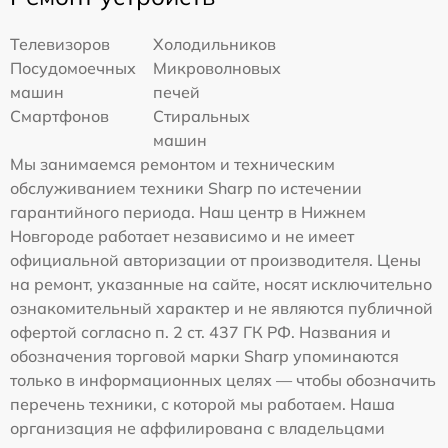
Телевизоров
Холодильников
Посудомоечных
Микроволновых
машин
печей
Смартфонов
Стиральных
машин
Мы занимаемся ремонтом и техническим
обслуживанием техники Sharp по истечении
гарантийного периода. Наш центр в Нижнем
Новгороде работает независимо и не имеет
официальной авторизации от производителя. Цены
на ремонт, указанные на сайте, носят исключительно
ознакомительный характер и не являются публичной
офертой согласно п. 2 ст. 437 ГК РФ. Названия и
обозначения торговой марки Sharp упоминаются
только в информационных целях — чтобы обозначить
перечень техники, с которой мы работаем. Наша
организация не аффилирована с владельцами