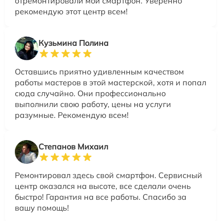
отремонтировали мой смартфон. Уверенно
рекомендую этот центр всем!
Кузьмина Полина
Оставшись приятно удивленным качеством
работы мастеров в этой мастерской, хотя и попал
сюда случайно. Они профессионально
выполнили свою работу, цены на услуги
разумные. Рекомендую всем!
Степанов Михаил
Ремонтировал здесь свой смартфон. Сервисный
центр оказался на высоте, все сделали очень
быстро! Гарантия на все работы. Спасибо за
вашу помощь!