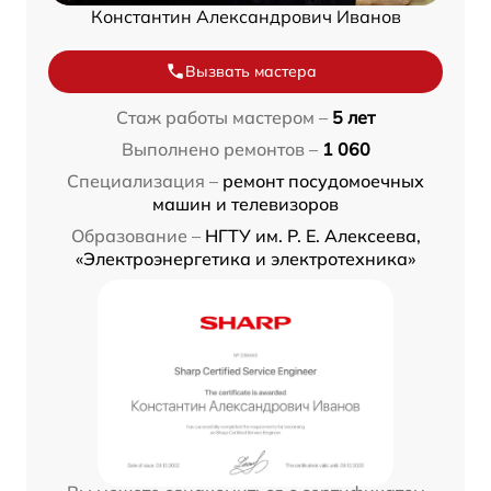
Константин Александрович Иванов
Вызвать мастера
Стаж работы мастером –
5 лет
Выполнено ремонтов –
1 060
Специализация –
ремонт посудомоечных
машин и телевизоров
Образование –
НГТУ им. Р. Е. Алексеева,
«Электроэнергетика и электротехника»