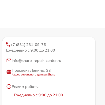
+7 (831) 231-09-76
Ежедневно с 9:00 до 21:00
info@sharp-repair-center.ru
Проспект Ленина, 33
Адрес сервисного центра Sharp
Режим работы:
Ежедневно с 9:00 до 21:00