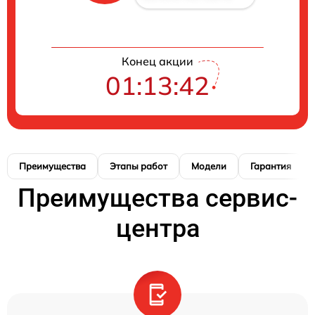
Конец акции
01:13:41
Преимущества
Этапы работ
Модели
Гарантия
Преимущества сервис-
центра