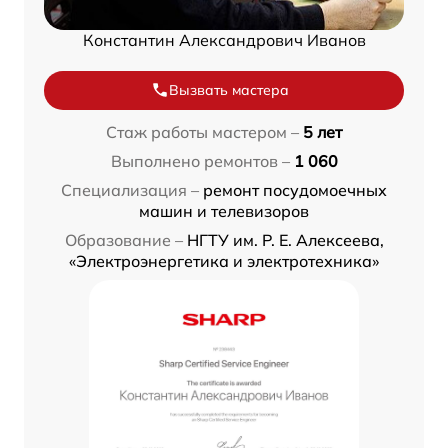
Константин Александрович Иванов
Вызвать мастера
Стаж работы мастером –
5 лет
Выполнено ремонтов –
1 060
Специализация –
ремонт посудомоечных
машин и телевизоров
Образование –
НГТУ им. Р. Е. Алексеева,
«Электроэнергетика и электротехника»