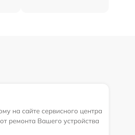
ому на сайте сервисного центра
от ремонта Вашего устройства