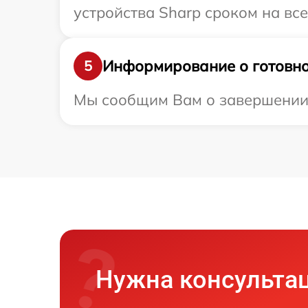
устройства Sharp сроком на все
Информирование о готовно
5
Мы сообщим Вам о завершении р
Нужна консульта