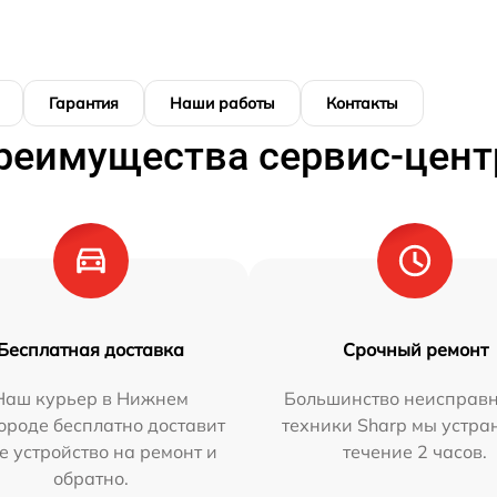
Гарантия
Наши работы
Контакты
реимущества сервис-цент
Бесплатная доставка
Срочный ремонт
Наш курьер в Нижнем
Большинство неисправн
ороде бесплатно доставит
техники Sharp мы устра
е устройство на ремонт и
течение 2 часов.
обратно.