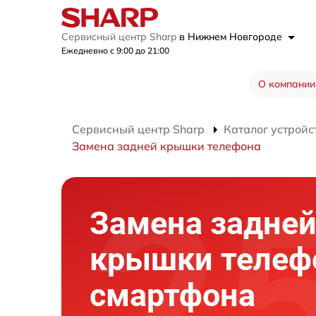
Сервисный центр Sharp
в Нижнем Новгороде
Ежедневно с 9:00 до 21:00
О компании
Сервисный центр Sharp
Каталог устройс
Замена задней крышки телефона
Замена задне
крышки телеф
смартфона