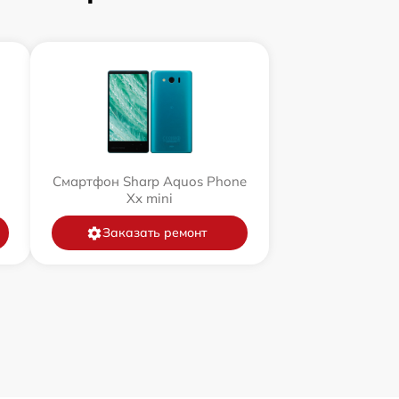
Смартфон Sharp Aquos Phone
Xx mini
Заказать ремонт