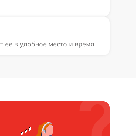
 ее в удобное место и время.