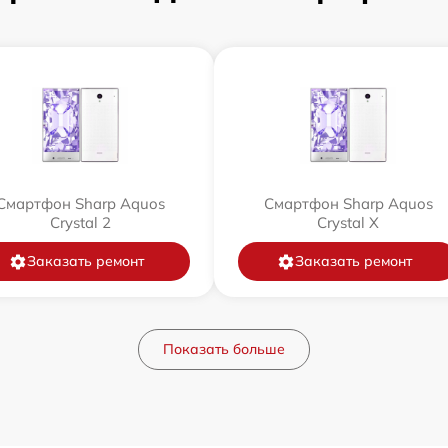
Смартфон Sharp Aquos
Смартфон Sharp Aquos
Crystal 2
Crystal X
Заказать ремонт
Заказать ремонт
Показать больше