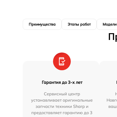
Преимущества
Этапы работ
Модели
П
Гарантия до 3-х лет
Сервисный центр
устанавливает оригинальные
Новг
запчасти техники Sharp и
ваш
предоставляет гарантию до 3