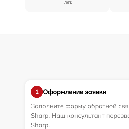
лет.
Оформление заявки
1
Заполните форму обратной связ
Sharp. Наш консультант перез
Sharp.