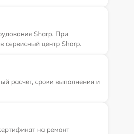
рудования Sharp. При
в сервисный центр Sharp.
ый расчет, сроки выполнения и
сертификат на ремонт