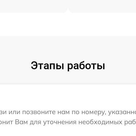
Этапы работы
и или позвоните нам по номеру, указанн
вонит Вам для уточнения необходимых раб