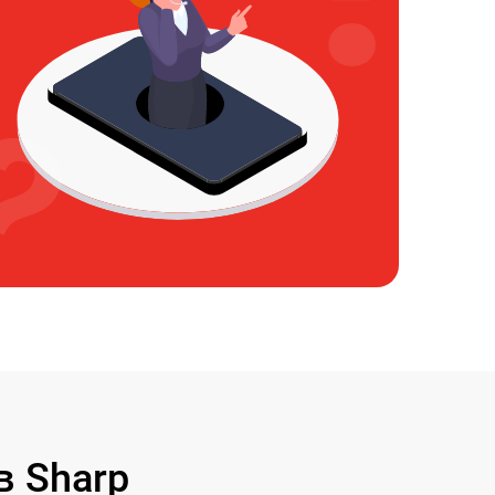
 Sharp