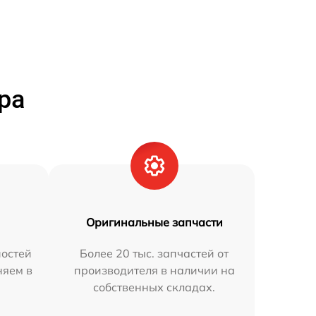
ра
Оригинальные запчасти
остей
Более 20 тыс. запчастей от
няем в
производителя в наличии на
собственных складах.