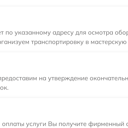
т по указанному адресу для осмотра обо
ганизуем транспортировку в мастерскую 
предоставим на утверждение окончательн
ок.
и оплаты услуги Вы получите фирменный 