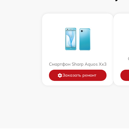
Смартфон Sharp Aquos Xx3
Заказать ремонт