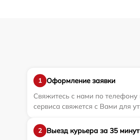
Оформление заявки
1
Свяжитесь с нами по телефону 
сервиса свяжется с Вами для у
Выезд курьера за 35 минут
2