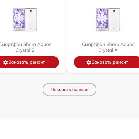
Смартфон Sharp Aquos
Смартфон Sharp Aquos
Crystal 2
Crystal X
Заказать ремонт
Заказать ремонт
Показать больше