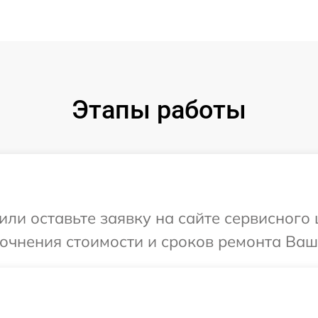
Этапы работы
или оставьте заявку на сайте сервисного 
точнения стоимости и сроков ремонта Ваш