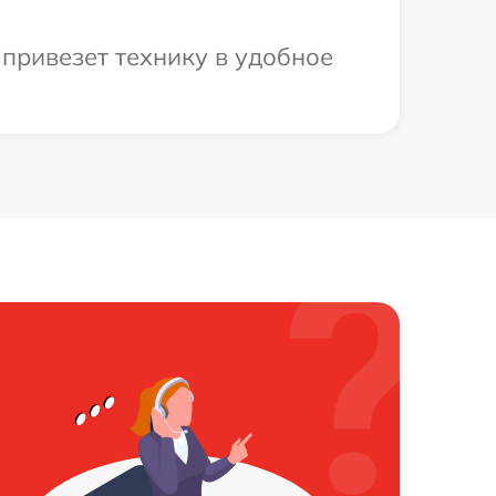
привезет технику в удобное