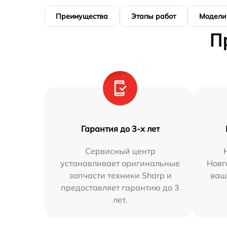
Преимущества
Этапы работ
Модели
П
Гарантия до 3-х лет
Сервисный центр
устанавливает оригинальные
Новг
запчасти техники Sharp и
ваш
предоставляет гарантию до 3
лет.