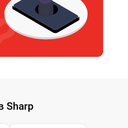
 Sharp