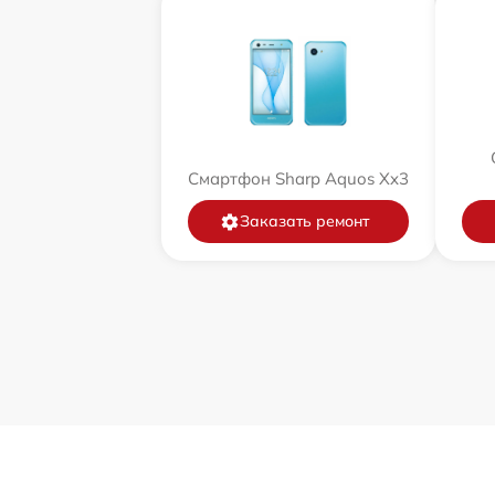
Смартфон Sharp Aquos Xx3
Заказать ремонт