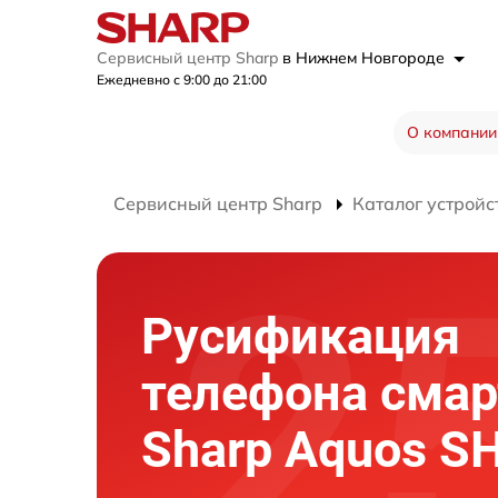
Сервисный центр Sharp
в Нижнем Новгороде
Ежедневно с 9:00 до 21:00
О компании
Сервисный центр Sharp
Каталог устройс
Русификация
телефона сма
Sharp Aquos 