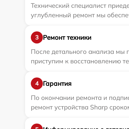
Технический специалист приеде
углубленный ремонт мы обеспеч
Ремонт техники
3
После детального анализа мы 
приступим к восстановлению те
Гарантия
4
По окончании ремонта и подпи
ремонт устройства Sharp сроко