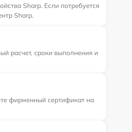
ойства Sharp. Если потребуется
нтр Sharp.
ый расчет, сроки выполнения и
ите фирменный сертификат на