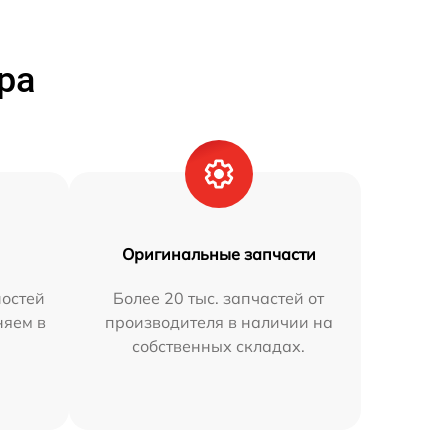
ра
Оригинальные запчасти
остей
Более 20 тыс. запчастей от
няем в
производителя в наличии на
собственных складах.