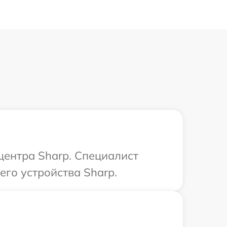
центра Sharp. Специалист
его устройства Sharp.