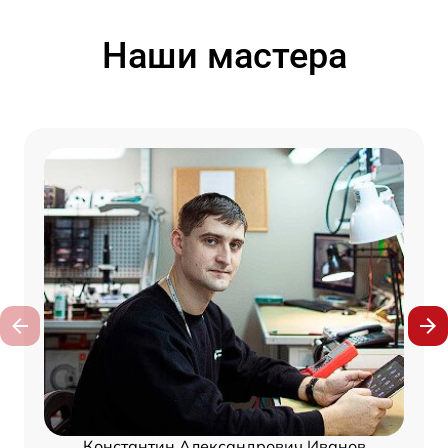
Наши мастера
Константин Александрович Иванов