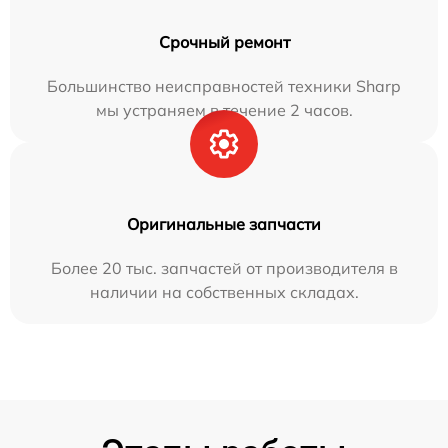
Срочный ремонт
Большинство неисправностей техники Sharp
мы устраняем в течение 2 часов.
Оригинальные запчасти
Более 20 тыс. запчастей от производителя в
наличии на собственных складах.