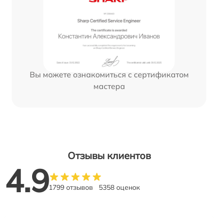
Вы можете ознакомиться с сертификатом
мастера
Отзывы клиентов
4.9
1799 отзывов
5358 оценок