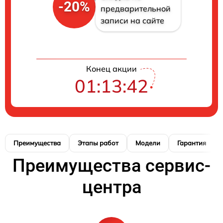
-20%
предварительной
записи на сайте
Конец акции
01:13:42
Преимущества
Этапы работ
Модели
Гарантия
Преимущества сервис-
центра