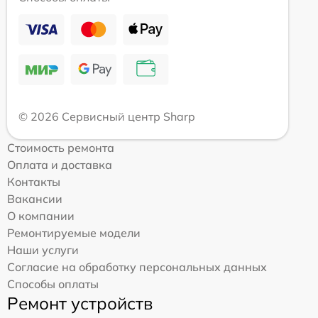
© 2026 Сервисный центр Sharp
Стоимость ремонта
Оплата и доставка
Контакты
Вакансии
О компании
Ремонтируемые модели
Наши услуги
Согласие на обработку персональных данных
Способы оплаты
Ремонт устройств