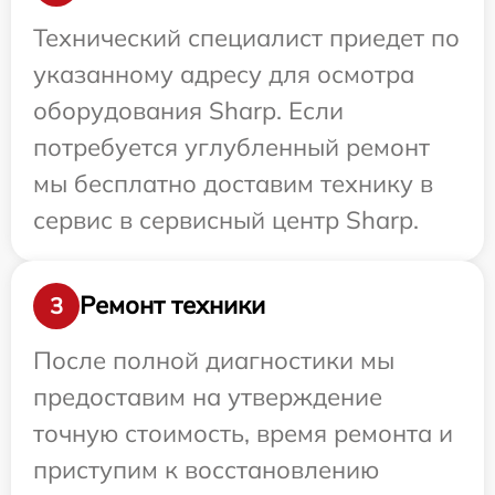
Технический специалист приедет по
указанному адресу для осмотра
оборудования Sharp. Если
потребуется углубленный ремонт
мы бесплатно доставим технику в
сервис в сервисный центр Sharp.
Ремонт техники
3
После полной диагностики мы
предоставим на утверждение
точную стоимость, время ремонта и
приступим к восстановлению