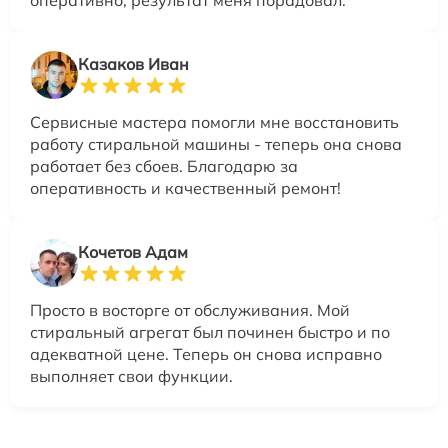
Казаков Иван
Сервисные мастера помогли мне восстановить
работу стиральной машины - теперь она снова
работает без сбоев. Благодарю за
оперативность и качественный ремонт!
Кочетов Адам
Просто в восторге от обслуживания. Мой
стиральный агрегат был починен быстро и по
адекватной цене. Теперь он снова исправно
выполняет свои функции.