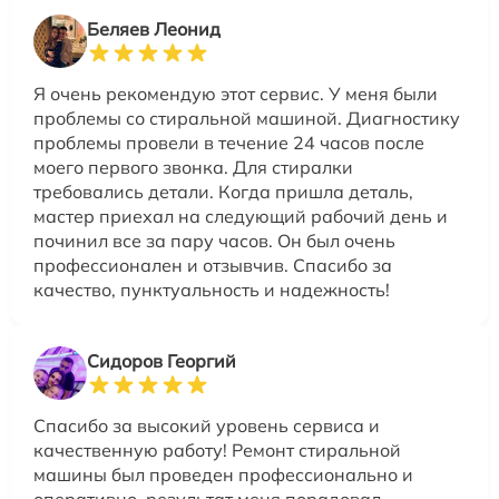
Беляев Леонид
Я очень рекомендую этот сервис. У меня были
проблемы со стиральной машиной. Диагностику
проблемы провели в течение 24 часов после
моего первого звонка. Для стиралки
требовались детали. Когда пришла деталь,
мастер приехал на следующий рабочий день и
починил все за пару часов. Он был очень
профессионален и отзывчив. Спасибо за
качество, пунктуальность и надежность!
Сидоров Георгий
Спасибо за высокий уровень сервиса и
качественную работу! Ремонт стиральной
машины был проведен профессионально и
оперативно, результат меня порадовал.