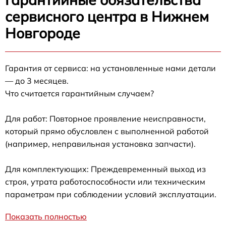
сервисного центра в Нижнем
Новгороде
Гарантия от сервиса: на установленные нами детали
— до 3 месяцев.
Что считается гарантийным случаем?
Для работ: Повторное проявление неисправности,
который прямо обусловлен с выполненной работой
(например, неправильная установка запчасти).
Для комплектующих: Преждевременный выход из
строя, утрата работоспособности или техническим
параметрам при соблюдении условий эксплуатации.
Показать полностью