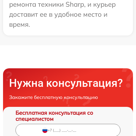
ремонта техники Sharp, и курьер
доставит ее в удобное место и
время.
Нужна консультация?
Закажите бесплатную консультацию
Бесплатная консультация со
специалистом