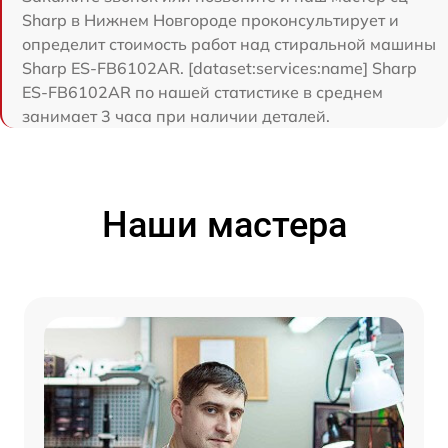
Sharp в Нижнем Новгороде проконсультирует и
определит стоимость работ над стиральной машины
Sharp ES-FB6102AR. [dataset:services:name] Sharp
ES-FB6102AR по нашей статистике в среднем
занимает 3 часа при наличии деталей.
Наши мастера