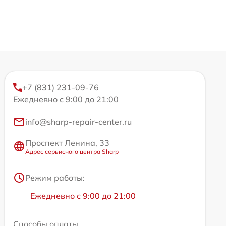
+7 (831) 231-09-76
Ежедневно с 9:00 до 21:00
info@sharp-repair-center.ru
Проспект Ленина, 33
Адрес сервисного центра Sharp
Режим работы:
Ежедневно с 9:00 до 21:00
Способы оплаты