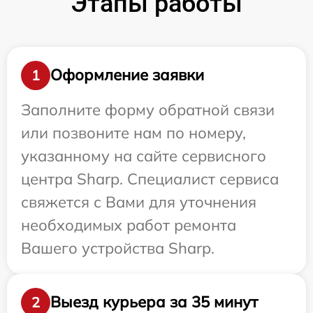
Этапы работы
Оформление заявки
1
Заполните форму обратной связи
или позвоните нам по номеру,
указанному на сайте сервисного
центра Sharp. Специалист сервиса
свяжется с Вами для уточнения
необходимых работ ремонта
Вашего устройства Sharp.
Выезд курьера за 35 минут
2