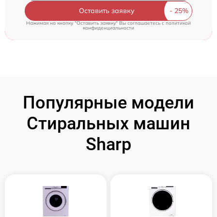
Оставить заявку
Нажимая на кнопку "Оставить заявку" Вы соглашаетесь c
политикой
конфиденциальности
Популярные модели
Стиральных машин
Sharp