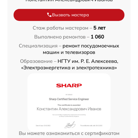
Вызвать мастера
Стаж работы мастером –
5 лет
Выполнено ремонтов –
1 060
Специализация –
ремонт посудомоечных
машин и телевизоров
Образование –
НГТУ им. Р. Е. Алексеева,
«Электроэнергетика и электротехника»
Вы можете ознакомиться с сертификатом