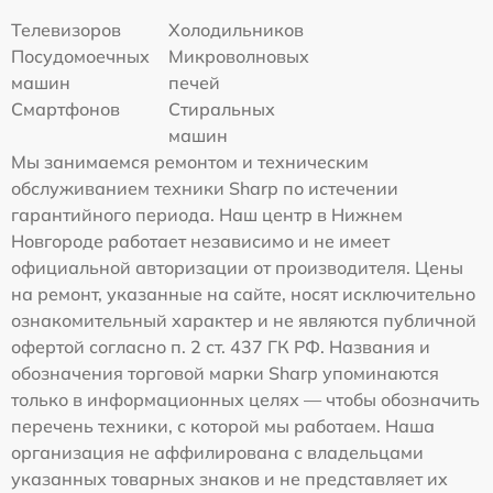
Телевизоров
Холодильников
Посудомоечных
Микроволновых
машин
печей
Смартфонов
Стиральных
машин
Мы занимаемся ремонтом и техническим
обслуживанием техники Sharp по истечении
гарантийного периода. Наш центр в Нижнем
Новгороде работает независимо и не имеет
официальной авторизации от производителя. Цены
на ремонт, указанные на сайте, носят исключительно
ознакомительный характер и не являются публичной
офертой согласно п. 2 ст. 437 ГК РФ. Названия и
обозначения торговой марки Sharp упоминаются
только в информационных целях — чтобы обозначить
перечень техники, с которой мы работаем. Наша
организация не аффилирована с владельцами
указанных товарных знаков и не представляет их