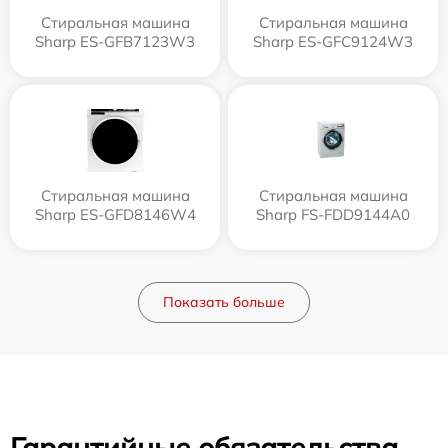
Стиральная машина
Стиральная машина
Sharp ES-GFB7123W3
Sharp ES-GFC9124W3
Стиральная машина
Стиральная машина
Sharp ES-GFD8146W4
Sharp FS-FDD9144A0
Показать больше
Гарантийные обязательства