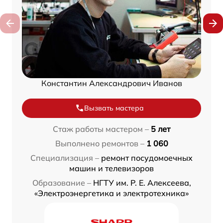
Константин Александрович Иванов
Вызвать мастера
Стаж работы мастером –
5 лет
Выполнено ремонтов –
1 060
Специализация –
ремонт посудомоечных
машин и телевизоров
Образование –
НГТУ им. Р. Е. Алексеева,
«Электроэнергетика и электротехника»