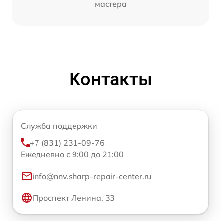
мастера
Контакты
Служба поддержки
+7 (831) 231-09-76
Ежедневно с 9:00 до 21:00
info@nnv.sharp-repair-center.ru
Проспект Ленина, 33