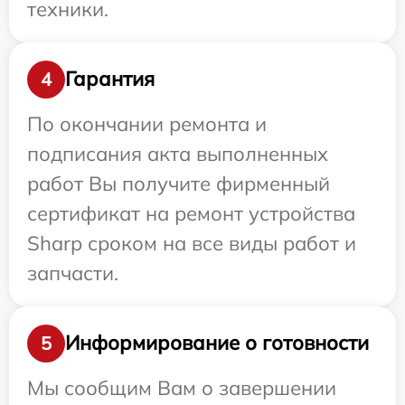
техники.
Гарантия
4
По окончании ремонта и
подписания акта выполненных
работ Вы получите фирменный
сертификат на ремонт устройства
Sharp сроком на все виды работ и
запчасти.
Информирование о готовности
5
Мы сообщим Вам о завершении