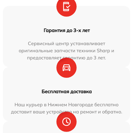
Гарантия до 3-х лет
Сервисный центр устанавливает
оригинальные запчасти техники Sharp и
предоставляет гарантию до 3 лет.
Бесплатная доставка
Наш курьер в Нижнем Новгороде бесплатно
доставит ваше устройство на ремонт и обратно.