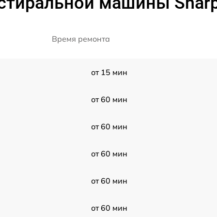
 стиральной машины Shar
Время ремонта
от 15 мин
от 60 мин
от 60 мин
от 60 мин
от 60 мин
от 60 мин