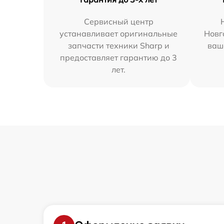
Сервисный центр
устанавливает оригинальные
Новг
запчасти техники Sharp и
ваш
предоставляет гарантию до 3
лет.