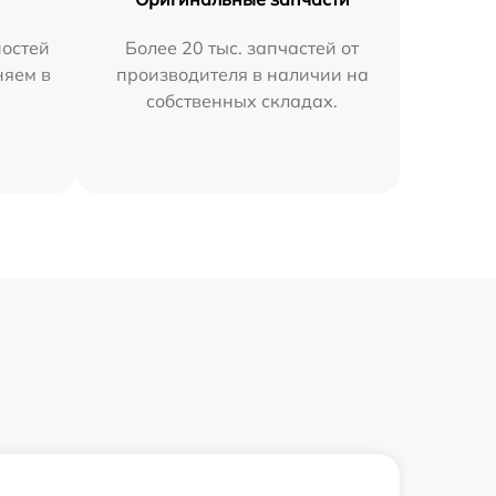
остей
Более 20 тыс. запчастей от
няем в
производителя в наличии на
собственных складах.