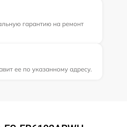
иальную гарантию на ремонт
вит ее по указанному адресу.