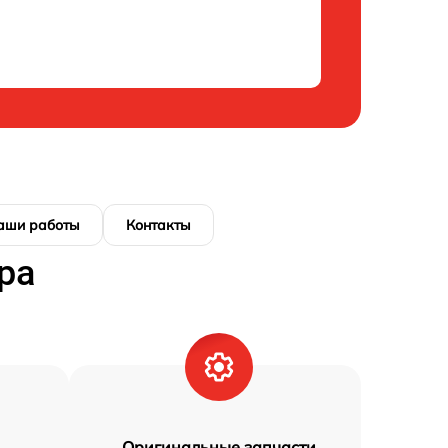
аши работы
Контакты
ра
Оригинальные запчасти