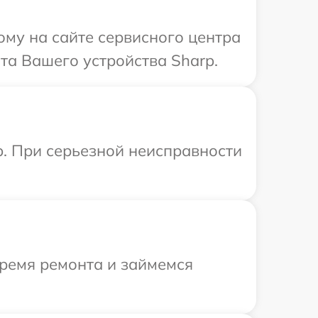
ому на сайте сервисного центра
та Вашего устройства Sharp.
p. При серьезной неисправности
время ремонта и займемся