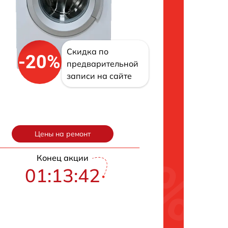
Скидка по
-20%
предварительной
записи на сайте
Цены на ремонт
Конец акции
01:13:42