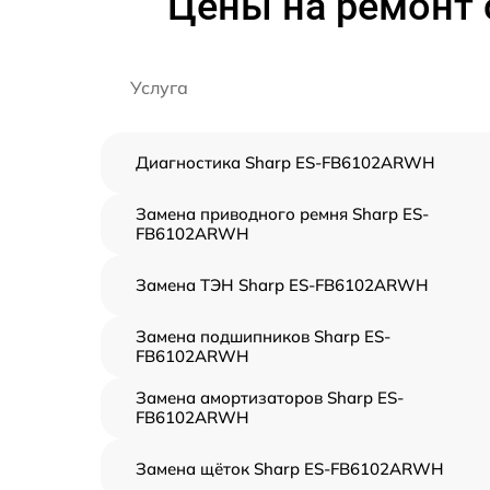
Цены на ремонт
Услуга
Диагностика Sharp ES-FB6102ARWH
Замена приводного ремня Sharp ES-
FB6102ARWH
Замена ТЭН Sharp ES-FB6102ARWH
Замена подшипников Sharp ES-
FB6102ARWH
Замена амортизаторов Sharp ES-
FB6102ARWH
Замена щёток Sharp ES-FB6102ARWH