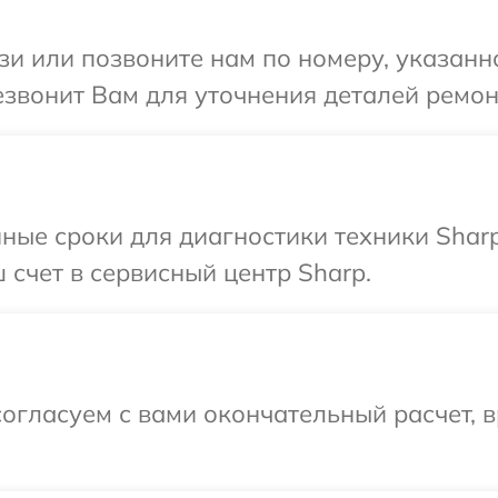
и или позвоните нам по номеру, указанн
езвонит Вам для уточнения деталей ремон
ные сроки для диагностики техники Shar
 счет в сервисный центр Sharp.
огласуем с вами окончательный расчет, 