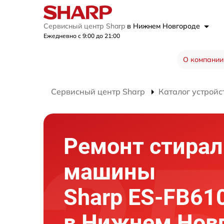
Сервисный центр Sharp
в Нижнем Новгороде
Ежедневно с 9:00 до 21:00
О компании
Сервисный центр Sharp
Каталог устройс
Ремонт стира
машины
Sharp ES-FB6
в Нижнем Нов