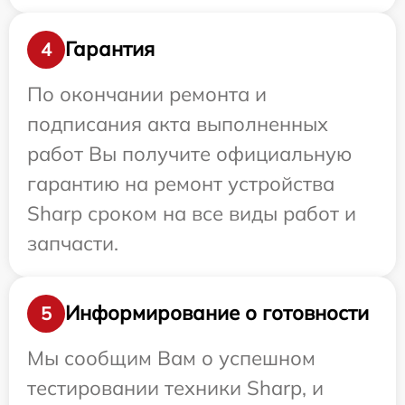
Гарантия
4
По окончании ремонта и
подписания акта выполненных
работ Вы получите официальную
гарантию на ремонт устройства
Sharp сроком на все виды работ и
запчасти.
Информирование о готовности
5
Мы сообщим Вам о успешном
тестировании техники Sharp, и