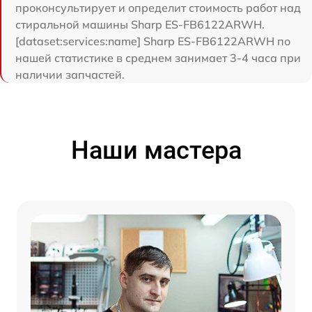
проконсультирует и определит стоимость работ над
стиральной машины Sharp ES-FB6122ARWH.
[dataset:services:name] Sharp ES-FB6122ARWH по
нашей статистике в среднем занимает 3-4 часа при
наличии запчастей.
Наши мастера