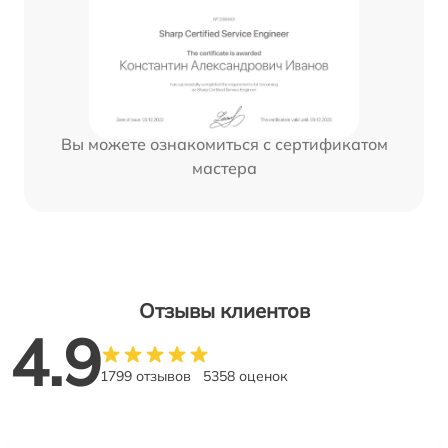
Вы можете ознакомиться с сертификатом
мастера
Отзывы клиентов
4.9
1799 отзывов
5358 оценок