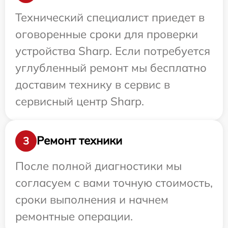
Технический специалист приедет в
оговоренные сроки для проверки
устройства Sharp. Если потребуется
углубленный ремонт мы бесплатно
доставим технику в сервис в
сервисный центр Sharp.
Ремонт техники
3
После полной диагностики мы
согласуем с вами точную стоимость,
сроки выполнения и начнем
ремонтные операции.