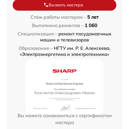
Вызвать мастера
Стаж работы мастером –
5 лет
Выполнено ремонтов –
1 060
Специализация –
ремонт посудомоечных
машин и телевизоров
Образование –
НГТУ им. Р. Е. Алексеева,
«Электроэнергетика и электротехника»
Вы можете ознакомиться с сертификатом
мастера