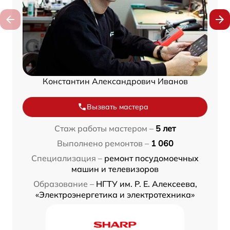
Константин Александрович Иванов
Вызвать мастера
Стаж работы мастером –
5 лет
Выполнено ремонтов –
1 060
Специализация –
ремонт посудомоечных
машин и телевизоров
Образование –
НГТУ им. Р. Е. Алексеева,
«Электроэнергетика и электротехника»