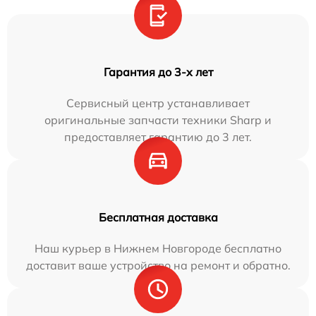
Гарантия до 3-х лет
Сервисный центр устанавливает
оригинальные запчасти техники Sharp и
предоставляет гарантию до 3 лет.
Бесплатная доставка
Наш курьер в Нижнем Новгороде бесплатно
доставит ваше устройство на ремонт и обратно.