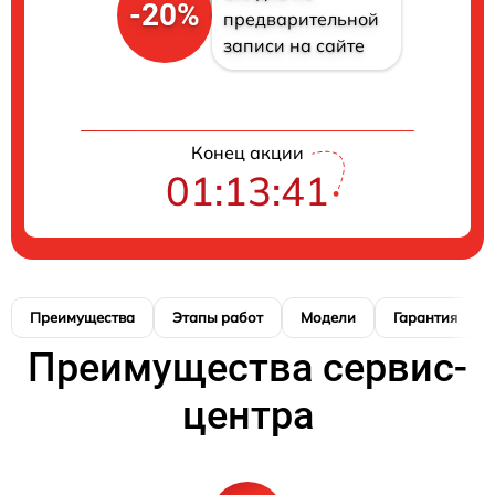
-20%
предварительной
записи на сайте
Конец акции
01:13:40
Преимущества
Этапы работ
Модели
Гарантия
Преимущества сервис-
центра