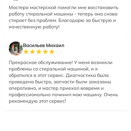
Мастера мастерской помогли мне восстановить
работу стиральной машины - теперь она снова
стирает без проблем. Благодарю за быструю и
качественную работу!
Васильев Михаил
Прекрасное обслуживание! У меня возникли
проблемы со стиральной машиной, и я
обратился в этот сервис. Диагностика была
проведена быстро, запчасти были заказаны
оперативно, и мастер приехал вовремя и
профессионально починил мою машину. Очень
рекомендую этот сервис!