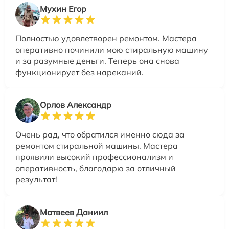
Мухин Егор
Полностью удовлетворен ремонтом. Мастера
оперативно починили мою стиральную машину
и за разумные деньги. Теперь она снова
функционирует без нареканий.
Орлов Александр
Очень рад, что обратился именно сюда за
ремонтом стиральной машины. Мастера
проявили высокий профессионализм и
оперативность, благодарю за отличный
результат!
Матвеев Даниил