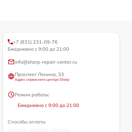
+7 (831) 231-09-76
Ежедневно с 9:00 до 21:00
info@sharp-repair-center.ru
Проспект Ленина, 33
Адрес сервисного центра Sharp
Режим работы:
Ежедневно с 9:00 до 21:00
Способы оплаты