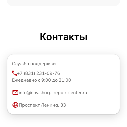
Контакты
Служба поддержки
+7 (831) 231-09-76
Ежедневно с 9:00 до 21:00
info@nnv.sharp-repair-center.ru
Проспект Ленина, 33