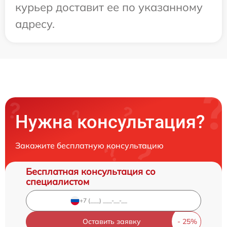
курьер доставит ее по указанному
адресу.
Нужна консультация?
Закажите бесплатную консультацию
Бесплатная консультация со
специалистом
Оставить заявку