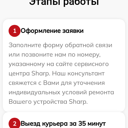
Этапы работы
Оформление заявки
1
Заполните форму обратной связи
или позвоните нам по номеру,
указанному на сайте сервисного
центра Sharp. Наш консультант
свяжется с Вами для уточнения
индивидуальных условий ремонта
Вашего устройства Sharp.
Выезд курьера за 35 минут
2