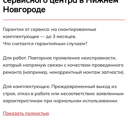
Новгороде
Гарантия от сервиса: на смонтированные
комплектующие — до 3 месяцев.
Что считается гарантийным случаем?
Для работ: Повторное проявление неисправности,
который напрямую связан с качеством проведенного
ремонта (например, некорректный монтаж запчасти).
Для комплектующих: Преждевременный выход из
строя, отказ в работе или несоответствие заявленным
характеристикам при нормальном использовании.
Показать полностью