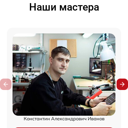
Наши мастера
Константин Александрович Иванов