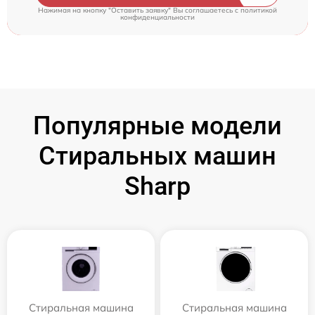
Нажимая на кнопку "Оставить заявку" Вы соглашаетесь c
политикой
конфиденциальности
Популярные модели
Стиральных машин
Sharp
Стиральная машина
Стиральная машина