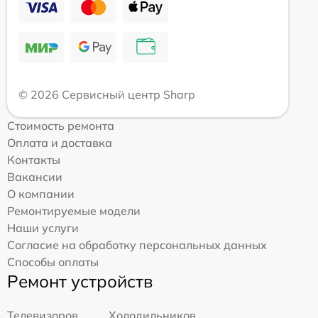
© 2026 Сервисный центр Sharp
Стоимость ремонта
Оплата и доставка
Контакты
Вакансии
О компании
Ремонтируемые модели
Наши услуги
Согласие на обработку персональных данных
Способы оплаты
Ремонт устройств
Телевизоров
Холодильников