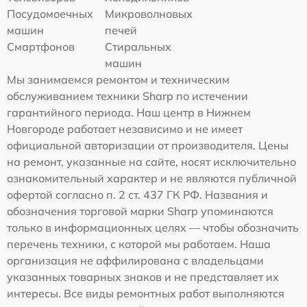
Посудомоечных
Микроволновых
машин
печей
Смартфонов
Стиральных
машин
Мы занимаемся ремонтом и техническим
обслуживанием техники Sharp по истечении
гарантийного периода. Наш центр в Нижнем
Новгороде работает независимо и не имеет
официальной авторизации от производителя. Цены
на ремонт, указанные на сайте, носят исключительно
ознакомительный характер и не являются публичной
офертой согласно п. 2 ст. 437 ГК РФ. Названия и
обозначения торговой марки Sharp упоминаются
только в информационных целях — чтобы обозначить
перечень техники, с которой мы работаем. Наша
организация не аффилирована с владельцами
указанных товарных знаков и не представляет их
интересы. Все виды ремонтных работ выполняются