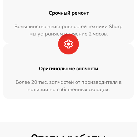
Срочный ремонт
Большинство неисправностей техники Sharp
мы устраняем в течение 2 часов.
Оригинальные запчасти
Более 20 тыс. запчастей от производителя в
наличии на собственных складах.