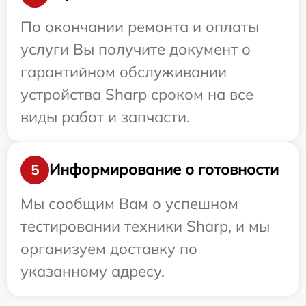
По окончании ремонта и оплаты
услуги Вы получите документ о
гарантийном обслуживании
устройства Sharp сроком на все
виды работ и запчасти.
Информирование о готовности
5
Мы сообщим Вам о успешном
тестировании техники Sharp, и мы
организуем доставку по
указанному адресу.