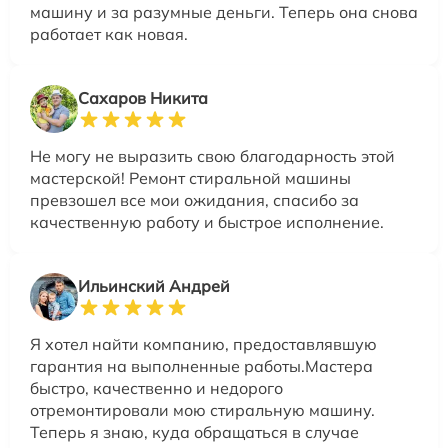
машину и за разумные деньги. Теперь она снова
работает как новая.
Сахаров Никита
Не могу не выразить свою благодарность этой
мастерской! Ремонт стиральной машины
превзошел все мои ожидания, спасибо за
качественную работу и быстрое исполнение.
Ильинский Андрей
Я хотел найти компанию, предоставлявшую
гарантия на выполненные работы.Мастера
быстро, качественно и недорого
отремонтировали мою стиральную машину.
Теперь я знаю, куда обращаться в случае