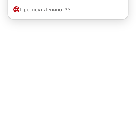
Проспект Ленина, 33