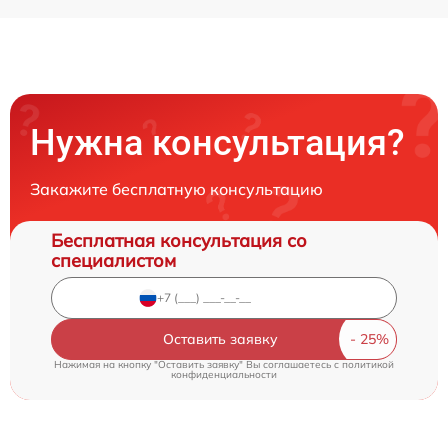
Нужна консультация?
Закажите бесплатную консультацию
Бесплатная консультация со
специалистом
Оставить заявку
Нажимая на кнопку "Оставить заявку" Вы соглашаетесь c
политикой
конфиденциальности