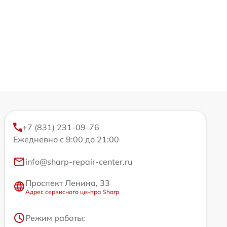
+7 (831) 231-09-76
Ежедневно с 9:00 до 21:00
info@sharp-repair-center.ru
Проспект Ленина, 33
Адрес сервисного центра Sharp
Режим работы: