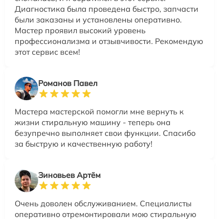
Диагностика была проведена быстро, запчасти
были заказаны и установлены оперативно.
Мастер проявил высокий уровень
профессионализма и отзывчивости. Рекомендую
этот сервис всем!
Романов Павел
Мастера мастерской помогли мне вернуть к
жизни стиральную машину - теперь она
безупречно выполняет свои функции. Спасибо
за быструю и качественную работу!
Зиновьев Артём
Очень доволен обслуживанием. Специалисты
оперативно отремонтировали мою стиральную