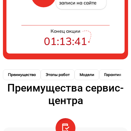
записи на сайте
Конец акции
01:13:41
Преимущества
Этапы работ
Модели
Гарантия
Преимущества сервис-
центра