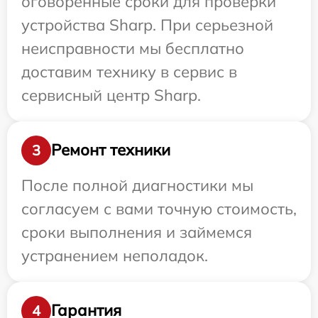
оговоренные сроки для проверки
устройства Sharp. При серьезной
неисправности мы бесплатно
доставим технику в сервис в
сервисный центр Sharp.
Ремонт техники
3
После полной диагностики мы
согласуем с вами точную стоимость,
сроки выполнения и займемся
устранением неполадок.
Гарантия
4