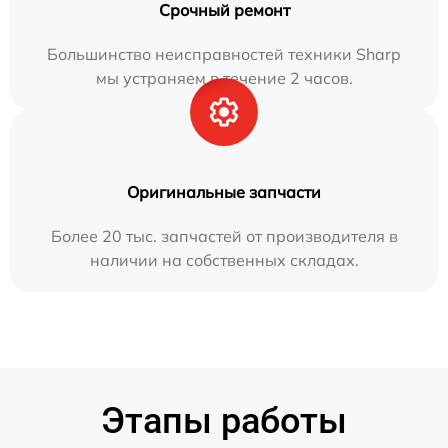
Срочный ремонт
Большинство неисправностей техники Sharp
мы устраняем в течение 2 часов.
Оригинальные запчасти
Более 20 тыс. запчастей от производителя в
наличии на собственных складах.
Этапы работы