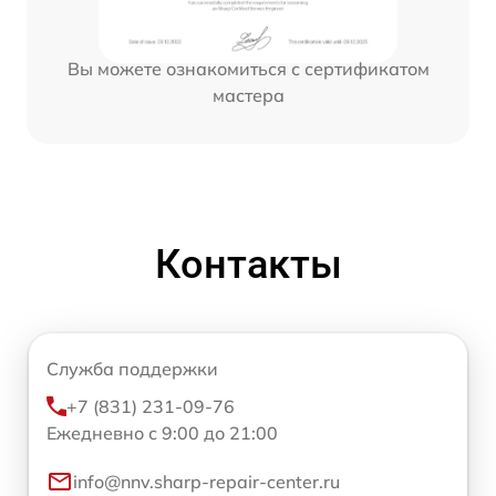
Вы можете ознакомиться с сертификатом
мастера
Контакты
Служба поддержки
+7 (831) 231-09-76
Ежедневно с 9:00 до 21:00
info@nnv.sharp-repair-center.ru