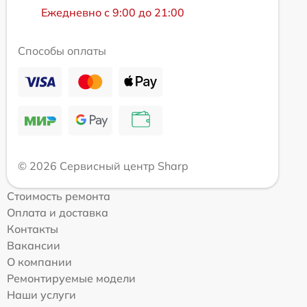
Ежедневно с 9:00 до 21:00
Способы оплаты
© 2026 Сервисный центр Sharp
Стоимость ремонта
Оплата и доставка
Контакты
Вакансии
О компании
Ремонтируемые модели
Наши услуги