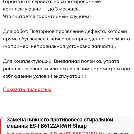
Гарантия от сервиса: на смонтированные
комплектующие — до 3 месяцев.
Что считается гарантийным случаем?
Для работ: Повторное проявление дефекта, который
прямо обусловлен с качеством проведенного ремонта
(например, неправильная установка запчасти).
Для комплектующих: Внезапная поломка, утрата
работоспособности или техническим параметрам при
соблюдении условий эксплуатации.
Показать полностью
Замена нижнего противовеса стиральной
машины ES-FB6122ARWH Sharp
[dataset:services:name] Sharp ES-FB6122ARWH
выполняется