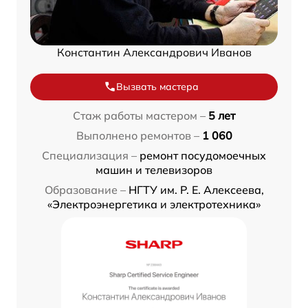
Константин Александрович Иванов
Вызвать мастера
Стаж работы мастером –
5 лет
Выполнено ремонтов –
1 060
Специализация –
ремонт посудомоечных
машин и телевизоров
Образование –
НГТУ им. Р. Е. Алексеева,
«Электроэнергетика и электротехника»