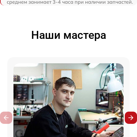
среднем занимает 3-4 часа при наличии запчастей.
Наши мастера