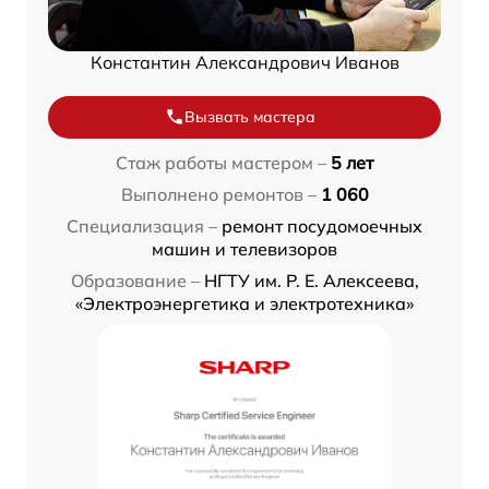
Константин Александрович Иванов
Вызвать мастера
Стаж работы мастером –
5 лет
Выполнено ремонтов –
1 060
Специализация –
ремонт посудомоечных
машин и телевизоров
Образование –
НГТУ им. Р. Е. Алексеева,
«Электроэнергетика и электротехника»