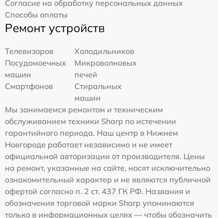
Согласие на обработку персональных данных
Способы оплаты
Ремонт устройств
Телевизоров
Холодильников
Посудомоечных
Микроволновых
машин
печей
Смартфонов
Стиральных
машин
Мы занимаемся ремонтом и техническим
обслуживанием техники Sharp по истечении
гарантийного периода. Наш центр в Нижнем
Новгороде работает независимо и не имеет
официальной авторизации от производителя. Цены
на ремонт, указанные на сайте, носят исключительно
ознакомительный характер и не являются публичной
офертой согласно п. 2 ст. 437 ГК РФ. Названия и
обозначения торговой марки Sharp упоминаются
только в информационных целях — чтобы обозначить