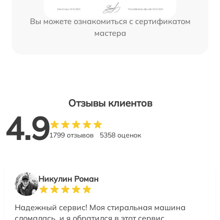
Вы можете ознакомиться с сертификатом
мастера
Отзывы клиентов
4.9
1799 отзывов
5358 оценок
Никулин Роман
Надежный сервис! Моя стиральная машина
сломалась, и я обратился в этот сервис.