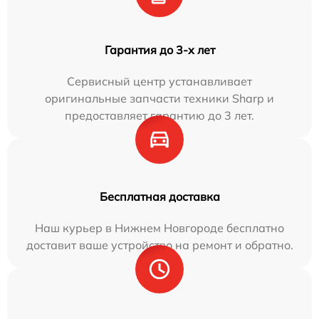
Гарантия до 3-х лет
Сервисный центр устанавливает
оригинальные запчасти техники Sharp и
предоставляет гарантию до 3 лет.
Бесплатная доставка
Наш курьер в Нижнем Новгороде бесплатно
доставит ваше устройство на ремонт и обратно.