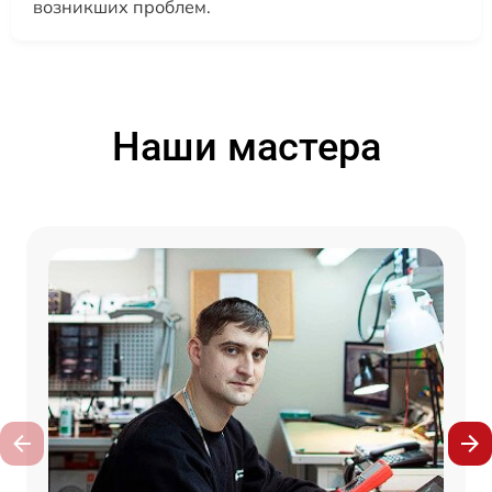
возникших проблем.
Наши мастера