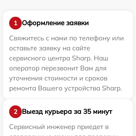
Оформление заявки
1
Свяжитесь с нами по телефону или
оставьте заявку на сайте
сервисного центра Sharp. Наш
оператор перезвонит Вам для
уточнения стоимости и сроков
ремонта Вашего устройства Sharp.
Выезд курьера за 35 минут
2
Сервисный инженер приедет в