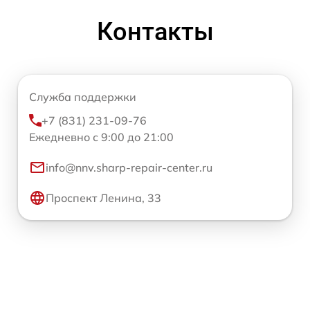
Контакты
Служба поддержки
+7 (831) 231-09-76
Ежедневно с 9:00 до 21:00
info@nnv.sharp-repair-center.ru
Проспект Ленина, 33