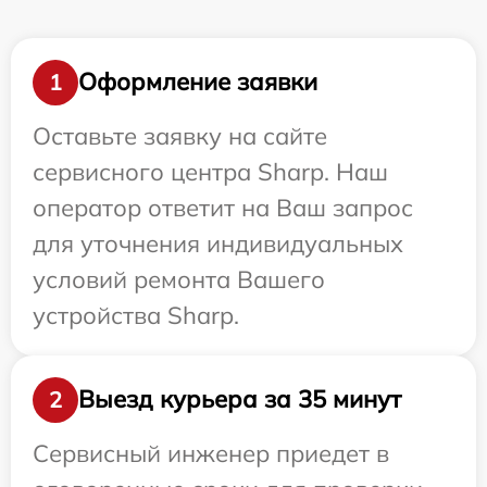
Оформление заявки
1
Оставьте заявку на сайте
сервисного центра Sharp. Наш
оператор ответит на Ваш запрос
для уточнения индивидуальных
условий ремонта Вашего
устройства Sharp.
Выезд курьера за 35 минут
2
Сервисный инженер приедет в