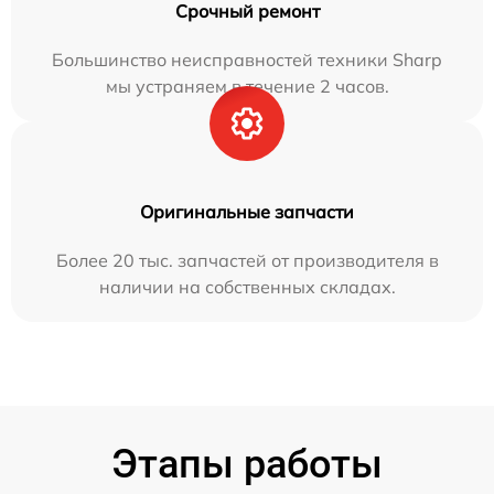
Срочный ремонт
Большинство неисправностей техники Sharp
мы устраняем в течение 2 часов.
Оригинальные запчасти
Более 20 тыс. запчастей от производителя в
наличии на собственных складах.
Этапы работы