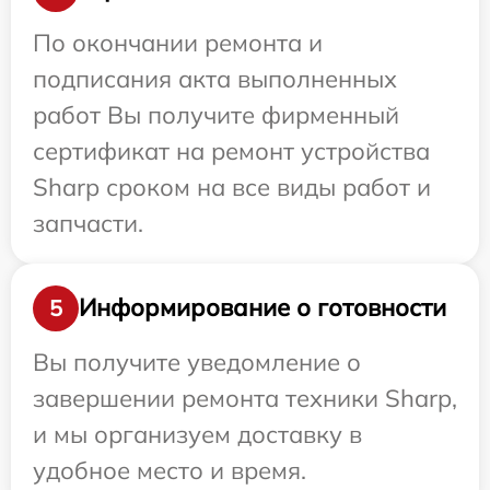
По окончании ремонта и
подписания акта выполненных
работ Вы получите фирменный
сертификат на ремонт устройства
Sharp сроком на все виды работ и
запчасти.
Информирование о готовности
5
Вы получите уведомление о
завершении ремонта техники Sharp,
и мы организуем доставку в
удобное место и время.