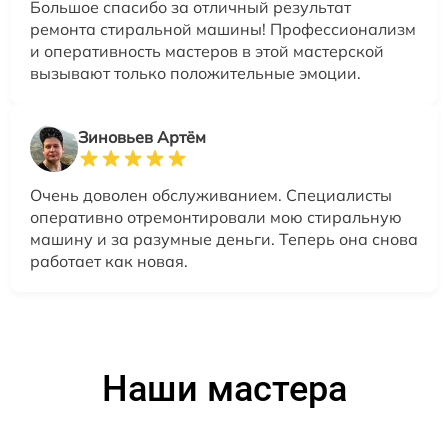
Большое спасибо за отличный результат
ремонта стиральной машины! Профессионализм
и оперативность мастеров в этой мастерской
вызывают только положительные эмоции.
Зиновьев Артём
Очень доволен обслуживанием. Специалисты
оперативно отремонтировали мою стиральную
машину и за разумные деньги. Теперь она снова
работает как новая.
Наши мастера