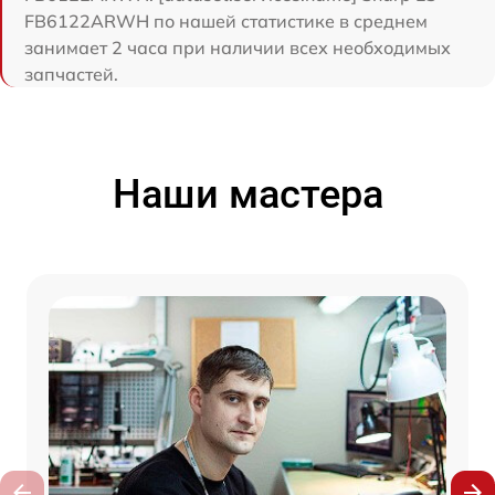
FB6122ARWH по нашей статистике в среднем
занимает 2 часа при наличии всех необходимых
запчастей.
Наши мастера