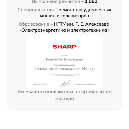
Выполнено ремонтов –
1 060
Специализация –
ремонт посудомоечных
машин и телевизоров
Образование –
НГТУ им. Р. Е. Алексеева,
«Электроэнергетика и электротехника»
Вы можете ознакомиться с сертификатом
мастера