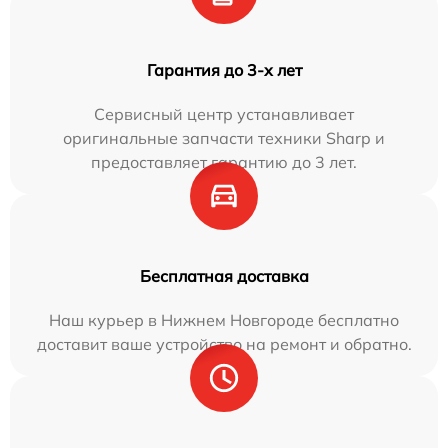
Гарантия до 3-х лет
Сервисный центр устанавливает
оригинальные запчасти техники Sharp и
предоставляет гарантию до 3 лет.
Бесплатная доставка
Наш курьер в Нижнем Новгороде бесплатно
доставит ваше устройство на ремонт и обратно.