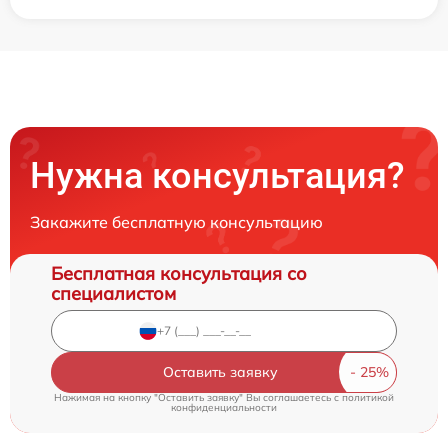
Нужна консультация?
Закажите бесплатную консультацию
Бесплатная консультация со
специалистом
Оставить заявку
Нажимая на кнопку "Оставить заявку" Вы соглашаетесь c
политикой
конфиденциальности