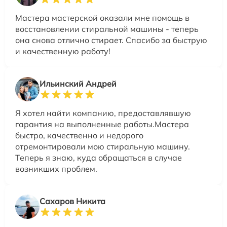
Мастера мастерской оказали мне помощь в
восстановлении стиральной машины - теперь
она снова отлично стирает. Спасибо за быструю
и качественную работу!
Ильинский Андрей
Я хотел найти компанию, предоставлявшую
гарантия на выполненные работы.Мастера
быстро, качественно и недорого
отремонтировали мою стиральную машину.
Теперь я знаю, куда обращаться в случае
возникших проблем.
Сахаров Никита