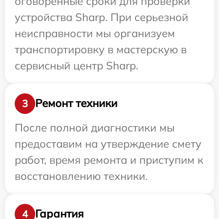
оговоренные сроки для проверки
устройства Sharp. При серьезной
неисправности мы организуем
транспортировку в мастерскую в
сервисный центр Sharp.
Ремонт техники
3
После полной диагностики мы
предоставим на утверждение смету
работ, время ремонта и приступим к
восстановлению техники.
Гарантия
4