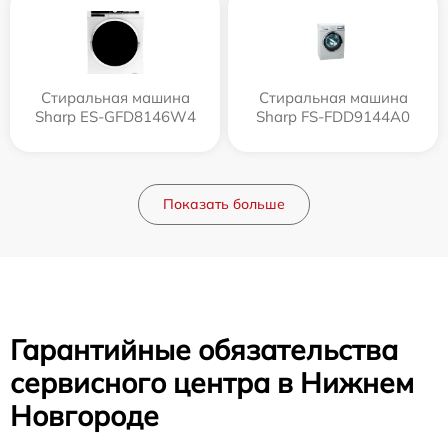
Стиральная машина
Стиральная машина
Sharp ES-GFD8146W4
Sharp FS-FDD9144A0
Показать больше
Гарантийные обязательства
сервисного центра в Нижнем
Новгороде