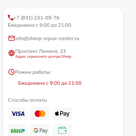
+7 (831) 231-09-76
Ежедневно с 9:00 до 21:00
info@sharp-repair-center.ru
Проспект Ленина, 33
Адрес сервисного центра Sharp
Режим работы:
Ежедневно с 9:00 до 21:00
Способы оплаты