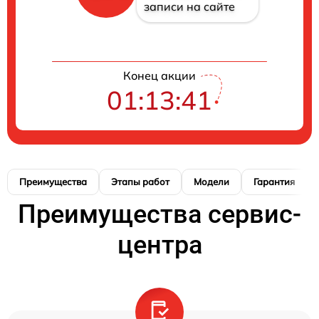
записи на сайте
Конец акции
01:13:41
Преимущества
Этапы работ
Модели
Гарантия
Преимущества сервис-
центра