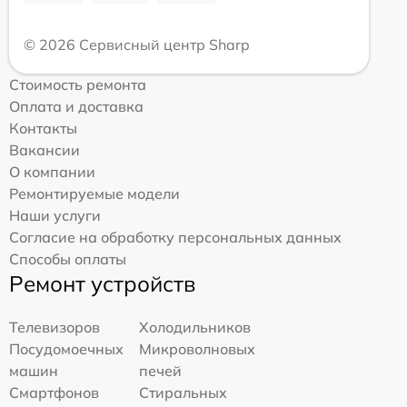
© 2026 Сервисный центр Sharp
Стоимость ремонта
Оплата и доставка
Контакты
Вакансии
О компании
Ремонтируемые модели
Наши услуги
Согласие на обработку персональных данных
Способы оплаты
Ремонт устройств
Телевизоров
Холодильников
Посудомоечных
Микроволновых
машин
печей
Смартфонов
Стиральных