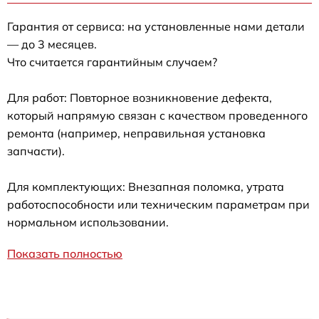
Гарантия от сервиса: на установленные нами детали
— до 3 месяцев.
Что считается гарантийным случаем?
Для работ: Повторное возникновение дефекта,
который напрямую связан с качеством проведенного
ремонта (например, неправильная установка
запчасти).
Для комплектующих: Внезапная поломка, утрата
работоспособности или техническим параметрам при
нормальном использовании.
Показать полностью