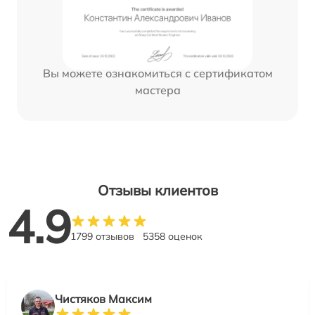
Вы можете ознакомиться с сертификатом
мастера
Отзывы клиентов
4.9
1799 отзывов
5358 оценок
Чистяков Максим