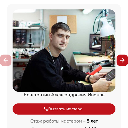
Константин Александрович Иванов
Вызвать мастера
Стаж работы мастером –
5 лет