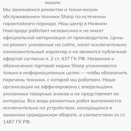
машин
Мы занимаемся ремонтом и техническим
обслуживанием техники Sharp по истечении
гарантийного периода. Наш центр в Нижнем
Новгороде работает независимо и не имеет
официальной авторизации от производителя. Цены
на ремонт, указанные на сайте, носят исключительно
ознакомительный характер и не являются публичной
офертой согласно п. 2 ст. 437 ГК РФ. Названия и
обозначения торговой марки Sharp упоминаются
только в информационных целях — чтобы обозначить
перечень техники, с которой мы работаем. Наша
организация не аффилирована с владельцами
указанных товарных знаков и не представляет их
интересы. Все виды ремонтных работ выполняются
исключительно на устройствах, находящихся в
законном гражданском обороте, в соответствии со ст.
1487 ГК РФ.