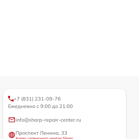
+7 (831) 231-09-76
Ежедневно с 9:00 до 21:00
info@sharp-repair-center.ru
Проспект Ленина, 33
Адрес сервисного центра Sharp