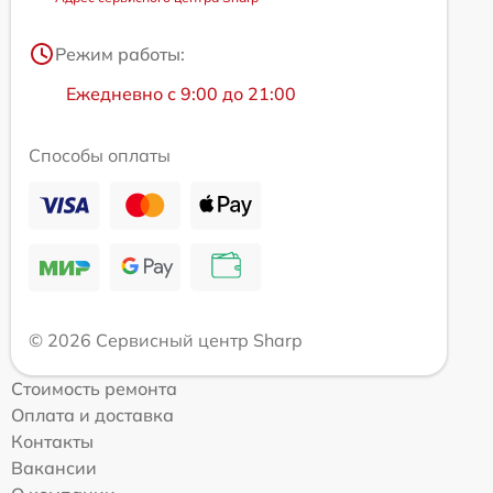
Режим работы:
Ежедневно с 9:00 до 21:00
Способы оплаты
© 2026 Сервисный центр Sharp
Стоимость ремонта
Оплата и доставка
Контакты
Вакансии