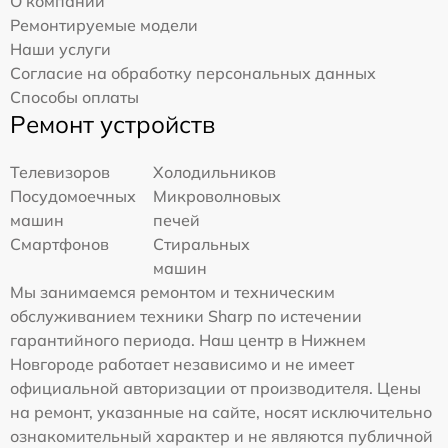
О компании
Ремонтируемые модели
Наши услуги
Согласие на обработку персональных данных
Способы оплаты
Ремонт устройств
Телевизоров
Холодильников
Посудомоечных
Микроволновых
машин
печей
Смартфонов
Стиральных
машин
Мы занимаемся ремонтом и техническим
обслуживанием техники Sharp по истечении
гарантийного периода. Наш центр в Нижнем
Новгороде работает независимо и не имеет
официальной авторизации от производителя. Цены
на ремонт, указанные на сайте, носят исключительно
ознакомительный характер и не являются публичной