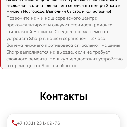
несложная задача для нашего сервисного центра Sharp в
Нижнем Новгороде. Выполним быстро и качественно!
Позвоните нам и наш сервисного центра
проконсультирует и озвучит стоимость ремонта
стиральной машины. Среднее время ремонта
устройств Sharp в нашем сервисном - 2 часа.
Замена нижнего противовеса стиральной машины
Sharp выполняется на выезде, если не требует
сложного ремонта. Наш курьер доставит устройство
в сервис-центр Sharp и обратно.
Контакты
+7 (831) 231-09-76