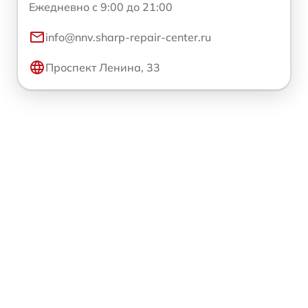
Ежедневно с 9:00 до 21:00
info@nnv.sharp-repair-center.ru
Проспект Ленина, 33