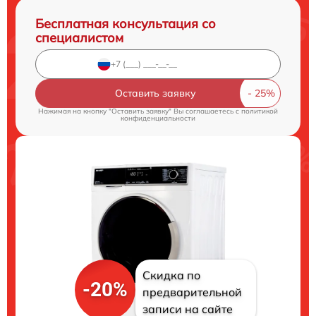
Бесплатная консультация со
специалистом
Оставить заявку
Нажимая на кнопку "Оставить заявку" Вы соглашаетесь c
политикой
конфиденциальности
Скидка по
-20%
предварительной
записи на сайте