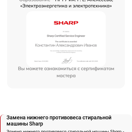
«Электроэнергетика и электротехника»
Вы можете ознакомиться с сертификатом
мастера
Замена нижнего противовеса стиральной
машины Sharp
Замена нижнего противовеса стиральной машины Sharp -