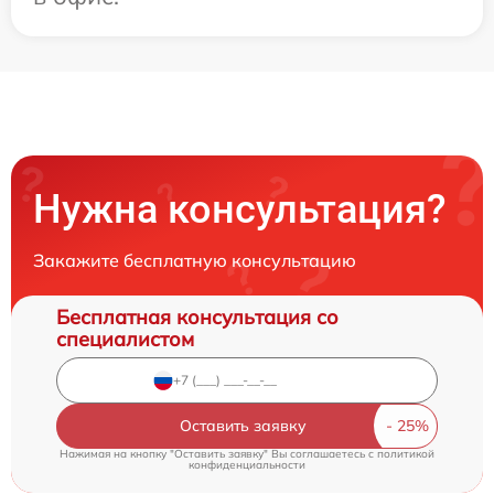
Нужна консультация?
Закажите бесплатную консультацию
Бесплатная консультация со
специалистом
Оставить заявку
Нажимая на кнопку "Оставить заявку" Вы соглашаетесь c
политикой
конфиденциальности