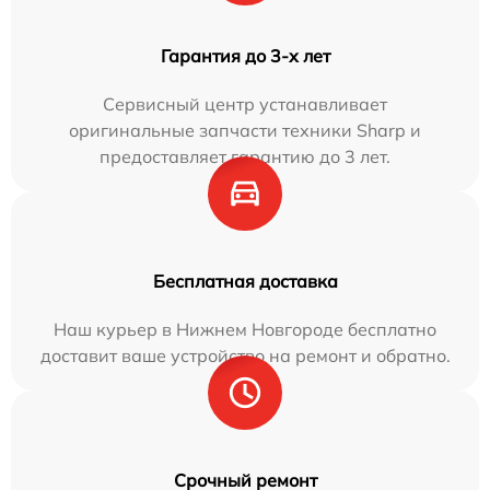
Гарантия до 3-х лет
Сервисный центр устанавливает
оригинальные запчасти техники Sharp и
предоставляет гарантию до 3 лет.
Бесплатная доставка
Наш курьер в Нижнем Новгороде бесплатно
доставит ваше устройство на ремонт и обратно.
Срочный ремонт