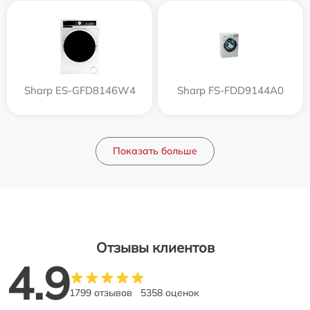
Sharp ES-GFD8146W4
Sharp FS-FDD9144A0
Показать больше
Отзывы клиентов
4.9
1799 отзывов
5358 оценок