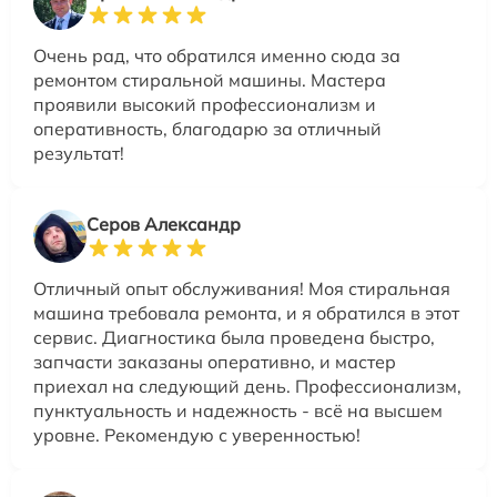
Очень рад, что обратился именно сюда за
ремонтом стиральной машины. Мастера
проявили высокий профессионализм и
оперативность, благодарю за отличный
результат!
Серов Александр
Отличный опыт обслуживания! Моя стиральная
машина требовала ремонта, и я обратился в этот
сервис. Диагностика была проведена быстро,
запчасти заказаны оперативно, и мастер
приехал на следующий день. Профессионализм,
пунктуальность и надежность - всё на высшем
уровне. Рекомендую с уверенностью!