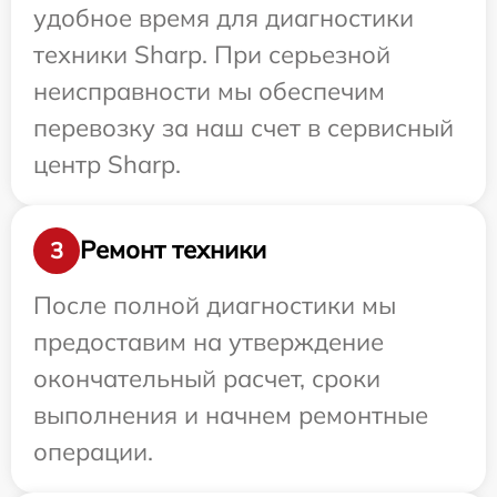
удобное время для диагностики
техники Sharp. При серьезной
неисправности мы обеспечим
перевозку за наш счет в сервисный
центр Sharp.
Ремонт техники
3
После полной диагностики мы
предоставим на утверждение
окончательный расчет, сроки
выполнения и начнем ремонтные
операции.