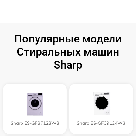
Популярные модели
Стиральных машин
Sharp
Sharp ES-GFB7123W3
Sharp ES-GFC9124W3