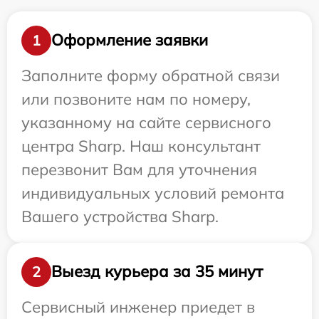
Оформление заявки
1
Заполните форму обратной связи
или позвоните нам по номеру,
указанному на сайте сервисного
центра Sharp. Наш консультант
перезвонит Вам для уточнения
индивидуальных условий ремонта
Вашего устройства Sharp.
Выезд курьера за 35 минут
2
Сервисный инженер приедет в