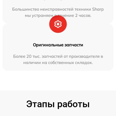
Большинство неисправностей техники Sharp
мы устраняем в течение 2 часов.
Оригинальные запчасти
Более 20 тыс. запчастей от производителя в
наличии на собственных складах.
Этапы работы