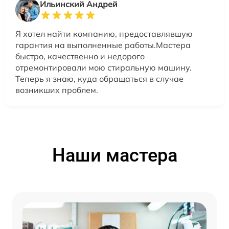
Ильинский Андрей
Я хотел найти компанию, предоставлявшую
гарантия на выполненные работы.Мастера
быстро, качественно и недорого
отремонтировали мою стиральную машину.
Теперь я знаю, куда обращаться в случае
возникших проблем.
Наши мастера