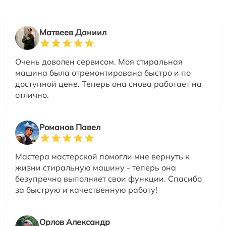
Матвеев Даниил
Очень доволен сервисом. Моя стиральная
машина была отремонтирована быстро и по
доступной цене. Теперь она снова работает на
отлично.
Романов Павел
Мастера мастерской помогли мне вернуть к
жизни стиральную машину - теперь она
безупречно выполняет свои функции. Спасибо
за быструю и качественную работу!
Орлов Александр