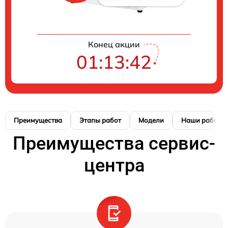
Конец акции
01:13:41
Преимущества
Этапы работ
Модели
Наши работы
Преимущества сервис-
центра