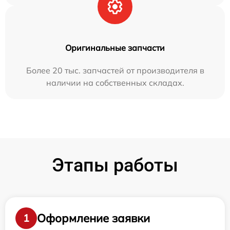
Оригинальные запчасти
Более 20 тыс. запчастей от производителя в
наличии на собственных складах.
Этапы работы
Оформление заявки
1