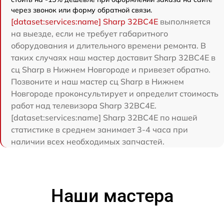
через звонок или форму обратной связи.
[dataset:services:name] Sharp 32BC4E
выполняется
на выезде, если не требует габаритного
оборудования и длительного времени ремонта. В
таких случаях наш мастер доставит Sharp 32BC4E в
сц Sharp в Нижнем Новгороде и привезет обратно.
Позвоните и наш мастер сц Sharp в Нижнем
Новгороде проконсультирует и определит стоимость
работ над телевизора Sharp 32BC4E.
[dataset:services:name] Sharp 32BC4E по нашей
статистике в среднем занимает 3-4 часа при
наличии всех необходимых запчастей.
Наши мастера