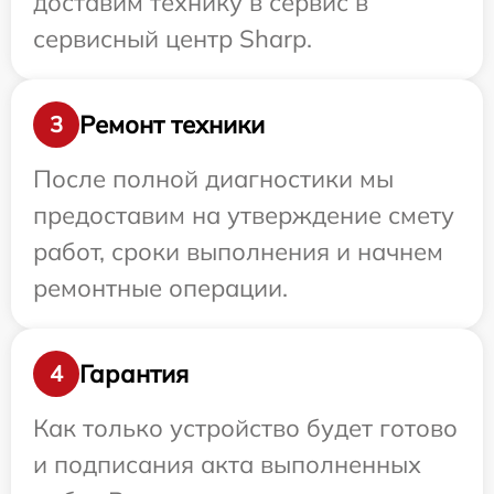
доставим технику в сервис в
сервисный центр Sharp.
Ремонт техники
3
После полной диагностики мы
предоставим на утверждение смету
работ, сроки выполнения и начнем
ремонтные операции.
Гарантия
4
Как только устройство будет готово
и подписания акта выполненных