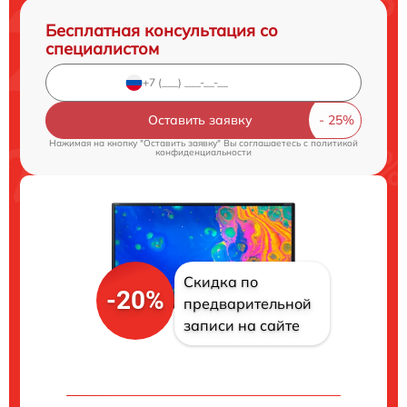
Бесплатная консультация со
специалистом
Оставить заявку
Нажимая на кнопку "Оставить заявку" Вы соглашаетесь c
политикой
конфиденциальности
Скидка по
-20%
предварительной
записи на сайте