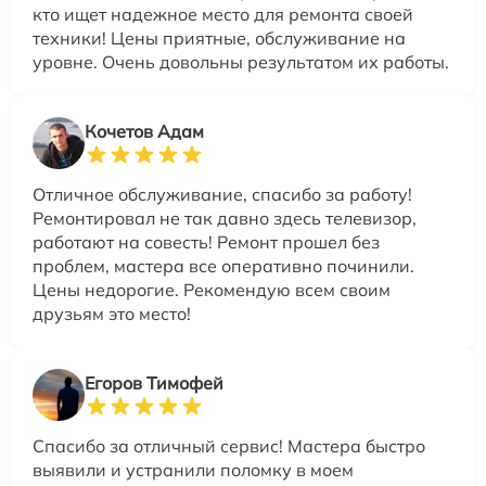
кто ищет надежное место для ремонта своей
техники! Цены приятные, обслуживание на
уровне. Очень довольны результатом их работы.
Кочетов Адам
Отличное обслуживание, спасибо за работу!
Ремонтировал не так давно здесь телевизор,
работают на совесть! Ремонт прошел без
проблем, мастера все оперативно починили.
Цены недорогие. Рекомендую всем своим
друзьям это место!
Егоров Тимофей
Спасибо за отличный сервис! Мастера быстро
выявили и устранили поломку в моем