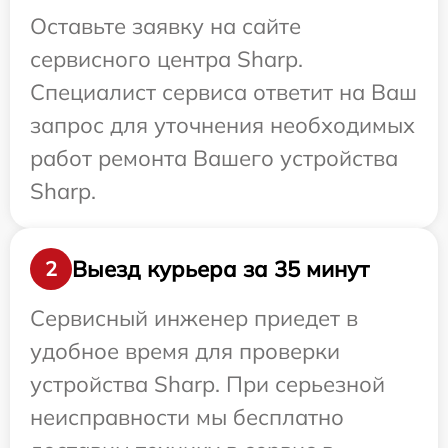
Оставьте заявку на сайте
сервисного центра Sharp.
Специалист сервиса ответит на Ваш
запрос для уточнения необходимых
работ ремонта Вашего устройства
Sharp.
Выезд курьера за 35 минут
2
Сервисный инженер приедет в
удобное время для проверки
устройства Sharp. При серьезной
неисправности мы бесплатно