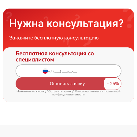
Нужна консультация?
Закажите бесплатную консультацию
Бесплатная консультация со
специалистом
Оставить заявку
Нажимая на кнопку "Оставить заявку" Вы соглашаетесь c
политикой
конфиденциальности