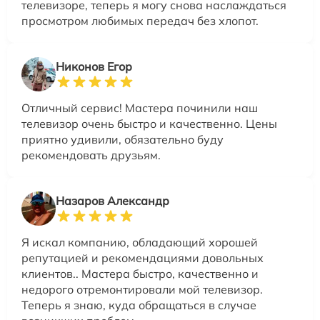
телевизоре, теперь я могу снова наслаждаться
просмотром любимых передач без хлопот.
Никонов Егор
Отличный сервис! Мастера починили наш
телевизор очень быстро и качественно. Цены
приятно удивили, обязательно буду
рекомендовать друзьям.
Назаров Александр
Я искал компанию, обладающий хорошей
репутацией и рекомендациями довольных
клиентов.. Мастера быстро, качественно и
недорого отремонтировали мой телевизор.
Теперь я знаю, куда обращаться в случае