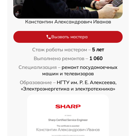
Константин Александрович Иванов
Вызвать мастера
Стаж работы мастером –
5 лет
Выполнено ремонтов –
1 060
Специализация –
ремонт посудомоечных
машин и телевизоров
Образование –
НГТУ им. Р. Е. Алексеева,
«Электроэнергетика и электротехника»