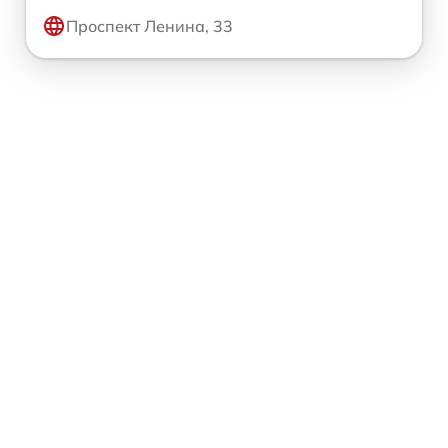
Проспект Ленина, 33