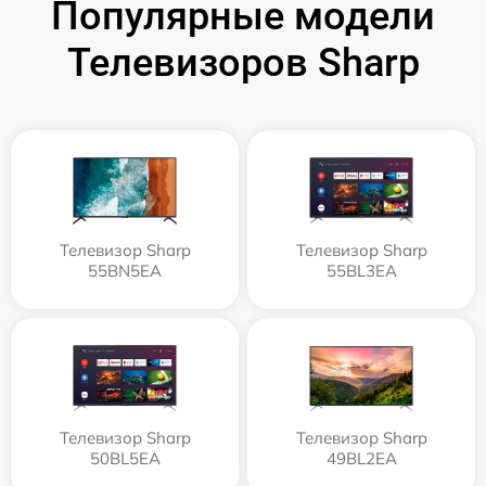
Популярные модели
Телевизоров Sharp
Телевизор Sharp
Телевизор Sharp
55BN5EA
55BL3EA
Телевизор Sharp
Телевизор Sharp
50BL5EA
49BL2EA