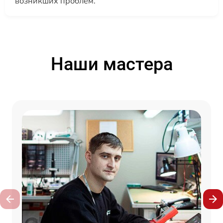
возникших проблем.
Наши мастера