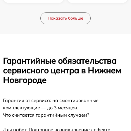
Показать больше
Гарантийные обязательства
сервисного центра в Нижнем
Новгороде
Гарантия от сервиса: на смонтированные
комплектующие — до 3 месяцев.
Что считается гарантийным случаем?
Для работ: Повторное возникновение дефекта,