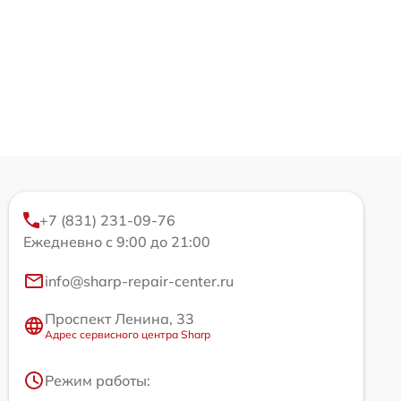
+7 (831) 231-09-76
Ежедневно с 9:00 до 21:00
info@sharp-repair-center.ru
Проспект Ленина, 33
Адрес сервисного центра Sharp
Режим работы: