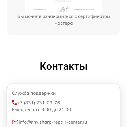
Вы можете ознакомиться с сертификатом
мастера
Контакты
Служба поддержки
+7 (831) 231-09-76
Ежедневно с 9:00 до 21:00
info@nnv.sharp-repair-center.ru