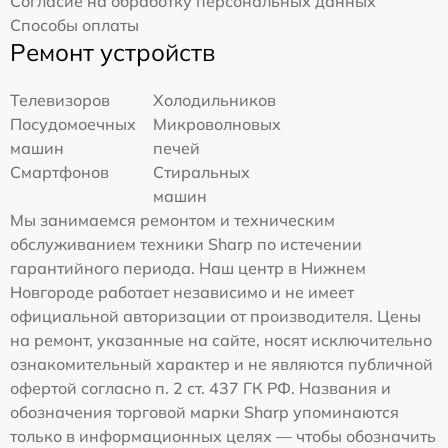
Согласие на обработку персональных данных
Способы оплаты
Ремонт устройств
Телевизоров
Холодильников
Посудомоечных
Микроволновых
машин
печей
Смартфонов
Стиральных
машин
Мы занимаемся ремонтом и техническим
обслуживанием техники Sharp по истечении
гарантийного периода. Наш центр в Нижнем
Новгороде работает независимо и не имеет
официальной авторизации от производителя. Цены
на ремонт, указанные на сайте, носят исключительно
ознакомительный характер и не являются публичной
офертой согласно п. 2 ст. 437 ГК РФ. Названия и
обозначения торговой марки Sharp упоминаются
только в информационных целях — чтобы обозначить