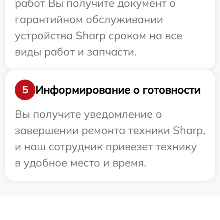
работ Вы получите документ о
гарантийном обслуживании
устройства Sharp сроком на все
виды работ и запчасти.
Информирование о готовности
5
Вы получите уведомление о
завершении ремонта техники Sharp,
и наш сотрудник привезет технику
в удобное место и время.