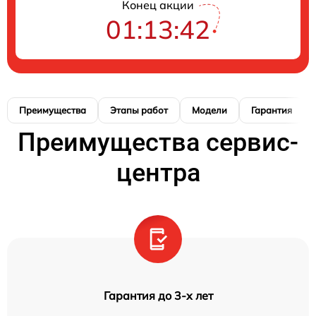
Конец акции
01:13:41
Преимущества
Этапы работ
Модели
Гарантия
Преимущества сервис-
центра
Гарантия до 3-х лет