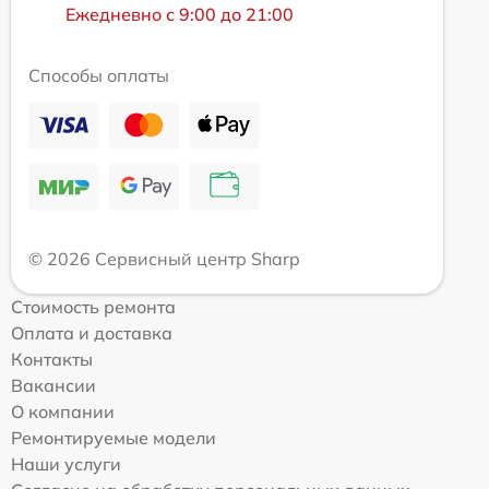
Ежедневно с 9:00 до 21:00
Способы оплаты
© 2026 Сервисный центр Sharp
Стоимость ремонта
Оплата и доставка
Контакты
Вакансии
О компании
Ремонтируемые модели
Наши услуги