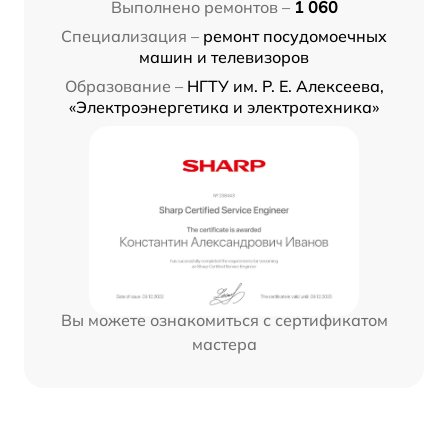
Выполнено ремонтов –
1 060
Специализация –
ремонт посудомоечных
машин и телевизоров
Образование –
НГТУ им. Р. Е. Алексеева,
«Электроэнергетика и электротехника»
Вы можете ознакомиться с сертификатом
мастера