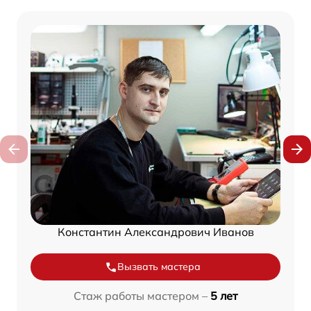
Константин Александрович Иванов
Вызвать мастера
Стаж работы мастером –
5 лет