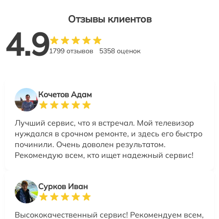
Отзывы клиентов
4.9
1799 отзывов
5358 оценок
Кочетов Адам
Лучший сервис, что я встречал. Мой телевизор
нуждался в срочном ремонте, и здесь его быстро
починили. Очень доволен результатом.
Рекомендую всем, кто ищет надежный сервис!
Сурков Иван
Высококачественный сервис! Рекомендуем всем,