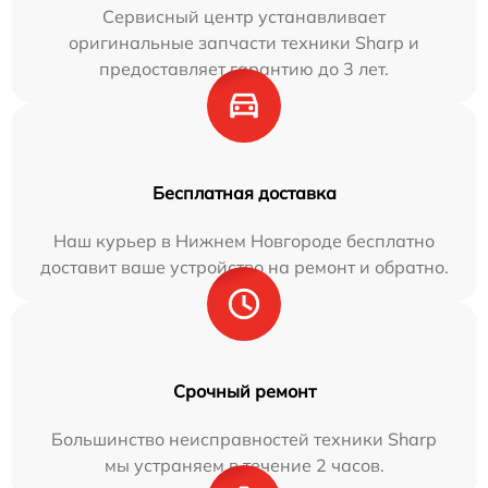
Сервисный центр устанавливает
оригинальные запчасти техники Sharp и
предоставляет гарантию до 3 лет.
Бесплатная доставка
Наш курьер в Нижнем Новгороде бесплатно
доставит ваше устройство на ремонт и обратно.
Срочный ремонт
Большинство неисправностей техники Sharp
мы устраняем в течение 2 часов.