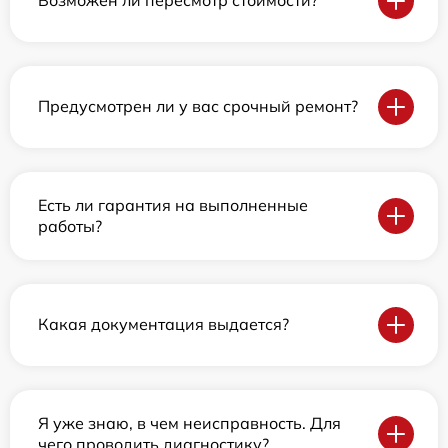
Возможен ли пересмотр стоимости?
Предусмотрен ли у вас срочный ремонт?
Есть ли гарантия на выполненные
работы?
Какая документация выдается?
Я уже знаю, в чем неисправность. Для
чего проводить диагностику?