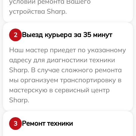
условий ремонта Вашего
устройства Sharp.
Выезд курьера за 35 минут
2
Наш мастер приедет по указанному
адресу для диагностики техники
Sharp. В случае сложного ремонта
мы организуем транспортировку в
мастерскую в сервисный центр
Sharp.
Ремонт техники
3