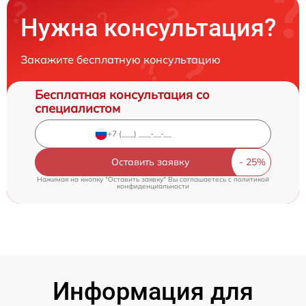
Нужна консультация?
Закажите бесплатную консультацию
Бесплатная консультация со
специалистом
Оставить заявку
Нажимая на кнопку "Оставить заявку" Вы соглашаетесь c
политикой
конфиденциальности
Информация для