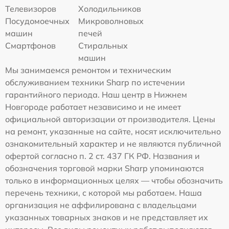
Телевизоров
Холодильников
Посудомоечных
Микроволновых
машин
печей
Смартфонов
Стиральных
машин
Мы занимаемся ремонтом и техническим
обслуживанием техники Sharp по истечении
гарантийного периода. Наш центр в Нижнем
Новгороде работает независимо и не имеет
официальной авторизации от производителя. Цены
на ремонт, указанные на сайте, носят исключительно
ознакомительный характер и не являются публичной
офертой согласно п. 2 ст. 437 ГК РФ. Названия и
обозначения торговой марки Sharp упоминаются
только в информационных целях — чтобы обозначить
перечень техники, с которой мы работаем. Наша
организация не аффилирована с владельцами
указанных товарных знаков и не представляет их