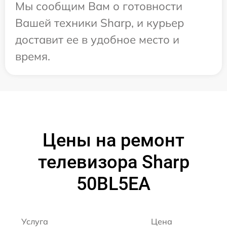
Мы сообщим Вам о готовности
Вашей техники Sharp, и курьер
доставит ее в удобное место и
время.
Цены на ремонт
телевизора Sharp
50BL5EA
Услуга
Цена