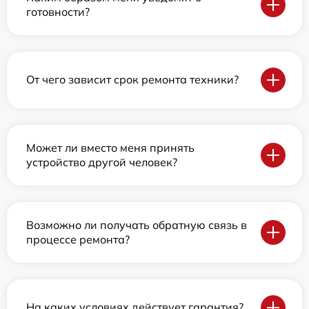
готовности?
От чего зависит срок ремонта техники?
Может ли вместо меня принять
устройство другой человек?
Возможно ли получать обратную связь в
процессе ремонта?
На каких условиях действует гарантия?