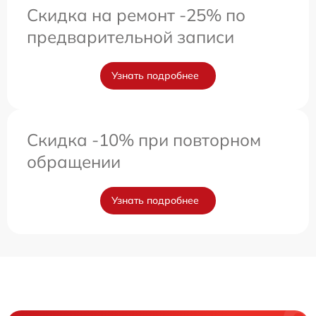
Скидка на ремонт -25% по
предварительной записи
Узнать подробнее
Скидка -10% при повторном
обращении
Узнать подробнее