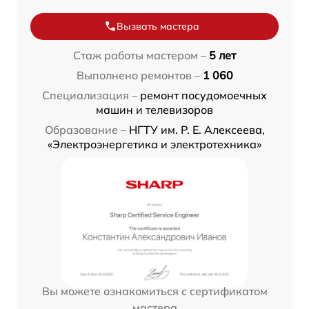
Вызвать мастера
Стаж работы мастером –
5 лет
Выполнено ремонтов –
1 060
Специализация –
ремонт посудомоечных
машин и телевизоров
Образование –
НГТУ им. Р. Е. Алексеева,
«Электроэнергетика и электротехника»
Вы можете ознакомиться с сертификатом
мастера