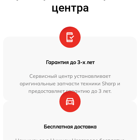
центра
Гарантия до 3-х лет
Сервисный центр устанавливает
оригинальные запчасти техники Sharp и
предоставляет гарантию до 3 лет.
Бесплатная доставка