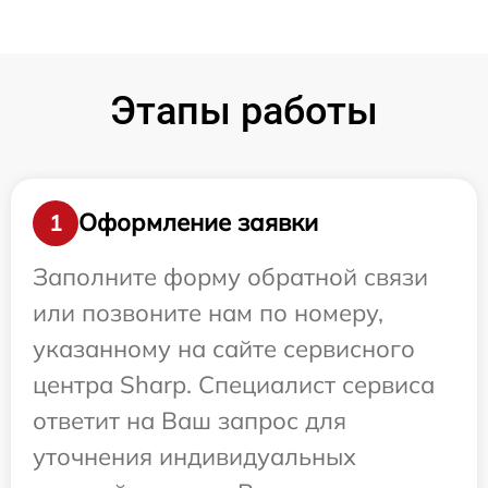
Этапы работы
Оформление заявки
1
Заполните форму обратной связи
или позвоните нам по номеру,
указанному на сайте сервисного
центра Sharp. Специалист сервиса
ответит на Ваш запрос для
уточнения индивидуальных