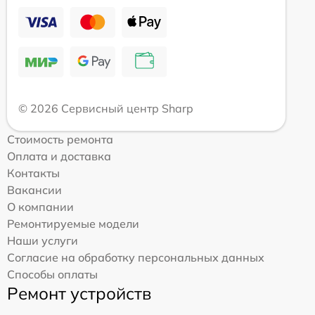
© 2026 Сервисный центр Sharp
Стоимость ремонта
Оплата и доставка
Контакты
Вакансии
О компании
Ремонтируемые модели
Наши услуги
Согласие на обработку персональных данных
Способы оплаты
Ремонт устройств