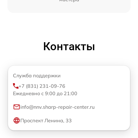
Контакты
Служба поддержки
+7 (831) 231-09-76
Ежедневно с 9:00 до 21:00
info@nnv.sharp-repair-center.ru
Проспект Ленина, 33