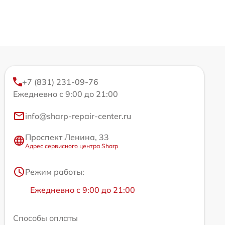
+7 (831) 231-09-76
Ежедневно с 9:00 до 21:00
info@sharp-repair-center.ru
Проспект Ленина, 33
Адрес сервисного центра Sharp
Режим работы:
Ежедневно с 9:00 до 21:00
Способы оплаты