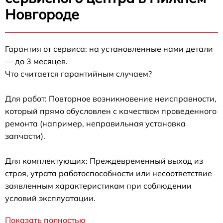
Новгороде
Гарантия от сервиса: на установленные нами детали
— до 3 месяцев.
Что считается гарантийным случаем?
Для работ: Повторное возникновение неисправности,
который прямо обусловлен с качеством проведенного
ремонта (например, неправильная установка
запчасти).
Для комплектующих: Преждевременный выход из
строя, утрата работоспособности или несоответствие
заявленным характеристикам при соблюдении
условий эксплуатации.
Показать полностью