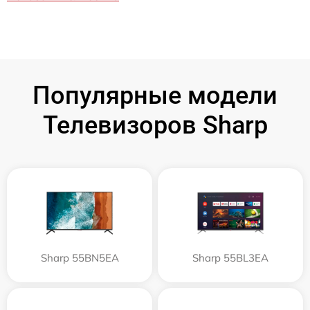
Популярные модели
Телевизоров Sharp
Sharp 55BN5EA
Sharp 55BL3EA