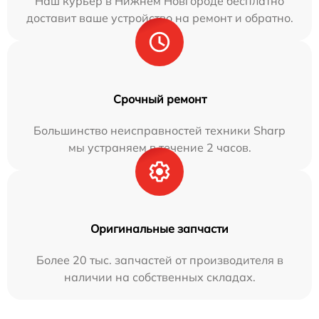
Наш курьер в Нижнем Новгороде бесплатно
доставит ваше устройство на ремонт и обратно.
Срочный ремонт
Большинство неисправностей техники Sharp
мы устраняем в течение 2 часов.
Оригинальные запчасти
Более 20 тыс. запчастей от производителя в
наличии на собственных складах.