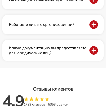
Работаете ли вы с организациями?
Какую документацию вы предоставляете
для юридических лиц?
Отзывы клиентов
4.9
1799 отзывов
5358 оценок