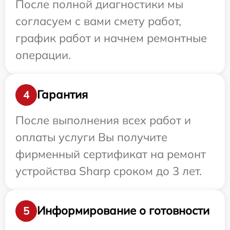
После полной диагностики мы
согласуем с вами смету работ,
график работ и начнем ремонтные
операции.
Гарантия
4
После выполнения всех работ и
оплаты услуги Вы получите
фирменный сертификат на ремонт
устройства Sharp сроком до 3 лет.
Информирование о готовности
5