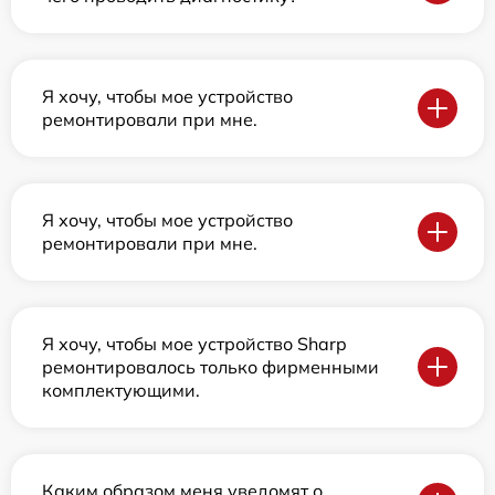
Я хочу, чтобы мое устройство
ремонтировали при мне.
Я хочу, чтобы мое устройство
ремонтировали при мне.
Я хочу, чтобы мое устройство Sharp
ремонтировалось только фирменными
комплектующими.
Каким образом меня уведомят о