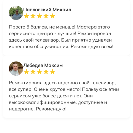
Павловский Михаил
Просто 5 баллов, не меньше! Мастера этого
сервисного центра - лучшие! Ремонтировал
здесь свой телевизор. Был приятно удивлен
качеством обслуживания. Рекомендую всем!
Лебедев Максим
Ремонтировал здесь недавно свой телевизор,
все супер! Очень крутое место! Пользуюсь этим
сервисом уже более десяти лет. Они
высококвалифицированные, доступные и
недорогие. Рекомендую!