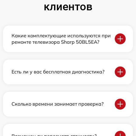
клиентов
Какие комплектующие используются при
ремонте телевизора Sharp 50BL5EA?
Есть ли у вас бесплатная диагностика?
Сколько времени занимает проверка?