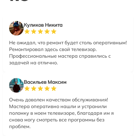
Куликов Никита
Не ожидал, что ремонт будет столь оперативным!
Ремонтировал здесь свой телевизор.
Профессиональные мастера справились с
задачей на отлично.
Васильев Максим
Очень доволен качеством обслуживания!
Мастера оперативно нашли и устранили
поломку в моем телевизоре, благодаря им я
снова могу смотреть все программы без
проблем.