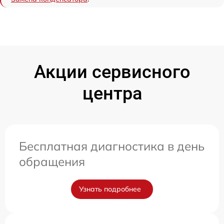
Акции сервисного
центра
Бесплатная диагностика в день
обращения
Узнать подробнее