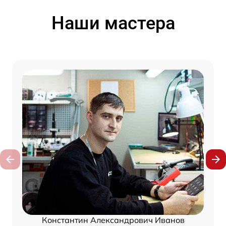
Наши мастера
Константин Александрович Иванов