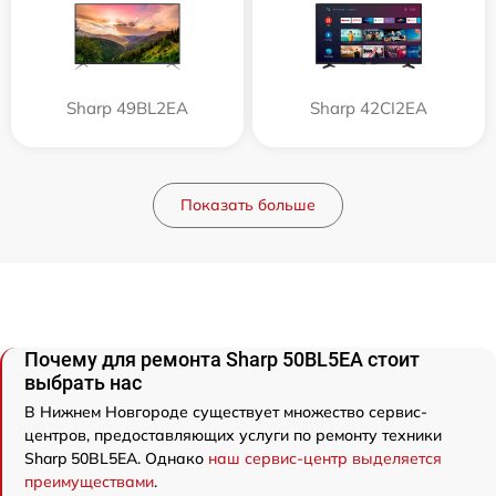
Sharp 49BL2EA
Sharp 42CI2EA
Показать больше
Почему для ремонта Sharp 50BL5EA стоит
выбрать нас
В Нижнем Новгороде существует множество сервис-
центров, предоставляющих услуги по ремонту техники
Sharp 50BL5EA. Однако
наш сервис-центр выделяется
преимуществами
.