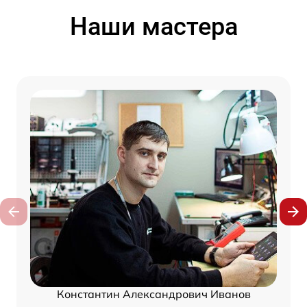
Наши мастера
Константин Александрович Иванов