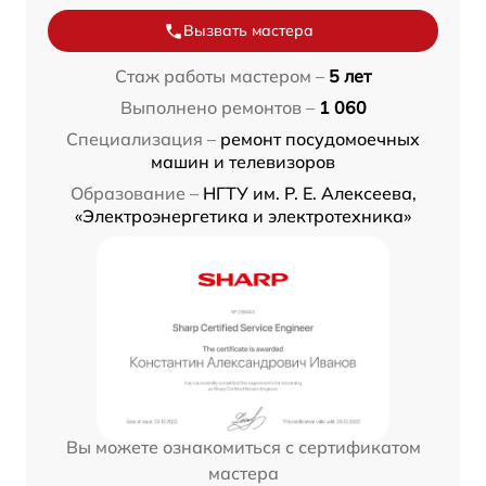
Вызвать мастера
Стаж работы мастером –
5 лет
Выполнено ремонтов –
1 060
Специализация –
ремонт посудомоечных
машин и телевизоров
Образование –
НГТУ им. Р. Е. Алексеева,
«Электроэнергетика и электротехника»
Вы можете ознакомиться с сертификатом
мастера