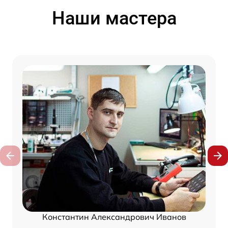
Наши мастера
Константин Александрович Иванов