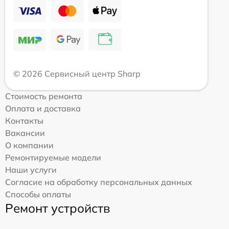
© 2026 Сервисный центр Sharp
Стоимость ремонта
Оплата и доставка
Контакты
Вакансии
О компании
Ремонтируемые модели
Наши услуги
Согласие на обработку персональных данных
Способы оплаты
Ремонт устройств