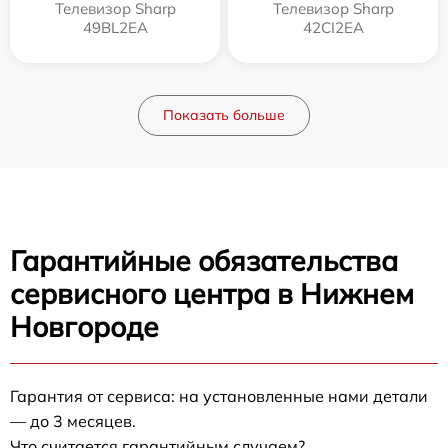
Телевизор Sharp
Телевизор Sharp
49BL2EA
42CI2EA
Показать больше
Гарантийные обязательства
сервисного центра в Нижнем
Новгороде
Гарантия от сервиса: на установленные нами детали
— до 3 месяцев.
Что считается гарантийным случаем?