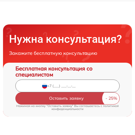
Нужна консультация?
Закажите бесплатную консультацию
Бесплатная консультация со
специалистом
Оставить заявку
Нажимая на кнопку "Оставить заявку" Вы соглашаетесь c
политикой
конфиденциальности