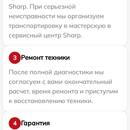
Sharp. При серьезной
неисправности мы организуем
транспортировку в мастерскую в
сервисный центр Sharp.
Ремонт техники
3
После полной диагностики мы
согласуем с вами окончательный
расчет, время ремонта и приступим
к восстановлению техники.
Гарантия
4