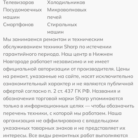
Телевизоров
Холодильников
Посудомоечных
Микроволновых
машин
печей
Смартфонов
Стиральных
машин
Мы занимаемся ремонтом и техническим
обслуживанием техники Sharp по истечении
гарантийного периода. Наш центр в Нижнем
Новгороде работает независимо и не имеет
официальной авторизации от производителя. Цены
на ремонт, указанные на сайте, носят исключительно
ознакомительный характер и не являются публичной
офертой согласно п. 2 ст. 437 ГК РФ. Названия и
обозначения торговой марки Sharp упоминаются
только в информационных целях — чтобы обозначить
перечень техники, с которой мы работаем. Наша
организация не аффилирована с владельцами
указанных товарных знаков и не представляет их
интересы. Все виды ремонтных работ выполняются