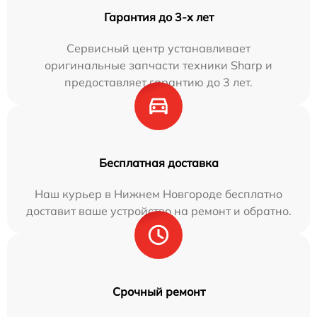
Гарантия до 3-х лет
Сервисный центр устанавливает
оригинальные запчасти техники Sharp и
предоставляет гарантию до 3 лет.
Бесплатная доставка
Наш курьер в Нижнем Новгороде бесплатно
доставит ваше устройство на ремонт и обратно.
Срочный ремонт