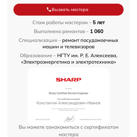
Вызвать мастера
Стаж работы мастером –
5 лет
Выполнено ремонтов –
1 060
Специализация –
ремонт посудомоечных
машин и телевизоров
Образование –
НГТУ им. Р. Е. Алексеева,
«Электроэнергетика и электротехника»
Вы можете ознакомиться с сертификатом
мастера