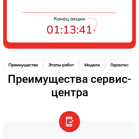
Конец акции
01:13:40
Преимущества
Этапы работ
Модели
Гарантия
Преимущества сервис-
центра