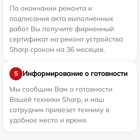
По окончании ремонта и
подписания акта выполненных
работ Вы получите фирменный
сертификат на ремонт устройства
Sharp сроком на 36 месяцев.
Информирование о готовности
5
Мы сообщим Вам о готовности
Вашей техники Sharp, и наш
сотрудник привезет технику в
удобное место и время.