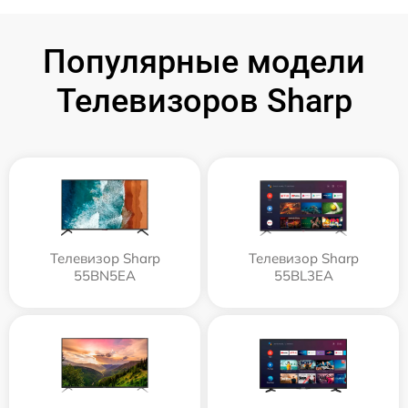
Популярные модели
Телевизоров Sharp
Телевизор Sharp
Телевизор Sharp
55BN5EA
55BL3EA