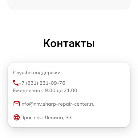
Контакты
Служба поддержки
+7 (831) 231-09-76
Ежедневно с 9:00 до 21:00
info@nnv.sharp-repair-center.ru
Проспект Ленина, 33