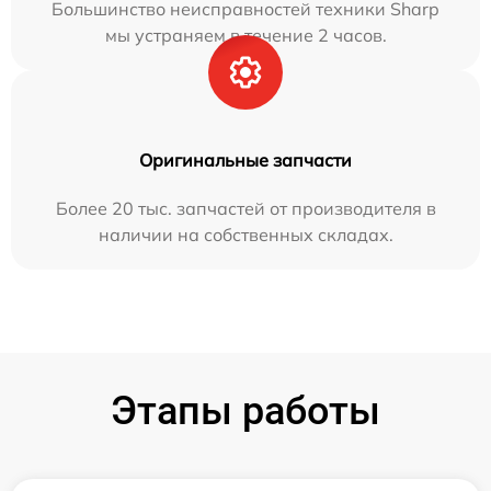
Большинство неисправностей техники Sharp
мы устраняем в течение 2 часов.
Оригинальные запчасти
Более 20 тыс. запчастей от производителя в
наличии на собственных складах.
Этапы работы