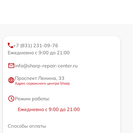
+7 (831) 231-09-76
Ежедневно с 9:00 до 21:00
info@sharp-repair-center.ru
Проспект Ленина, 33
Адрес сервисного центра Sharp
Режим работы:
Ежедневно с 9:00 до 21:00
Способы оплаты