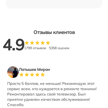
Отзывы клиентов
4.9
1799 отзывов
5358 оценок
Латышев Мирон
Просто 5 баллов, не меньше! Рекомендую этот
сервис всем, кто нуждается в ремонте техники!
Ремонтировал здесь свой телевизор. Был
приятно удивлен качеством обслуживания!
Спасибо.