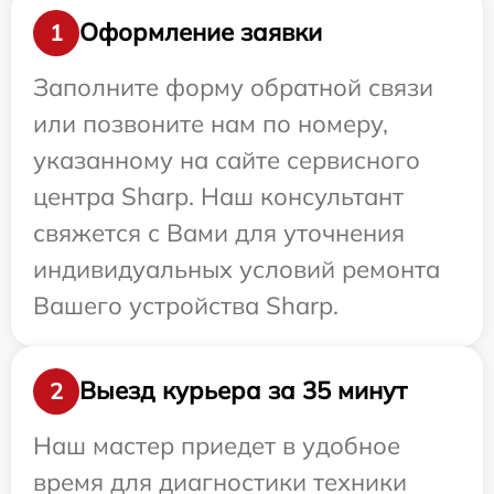
Оформление заявки
1
Заполните форму обратной связи
или позвоните нам по номеру,
указанному на сайте сервисного
центра Sharp. Наш консультант
свяжется с Вами для уточнения
индивидуальных условий ремонта
Вашего устройства Sharp.
Выезд курьера за 35 минут
2
Наш мастер приедет в удобное
время для диагностики техники