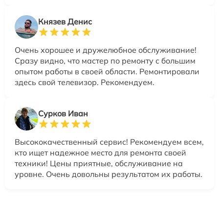
Князев Денис
Очень хорошее и дружелюбное обслуживание!
Сразу видно, что мастер по ремонту с большим
опытом работы в своей области. Ремонтировали
здесь свой телевизор. Рекомендуем.
Сурков Иван
Высококачественный сервис! Рекомендуем всем,
кто ищет надежное место для ремонта своей
техники! Цены приятные, обслуживание на
уровне. Очень довольны результатом их работы.