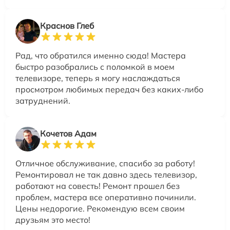
Краснов Глеб
Рад, что обратился именно сюда! Мастера
быстро разобрались с поломкой в моем
телевизоре, теперь я могу наслаждаться
просмотром любимых передач без каких-либо
затруднений.
Кочетов Адам
Отличное обслуживание, спасибо за работу!
Ремонтировал не так давно здесь телевизор,
работают на совесть! Ремонт прошел без
проблем, мастера все оперативно починили.
Цены недорогие. Рекомендую всем своим
друзьям это место!