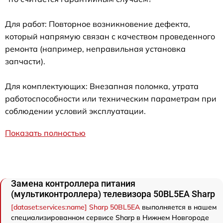
Для работ: Повторное возникновение дефекта,
который напрямую связан с качеством проведенного
ремонта (например, неправильная установка
запчасти).
Для комплектующих: Внезапная поломка, утрата
работоспособности или техническим параметрам при
соблюдении условий эксплуатации.
Показать полностью
Замена контроллера питания
(мультиконтроллера) телевизора 50BL5EA Sharp
[dataset:services:name] Sharp 50BL5EA
выполняется в нашем
специализированном сервисе Sharp в Нижнем Новгороде