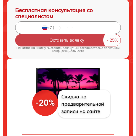
Бесплатная консультация со
специалистом
Оставить заявку
Нажимая на кнопку "Оставить заявку" Вы соглашаетесь c
политикой
конфиденциальности
Скидка по
-20%
предварительной
записи на сайте