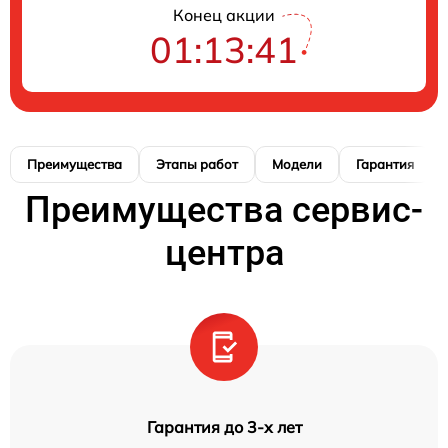
Конец акции
01:13:41
Преимущества
Этапы работ
Модели
Гарантия
Преимущества сервис-
центра
Гарантия до 3-х лет