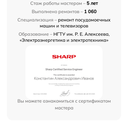
Стаж работы мастером –
5 лет
Выполнено ремонтов –
1 060
Специализация –
ремонт посудомоечных
машин и телевизоров
Образование –
НГТУ им. Р. Е. Алексеева,
«Электроэнергетика и электротехника»
Вы можете ознакомиться с сертификатом
мастера