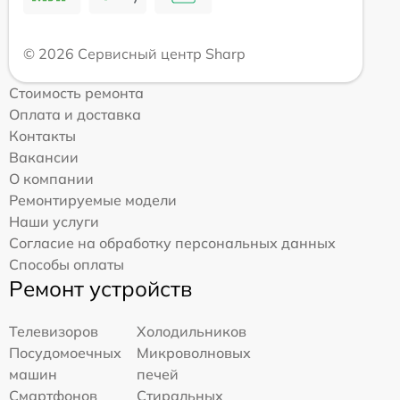
© 2026 Сервисный центр Sharp
Стоимость ремонта
Оплата и доставка
Контакты
Вакансии
О компании
Ремонтируемые модели
Наши услуги
Согласие на обработку персональных данных
Способы оплаты
Ремонт устройств
Телевизоров
Холодильников
Посудомоечных
Микроволновых
машин
печей
Смартфонов
Стиральных