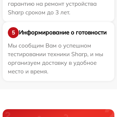
гарантию на ремонт устройства
Sharp сроком до 3 лет.
Информирование о готовности
5
Мы сообщим Вам о успешном
тестировании техники Sharp, и мы
организуем доставку в удобное
место и время.