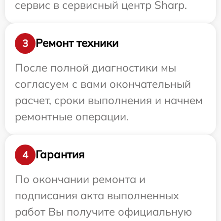
сервис в сервисный центр Sharp.
Ремонт техники
3
После полной диагностики мы
согласуем с вами окончательный
расчет, сроки выполнения и начнем
ремонтные операции.
Гарантия
4
По окончании ремонта и
подписания акта выполненных
работ Вы получите официальную