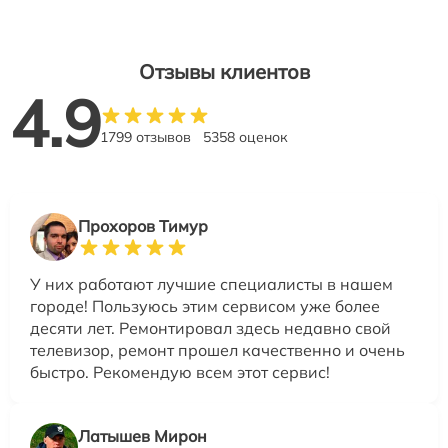
Отзывы клиентов
4.9
1799 отзывов
5358 оценок
Прохоров Тимур
У них работают лучшие специалисты в нашем
городе! Пользуюсь этим сервисом уже более
десяти лет. Ремонтировал здесь недавно свой
телевизор, ремонт прошел качественно и очень
быстро. Рекомендую всем этот сервис!
Латышев Мирон