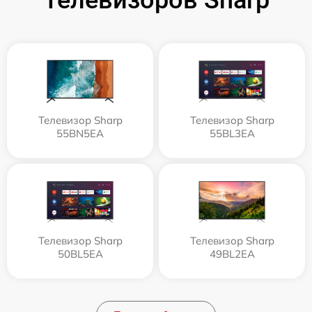
Телевизор Sharp
Телевизор Sharp
55BN5EA
55BL3EA
Телевизор Sharp
Телевизор Sharp
50BL5EA
49BL2EA