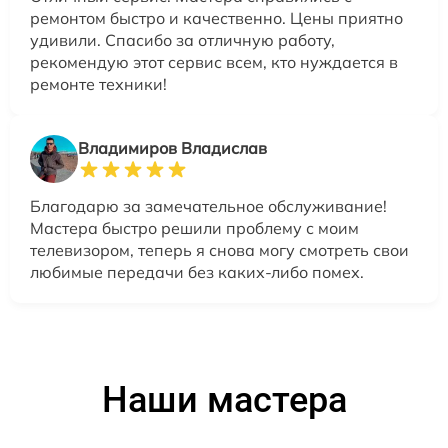
ремонтом быстро и качественно. Цены приятно
удивили. Спасибо за отличную работу,
рекомендую этот сервис всем, кто нуждается в
ремонте техники!
Владимиров Владислав
Благодарю за замечательное обслуживание!
Мастера быстро решили проблему с моим
телевизором, теперь я снова могу смотреть свои
любимые передачи без каких-либо помех.
Наши мастера