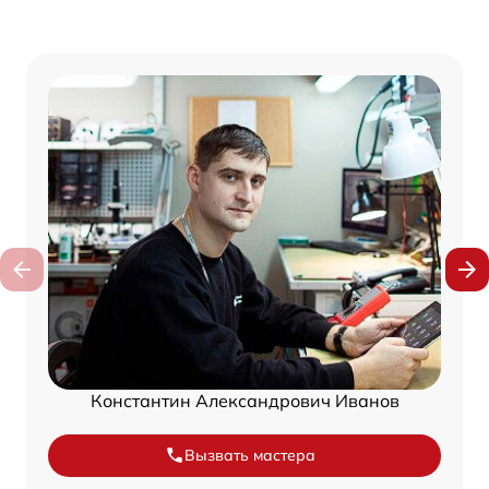
Константин Александрович Иванов
Вызвать мастера