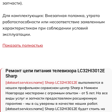
запчасти).
Для комплектующих: Внезапная поломка, утрата
работоспособности или несоответствие заявленным
характеристикам при соблюдении условий
эксплуатации.
Показать полностью
Ремонт цепи питания телевизора LC32HI3012E
Sharp
[dataset:services:name] Sharp LC32HI3012E
выполняется в
нашем профильном сервисном центр Sharp в Нижнем
Новгороде мастерами с огромным опытом - от 5 лет. На все
виды услуг и запчасти предоставляем расширенную
гарантию - мы в сц уверены в качестве наших работ.
[dataset:services:name] Sharp LC32HI3012E будет стоить на