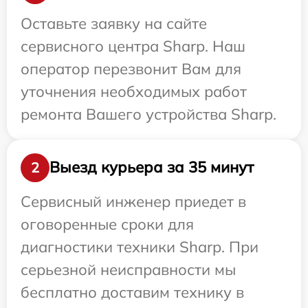
Оставьте заявку на сайте
сервисного центра Sharp. Наш
оператор перезвонит Вам для
уточнения необходимых работ
ремонта Вашего устройства Sharp.
Выезд курьера за 35 минут
2
Сервисный инженер приедет в
оговоренные сроки для
диагностики техники Sharp. При
серьезной неисправности мы
бесплатно доставим технику в