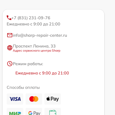
+7 (831) 231-09-76
Ежедневно с 9:00 до 21:00
info@sharp-repair-center.ru
Проспект Ленина, 33
Адрес сервисного центра Sharp
Режим работы:
Ежедневно с 9:00 до 21:00
Способы оплаты