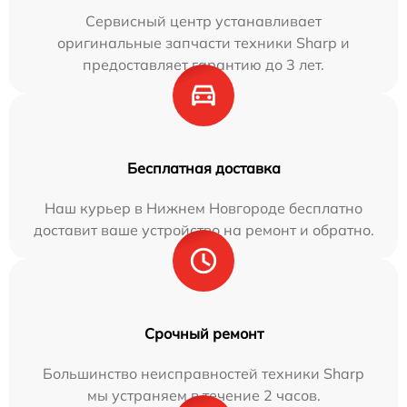
Сервисный центр устанавливает
оригинальные запчасти техники Sharp и
предоставляет гарантию до 3 лет.
Бесплатная доставка
Наш курьер в Нижнем Новгороде бесплатно
доставит ваше устройство на ремонт и обратно.
Срочный ремонт
Большинство неисправностей техники Sharp
мы устраняем в течение 2 часов.