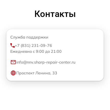
Контакты
Служба поддержки
+7 (831) 231-09-76
Ежедневно с 9:00 до 21:00
info@nnv.sharp-repair-center.ru
Проспект Ленина, 33