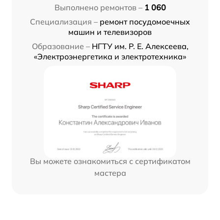
Выполнено ремонтов –
1 060
Специализация –
ремонт посудомоечных
машин и телевизоров
Образование –
НГТУ им. Р. Е. Алексеева,
«Электроэнергетика и электротехника»
Вы можете ознакомиться с сертификатом
мастера