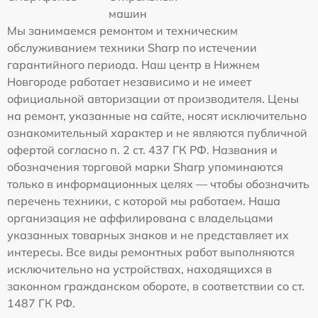
машин
Мы занимаемся ремонтом и техническим
обслуживанием техники Sharp по истечении
гарантийного периода. Наш центр в Нижнем
Новгороде работает независимо и не имеет
официальной авторизации от производителя. Цены
на ремонт, указанные на сайте, носят исключительно
ознакомительный характер и не являются публичной
офертой согласно п. 2 ст. 437 ГК РФ. Названия и
обозначения торговой марки Sharp упоминаются
только в информационных целях — чтобы обозначить
перечень техники, с которой мы работаем. Наша
организация не аффилирована с владельцами
указанных товарных знаков и не представляет их
интересы. Все виды ремонтных работ выполняются
исключительно на устройствах, находящихся в
законном гражданском обороте, в соответствии со ст.
1487 ГК РФ.