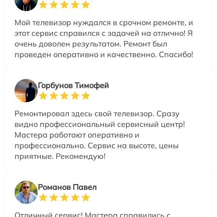
Мой телевизор нуждался в срочном ремонте, и
этот сервис справился с задачей на отлично! Я
очень доволен результатом. Ремонт был
проведен оперативно и качественно. Спасибо!
Горбунов Тимофей
Ремонтировал здесь свой телевизор. Сразу
видно профессиональный сервисный центр!
Мастера работают оперативно и
профессионально. Сервис на высоте, цены
приятные. Рекомендую!
Романов Павел
Отличный сервис! Мастера справились с