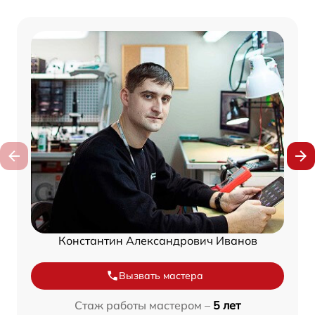
Константин Александрович Иванов
Вызвать мастера
Стаж работы мастером –
5 лет