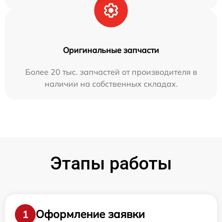
Оригинальные запчасти
Более 20 тыс. запчастей от производителя в
наличии на собственных складах.
Этапы работы
Оформление заявки
1