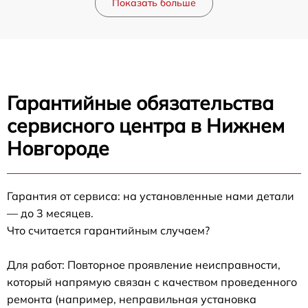
Показать больше
Гарантийные обязательства
сервисного центра в Нижнем
Новгороде
Гарантия от сервиса: на установленные нами детали
— до 3 месяцев.
Что считается гарантийным случаем?
Для работ: Повторное проявление неисправности,
который напрямую связан с качеством проведенного
ремонта (например, неправильная установка