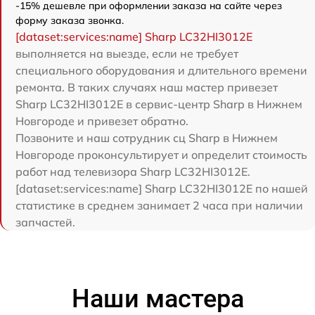
-15% дешевле при оформлении заказа на сайте через
форму заказа звонка.
[dataset:services:name] Sharp LC32HI3012E
выполняется на выезде, если не требует
специального оборудования и длительного времени
ремонта. В таких случаях наш мастер привезет
Sharp LC32HI3012E в сервис-центр Sharp в Нижнем
Новгороде и привезет обратно.
Позвоните и наш сотрудник сц Sharp в Нижнем
Новгороде проконсультирует и определит стоимость
работ над телевизора Sharp LC32HI3012E.
[dataset:services:name] Sharp LC32HI3012E по нашей
статистике в среднем занимает 2 часа при наличии
запчастей.
Наши мастера