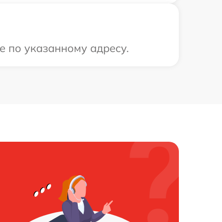
е по указанному адресу.