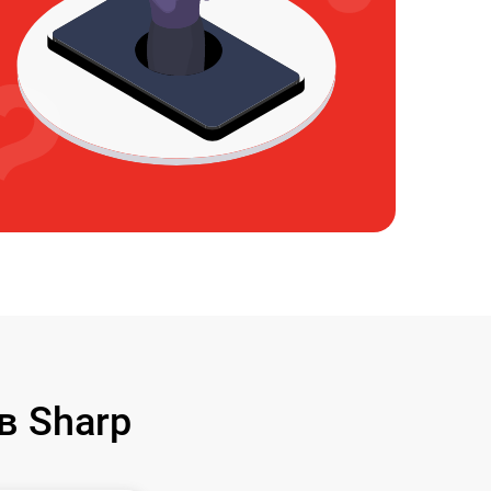
в Sharp