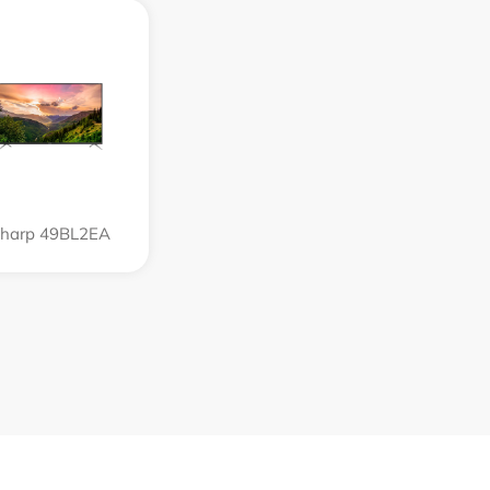
harp 49BL2EA