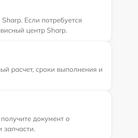
Sharp. Если потребуется
висный центр Sharp.
ый расчет, сроки выполнения и
 получите документ о
 запчасти.