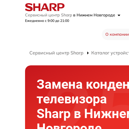
Сервисный центр Sharp
в Нижнем Новгороде
Ежедневно с 9:00 до 21:00
О компании
Сервисный центр Sharp
Каталог устройс
Замена конден
телевизора
Sharp в Нижне
Новгороде