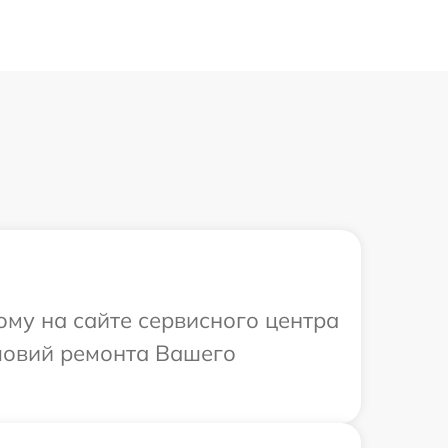
ому на сайте сервисного центра
ловий ремонта Вашего