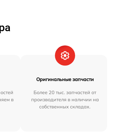
ра
Оригинальные запчасти
остей
Более 20 тыс. запчастей от
няем в
производителя в наличии на
собственных складах.