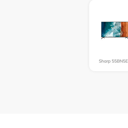
Sharp 55BN5