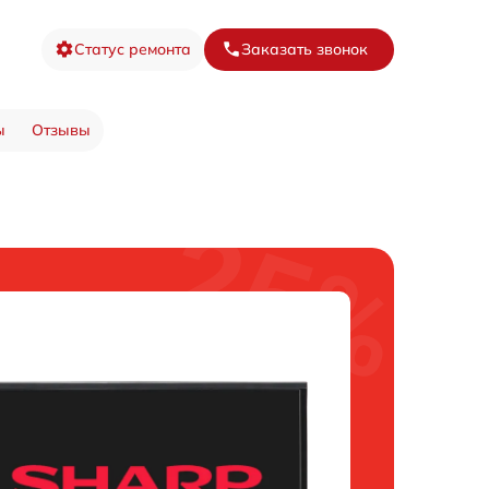
Статус ремонта
Заказать звонок
ы
Отзывы