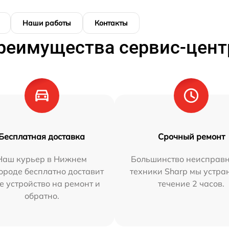
Наши работы
Контакты
реимущества сервис-цент
Бесплатная доставка
Срочный ремонт
Наш курьер в Нижнем
Большинство неисправн
ороде бесплатно доставит
техники Sharp мы устра
е устройство на ремонт и
течение 2 часов.
обратно.