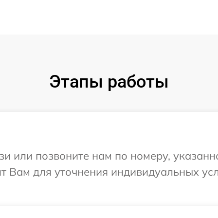
Этапы работы
и или позвоните нам по номеру, указанн
ит Вам для уточнения индивидуальных ус