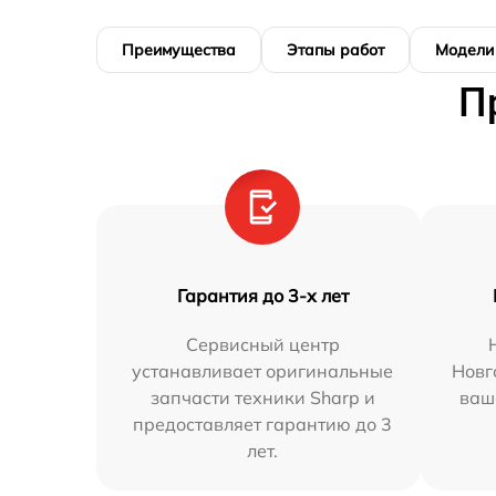
Преимущества
Этапы работ
Модели
П
Гарантия до 3-х лет
Сервисный центр
устанавливает оригинальные
Новг
запчасти техники Sharp и
ваш
предоставляет гарантию до 3
лет.