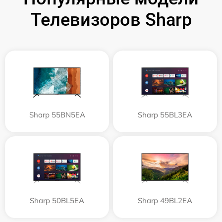
Телевизоров Sharp
Sharp 55BN5EA
Sharp 55BL3EA
Sharp 50BL5EA
Sharp 49BL2EA