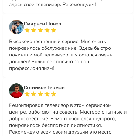
здесь свой телевизор. Рекомендуем!
Смирнов Павел
Высококачественный сервис! Мне очень
понравилось обслуживание. Здесь быстро
починили мой телевизор, и я остался очень
доволен! Большое спасибо за ваш
профессионализм!
Сотников Герман
Ремонтировал телевизор в этом сервисном
центре, работают на совесть! Мастера опытные и
добросовестные. Ремонт обошелся недорого,
понравилась бесплатная диагностика.
Рекомендую всем своим друзьям это место.