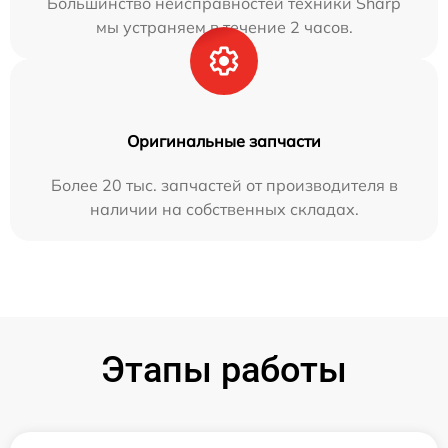
Большинство неисправностей техники Sharp
мы устраняем в течение 2 часов.
Оригинальные запчасти
Более 20 тыс. запчастей от производителя в
наличии на собственных складах.
Этапы работы