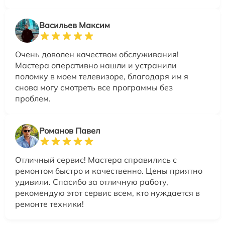
Васильев Максим
Очень доволен качеством обслуживания!
Мастера оперативно нашли и устранили
поломку в моем телевизоре, благодаря им я
снова могу смотреть все программы без
проблем.
Романов Павел
Отличный сервис! Мастера справились с
ремонтом быстро и качественно. Цены приятно
удивили. Спасибо за отличную работу,
рекомендую этот сервис всем, кто нуждается в
ремонте техники!