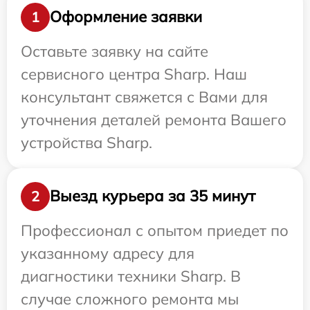
Оформление заявки
1
Оставьте заявку на сайте
сервисного центра Sharp. Наш
консультант свяжется с Вами для
уточнения деталей ремонта Вашего
устройства Sharp.
Выезд курьера за 35 минут
2
Профессионал с опытом приедет по
указанному адресу для
диагностики техники Sharp. В
случае сложного ремонта мы