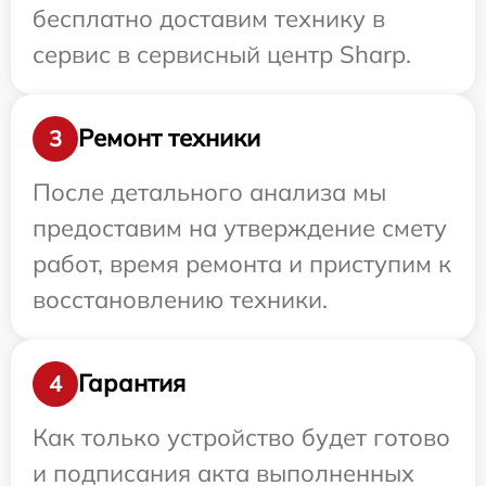
бесплатно доставим технику в
сервис в сервисный центр Sharp.
Ремонт техники
3
После детального анализа мы
предоставим на утверждение смету
работ, время ремонта и приступим к
восстановлению техники.
Гарантия
4
Как только устройство будет готово
и подписания акта выполненных