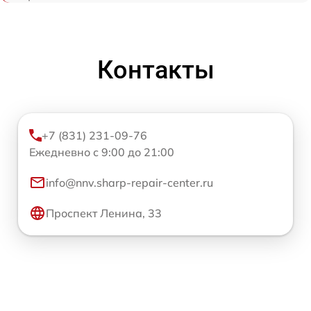
Контакты
+7 (831) 231-09-76
Ежедневно с 9:00 до 21:00
info@nnv.sharp-repair-center.ru
Проспект Ленина, 33