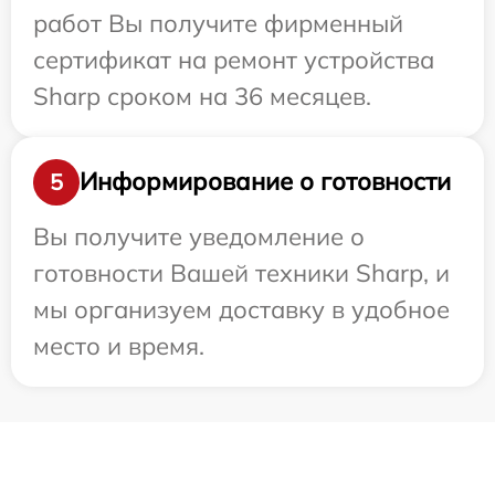
работ Вы получите фирменный
сертификат на ремонт устройства
Sharp сроком на 36 месяцев.
Информирование о готовности
5
Вы получите уведомление о
готовности Вашей техники Sharp, и
мы организуем доставку в удобное
место и время.