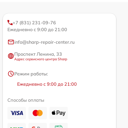
+7 (831) 231-09-76
Ежедневно с 9:00 до 21:00
info@sharp-repair-center.ru
Проспект Ленина, 33
Адрес сервисного центра Sharp
Режим работы:
Ежедневно с 9:00 до 21:00
Способы оплаты