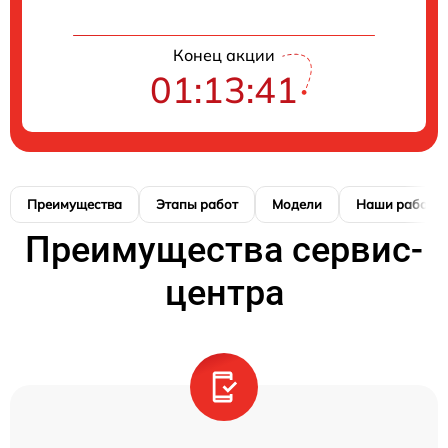
Конец акции
01:13:41
Преимущества
Этапы работ
Модели
Наши работы
Преимущества сервис-
центра