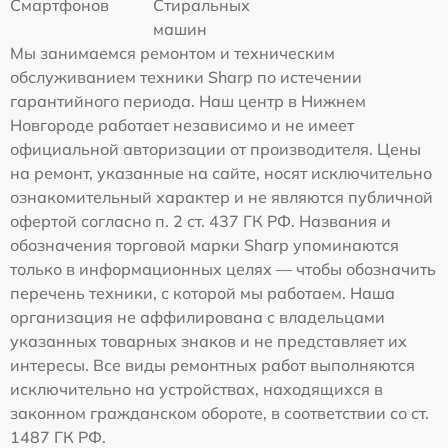
Смартфонов
Стиральных
машин
Мы занимаемся ремонтом и техническим
обслуживанием техники Sharp по истечении
гарантийного периода. Наш центр в Нижнем
Новгороде работает независимо и не имеет
официальной авторизации от производителя. Цены
на ремонт, указанные на сайте, носят исключительно
ознакомительный характер и не являются публичной
офертой согласно п. 2 ст. 437 ГК РФ. Названия и
обозначения торговой марки Sharp упоминаются
только в информационных целях — чтобы обозначить
перечень техники, с которой мы работаем. Наша
организация не аффилирована с владельцами
указанных товарных знаков и не представляет их
интересы. Все виды ремонтных работ выполняются
исключительно на устройствах, находящихся в
законном гражданском обороте, в соответствии со ст.
1487 ГК РФ.