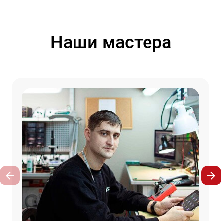
Наши мастера