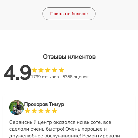
Показать больше
Отзывы клиентов
4.9
1799 отзывов
5358 оценок
Прохоров Тимур
Сервисный центр оказался на высоте, все
сделали очень быстро! Очень хорошее и
дружелюбное обслуживание! Ремонтировали