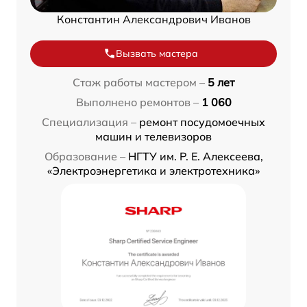
Константин Александрович Иванов
Вызвать мастера
Стаж работы мастером –
5 лет
Выполнено ремонтов –
1 060
Специализация –
ремонт посудомоечных
машин и телевизоров
Образование –
НГТУ им. Р. Е. Алексеева,
«Электроэнергетика и электротехника»