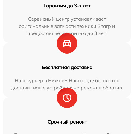
Гарантия до 3-х лет
Сервисный центр устанавливает
оригинальные запчасти техники Sharp и
предоставляет гарантию до 3 лет.
Бесплатная доставка
Наш курьер в Нижнем Новгороде бесплатно
доставит ваше устройство на ремонт и обратно.
Срочный ремонт