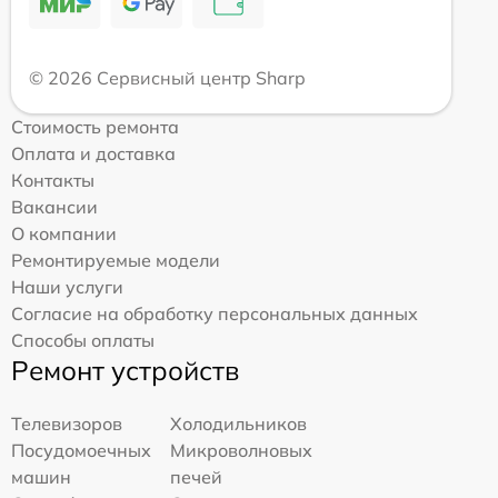
© 2026 Сервисный центр Sharp
Стоимость ремонта
Оплата и доставка
Контакты
Вакансии
О компании
Ремонтируемые модели
Наши услуги
Согласие на обработку персональных данных
Способы оплаты
Ремонт устройств
Телевизоров
Холодильников
Посудомоечных
Микроволновых
машин
печей