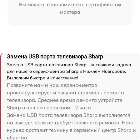
Вы можете ознакомиться с сертификатом
мастера
Замена USB порта телевизора Sharp
Замена USB порта телевизора Sharp - несложная задача
для нашего сервис-центра Sharp в Нижнем Новгороде.
Выполним быстро и качественно!
Позвоните нам и наш сервис-центра
проконсультирует и озвучит стоимость ремонта
телевизора. Среднее время ремонта устройств
Sharp в нашем сервисном - 2 часа.
Замена USB порта телевизора Sharp выполняется
на выезде, если не требует сложного ремонта. Наш
курьер доставит технику в сервисный центр Sharp и
обратно.